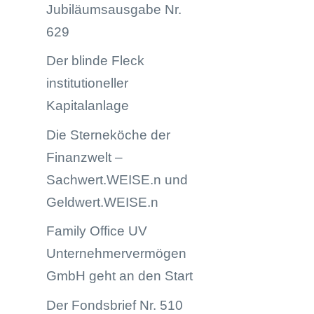
Jubiläumsausgabe Nr.
629
Der blinde Fleck
institutioneller
Kapitalanlage
Die Sterneköche der
Finanzwelt –
Sachwert.WEISE.n und
Geldwert.WEISE.n
Family Office UV
Unternehmervermögen
GmbH geht an den Start
Der Fondsbrief Nr. 510