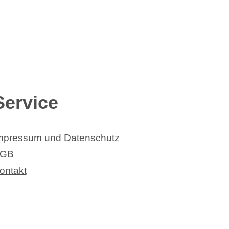
Service
mpressum und Datenschutz
GB
ontakt