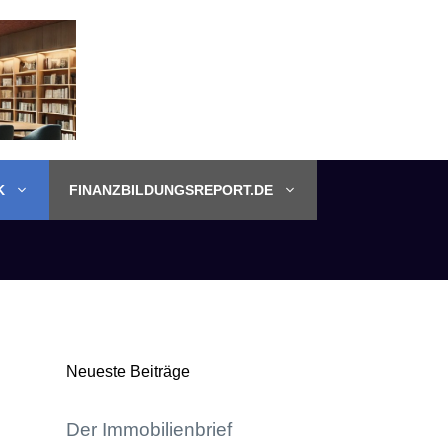
K
FINANZBILDUNGSREPORT.DE
Neueste Beiträge
Der Immobilienbrief