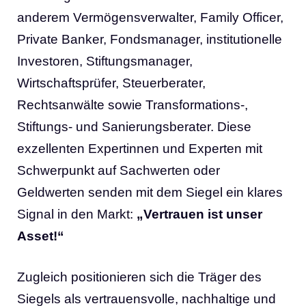
anderem Vermögensverwalter, Family Officer,
Private Banker, Fondsmanager, institutionelle
Investoren, Stiftungsmanager,
Wirtschaftsprüfer, Steuerberater,
Rechtsanwälte sowie Transformations-,
Stiftungs- und Sanierungsberater. Diese
exzellenten Expertinnen und Experten mit
Schwerpunkt auf Sachwerten oder
Geldwerten senden mit dem Siegel ein klares
Signal in den Markt:
„Vertrauen ist unser
Asset!“
Zugleich positionieren sich die Träger des
Siegels als vertrauensvolle, nachhaltige und