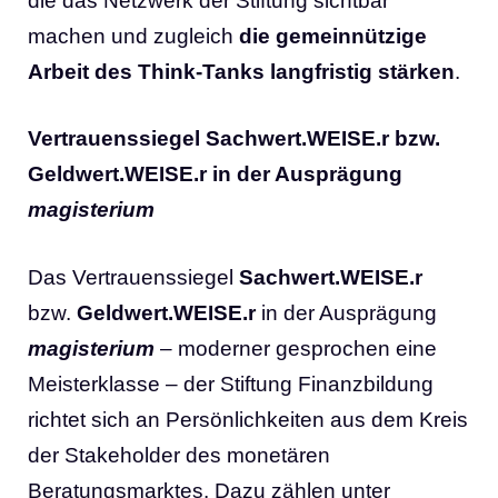
die das Netzwerk der Stiftung sichtbar
machen und zugleich
die gemeinnützige
Arbeit des Think-Tanks langfristig stärken
.
Vertrauenssiegel Sachwert.WEISE.r bzw.
Geldwert.WEISE.r in der Ausprägung
magisterium
Das Vertrauenssiegel
Sachwert.WEISE.r
bzw.
Geldwert.WEISE.r
in der Ausprägung
magisterium
– moderner gesprochen eine
Meisterklasse – der Stiftung Finanzbildung
richtet sich an Persönlichkeiten aus dem Kreis
der Stakeholder des monetären
Beratungsmarktes. Dazu zählen unter