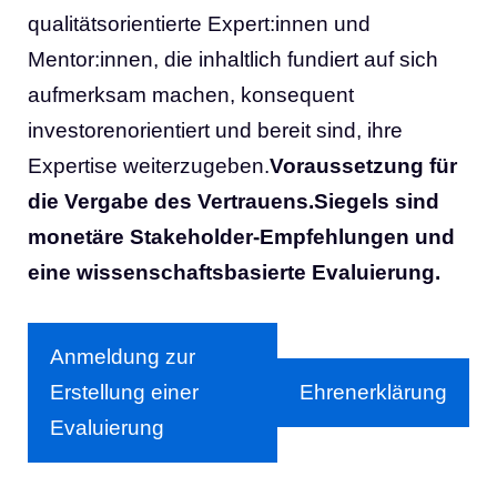
qualitätsorientierte Expert:innen und
Mentor:innen, die inhaltlich fundiert auf sich
aufmerksam machen, konsequent
investorenorientiert und bereit sind, ihre
Expertise weiterzugeben.
Voraussetzung für
die Vergabe des Vertrauens.Siegels sind
monetäre Stakeholder-Empfehlungen und
eine wissenschaftsbasierte Evaluierung.
Anmeldung zur
Erstellung einer
Ehrenerklärung
Evaluierung