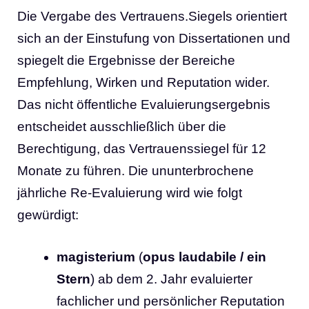
Die Vergabe des Vertrauens.Siegels orientiert
sich an der Einstufung von Dissertationen und
spiegelt die Ergebnisse der Bereiche
Empfehlung, Wirken und Reputation wider.
Das nicht öffentliche Evaluierungsergebnis
entscheidet ausschließlich über die
Berechtigung, das Vertrauenssiegel für 12
Monate zu führen. Die ununterbrochene
jährliche Re-Evaluierung wird wie folgt
gewürdigt:
magisterium
(
opus laudabile
/ ein
Stern
) ab dem 2. Jahr evaluierter
fachlicher und persönlicher Reputation