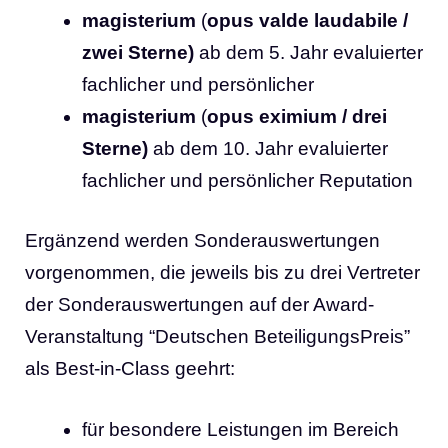
magisterium
(
opus valde laudabile /
zwei Sterne)
ab dem 5. Jahr evaluierter
fachlicher und persönlicher
magisterium
(
opus eximium
/ drei
Sterne)
ab dem 10. Jahr evaluierter
fachlicher und persönlicher Reputation
Ergänzend werden Sonderauswertungen
vorgenommen, die jeweils bis zu drei Vertreter
der Sonderauswertungen auf der Award-
Veranstaltung “Deutschen BeteiligungsPreis”
als Best-in-Class geehrt:
für besondere Leistungen im Bereich