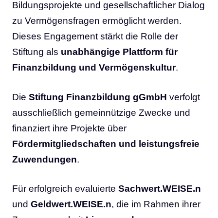
Bildungsprojekte und gesellschaftlicher Dialog
zu Vermögensfragen ermöglicht werden.
Dieses Engagement stärkt die Rolle der
Stiftung als
unabhängige Plattform für
Finanzbildung und Vermögenskultur
.
Die
Stiftung Finanzbildung gGmbH
verfolgt
ausschließlich gemeinnützige Zwecke und
finanziert ihre Projekte über
Fördermitgliedschaften und leistungsfreie
Zuwendungen
.
Für erfolgreich evaluierte
Sachwert.WEISE.n
und
Geldwert.WEISE.n
, die im Rahmen ihrer