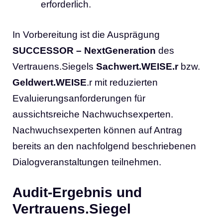
erforderlich.
In Vorbereitung ist die Ausprägung
SUCCESSOR –
NextGeneration
des
Vertrauens.Siegels
Sachwert.WEISE.r
bzw.
Geldwert.WEISE
.r mit reduzierten
Evaluierungsanforderungen für
aussichtsreiche Nachwuchsexperten.
Nachwuchsexperten können auf Antrag
bereits an den nachfolgend beschriebenen
Dialogveranstaltungen teilnehmen.
Audit-Ergebnis und
Vertrauens.Siegel