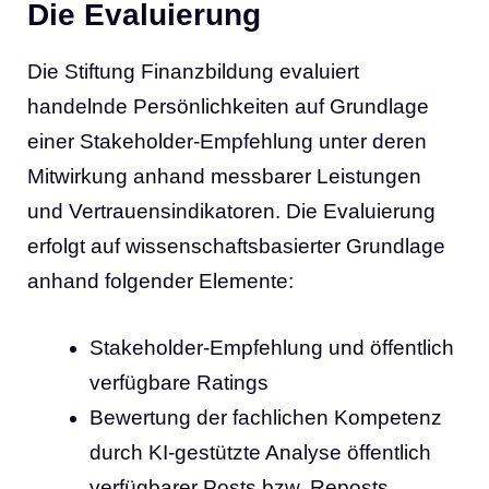
Die Evaluierung
Die Stiftung Finanzbildung evaluiert
handelnde Persönlichkeiten auf Grundlage
einer Stakeholder-Empfehlung unter deren
Mitwirkung anhand messbarer Leistungen
und Vertrauensindikatoren. Die Evaluierung
erfolgt auf wissenschaftsbasierter Grundlage
anhand folgender Elemente:
Stakeholder-Empfehlung und öffentlich
verfügbare Ratings
Bewertung der fachlichen Kompetenz
durch KI-gestützte Analyse öffentlich
verfügbarer Posts bzw. Reposts,