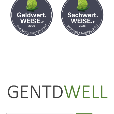
LinkedIn
Instagram