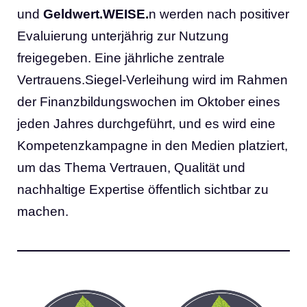
und
Geldwert.WEISE.
n werden nach positiver
Evaluierung unterjährig zur Nutzung
freigegeben. Eine jährliche zentrale
Vertrauens.Siegel-Verleihung wird im Rahmen
der Finanzbildungswochen im Oktober eines
jeden Jahres durchgeführt, und es wird eine
Kompetenzkampagne in den Medien platziert,
um das Thema Vertrauen, Qualität und
nachhaltige Expertise öffentlich sichtbar zu
machen.