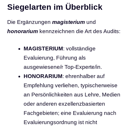
Siegelarten im Überblick
Die Ergänzungen
magisterium
und
honorarium
kennzeichnen die Art des Audits:
MAGISTERIUM
: vollständige
Evaluierung, Führung als
ausgewiesene/r Top-Experte/in.
HONORARIUM
: ehrenhalber auf
Empfehlung verliehen, typischerweise
an Persönlichkeiten aus Lehre, Medien
oder anderen exzellenzbasierten
Fachgebieten; eine Evaluierung nach
Evaluierungsordnung ist nicht