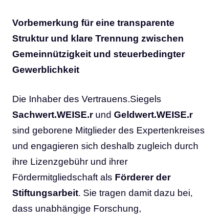
Vorbemerkung für eine transparente
Struktur und klare Trennung zwischen
Gemeinnützigkeit und steuerbedingter
Gewerblichkeit
Die Inhaber des Vertrauens.Siegels
Sachwert.WEISE.r
und
Geldwert.WEISE.r
sind geborene Mitglieder des Expertenkreises
und engagieren sich deshalb zugleich durch
ihre Lizenzgebühr und ihrer
Fördermitgliedschaft als
Förderer der
Stiftungsarbeit
. Sie tragen damit dazu bei,
dass unabhängige Forschung,