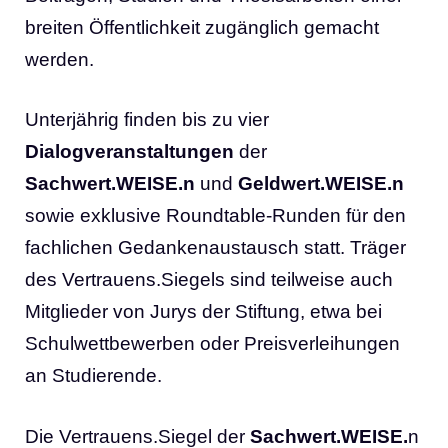
breiten Öffentlichkeit zugänglich gemacht
werden.
Unterjährig finden bis zu vier
Dialogveranstaltungen
der
Sachwert.WEISE.n
und
Geldwert.WEISE.n
sowie exklusive Roundtable-Runden für den
fachlichen Gedankenaustausch statt. Träger
des Vertrauens.Siegels sind teilweise auch
Mitglieder von Jurys der Stiftung, etwa bei
Schulwettbewerben oder Preisverleihungen
an Studierende.
Die Vertrauens.Siegel der
Sachwert.WEISE.
n