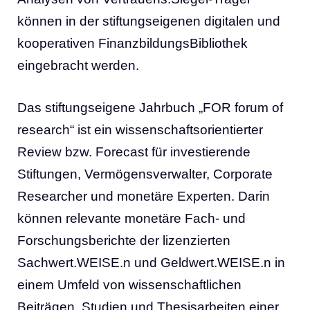
können in der stiftungseigenen digitalen und
kooperativen FinanzbildungsBibliothek
eingebracht werden.
Das stiftungseigene Jahrbuch „FOR forum of
research“ ist ein wissenschaftsorientierter
Review bzw. Forecast für investierende
Stiftungen, Vermögensverwalter, Corporate
Researcher und monetäre Experten. Darin
können relevante monetäre Fach- und
Forschungsberichte der lizenzierten
Sachwert.WEISE.n und Geldwert.WEISE.n in
einem Umfeld von wissenschaftlichen
Beiträgen, Studien und Thesisarbeiten einer