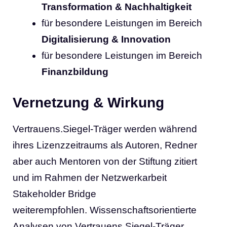
Transformation
& Nachhaltigkeit
für besondere Leistungen im Bereich
Digitalisierung
& Innovation
für besondere Leistungen im Bereich
Finanzbildung
Vernetzung & Wirkung
Vertrauens.Siegel-Träger werden während
ihres Lizenzzeitraums als Autoren, Redner
aber auch Mentoren von der Stiftung zitiert
und im Rahmen der Netzwerkarbeit
Stakeholder Bridge
weiterempfohlen. Wissenschaftsorientierte
Analysen von Vertrauens.Siegel-Träger