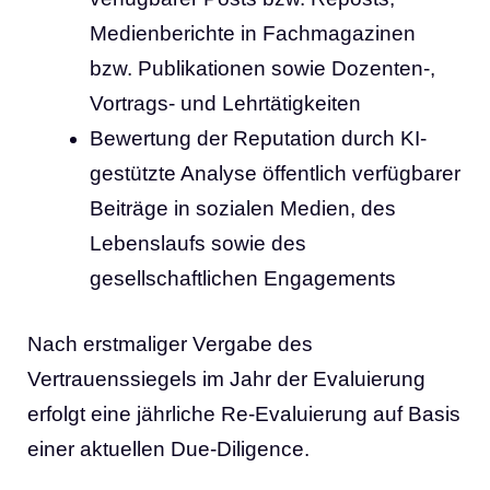
Medienberichte in Fachmagazinen
bzw. Publikationen sowie Dozenten-,
Vortrags- und Lehrtätigkeiten
Bewertung der Reputation durch KI-
gestützte Analyse öffentlich verfügbarer
Beiträge in sozialen Medien, des
Lebenslaufs sowie des
gesellschaftlichen Engagements
Nach erstmaliger Vergabe des
Vertrauenssiegels im Jahr der Evaluierung
erfolgt eine jährliche Re-Evaluierung auf Basis
einer aktuellen Due-Diligence.