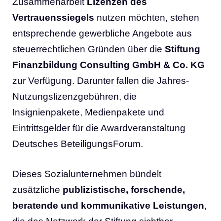
Zusammenarbeit
Lizenzen des
Vertrauenssiegels
nutzen möchten, stehen
entsprechende gewerbliche Angebote aus
steuerrechtlichen Gründen über die
Stiftung
Finanzbildung Consulting GmbH & Co. KG
zur Verfügung. Darunter fallen die Jahres-
Nutzungslizenzgebühren, die
Insignienpakete, Medienpakete und
Eintrittsgelder für die Awardveranstaltung
Deutsches BeteiligungsForum.
Dieses Sozialunternehmen bündelt
zusätzliche
publizistische, forschende,
beratende und kommunikative Leistungen
,