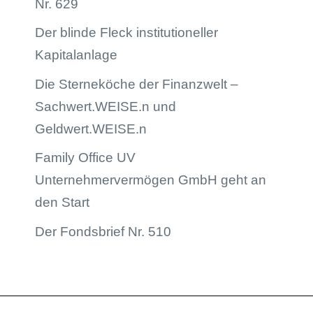
Nr. 629
Der blinde Fleck institutioneller
Kapitalanlage
Die Sterneköche der Finanzwelt –
Sachwert.WEISE.n und
Geldwert.WEISE.n
Family Office UV
Unternehmervermögen GmbH geht an
den Start
Der Fondsbrief Nr. 510