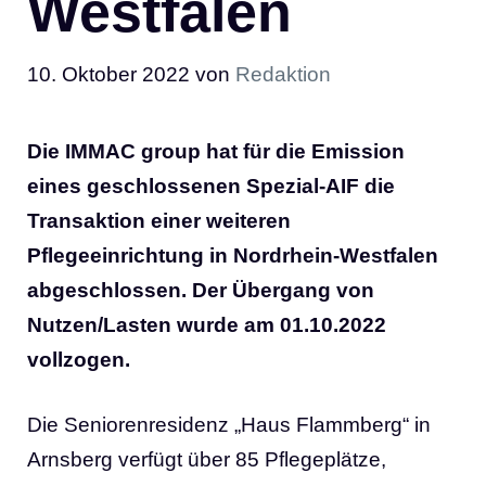
Westfalen
10. Oktober 2022
von
Redaktion
Die IMMAC group hat für die Emission
eines geschlossenen Spezial-AIF die
Transaktion einer weiteren
Pflegeeinrichtung in Nordrhein-Westfalen
abgeschlossen. Der Übergang von
Nutzen/Lasten wurde am 01.10.2022
vollzogen.
Die Seniorenresidenz „Haus Flammberg“ in
Arnsberg verfügt über 85 Pflegeplätze,