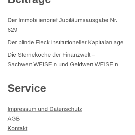
Der Immobilienbrief Jubiläumsausgabe Nr.
629
Der blinde Fleck institutioneller Kapitalanlage
Die Sterneköche der Finanzwelt –
Sachwert.WEISE.n und Geldwert.WEISE.n
Service
Impressum und Datenschutz
AGB
Kontakt