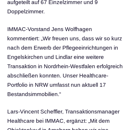
aufgeteilt auf 67 Einzelzimmer und 9
Doppelzimmer.
IMMAC-Vorstand Jens Wolfhagen
kommentiert: „Wir freuen uns, dass wir so kurz
nach dem Erwerb der Pflegeeinrichtungen in
Engelskirchen und Lindlar eine weitere
Transaktion in Nordrhein-Westfalen erfolgreich
abschließen konnten. Unser Healthcare-
Portfolio in NRW umfasst nun aktuell 17
Bestandsimmobilien.“
Lars-Vincent Scheffler, Transaktionsmanager
Healthcare bei IMMAC, ergänzt: „Mit dem