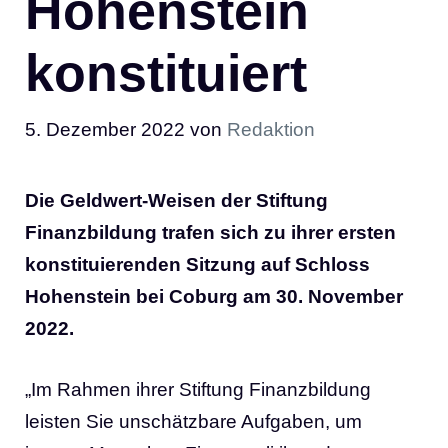
Hohenstein
konstituiert
5. Dezember 2022
von
Redaktion
Die Geldwert-Weisen der Stiftung
Finanzbildung trafen sich zu ihrer ersten
konstituierenden Sitzung auf Schloss
Hohenstein bei Coburg am 30. November
2022.
„Im Rahmen ihrer Stiftung Finanzbildung
leisten Sie unschätzbare Aufgaben, um