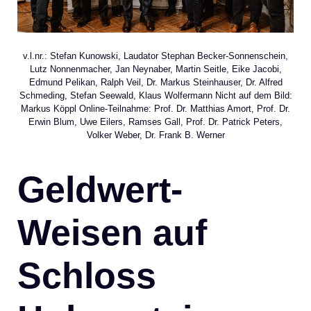
v.l.nr.: Stefan Kunowski, Laudator Stephan Becker-Sonnenschein,
Lutz Nonnenmacher, Jan Neynaber, Martin Seitle, Eike Jacobi,
Edmund Pelikan, Ralph Veil, Dr. Markus Steinhauser, Dr. Alfred
Schmeding, Stefan Seewald, Klaus Wolfermann Nicht auf dem Bild:
Markus Köppl Online-Teilnahme: Prof. Dr. Matthias Amort, Prof. Dr.
Erwin Blum, Uwe Eilers, Ramses Gall, Prof. Dr. Patrick Peters,
Volker Weber, Dr. Frank B. Werner
Geldwert-
Weisen auf
Schloss