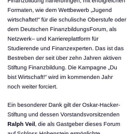
Finanzbildung näherbringen, mit erfolgreichen
Formaten, wie dem Wettbewerb „Jugend
wirtschaftet!“ für die schulische Oberstufe oder
dem Deutschen FinanzbildungsForum, als
Netzwerk– und Karriereplattform für
Studierende und Finanzexperten. Das ist das
Bestreben der seit über zehn Jahren aktiven
Stiftung Finanzbildung. Die Kampagne „Du
bist Wirtschaft!“ wird im kommenden Jahr
noch weiter forciert.
Ein besonderer Dank gilt der Oskar-Hacker-
Stiftung und dessen Vorstandsvorsitzenden
Ralph Veil
, die als Gastgeber dieses Forum
auf Schloss Hohenstein ermöglichte.