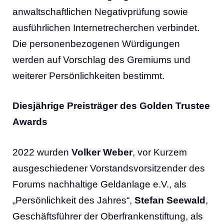
anwaltschaftlichen Negativprüfung sowie
ausführlichen Internetrecherchen verbindet.
Die personenbezogenen Würdigungen
werden auf Vorschlag des Gremiums und
weiterer Persönlichkeiten bestimmt.
Diesjährige Preisträger des Golden Trustee
Awards
2022 wurden
Volker Weber
, vor Kurzem
ausgeschiedener Vorstandsvorsitzender des
Forums nachhaltige Geldanlage e.V., als
„Persönlichkeit des Jahres“,
Stefan Seewald
,
Geschäftsführer der Oberfrankenstiftung, als