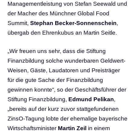
Managementleistung von Stefan Seewald und
der Macher des Münchner Global Food
Summit,
Stephan Becker-Sonnenschein
,
übergab den Ehrenkubus an Martin Seitle.
„Wir freuen uns sehr, dass die Stiftung
Finanzbildung solche wunderbaren Geldwert-
Weisen, Gäste, Laudatoren und Preisträger
für die gute Sache der Finanzbildung
gewinnen konnte“, so der Geschäftsführer der
Stiftung Finanzbildung,
Edmund Pelikan
,
„bereits auf der kurz zuvor stattgefundenen
ZinsO-Tagung lobte der ehemalige bayerische
Wirtschaftsminister
Martin Zeil
in einem