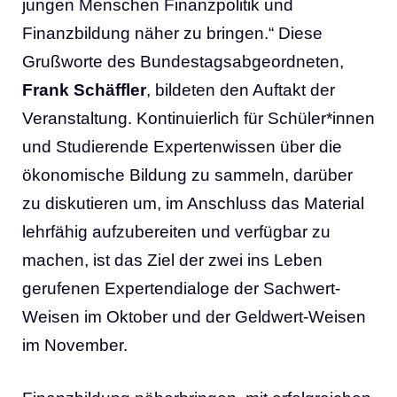
jungen Menschen Finanzpolitik und
Finanzbildung näher zu bringen.“ Diese
Grußworte des Bundestagsabgeordneten,
Frank Schäffler
, bildeten den Auftakt der
Veranstaltung. Kontinuierlich für Schüler*innen
und Studierende Expertenwissen über die
ökonomische Bildung zu sammeln, darüber
zu diskutieren um, im Anschluss das Material
lehrfähig aufzubereiten und verfügbar zu
machen, ist das Ziel der zwei ins Leben
gerufenen Expertendialoge der Sachwert-
Weisen im Oktober und der Geldwert-Weisen
im November.