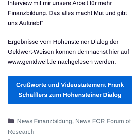
Interview mit mir unsere Arbeit für mehr
Finanzbildung. Das alles macht Mut und gibt
uns Auftrieb!“
Ergebnisse vom Hohensteiner Dialog der
Geldwert-Weisen können demnächst hier auf
www.gentdwell.de nachgelesen werden.
Grußworte und Videostatement Frank
Schäfflers zum Hohensteiner Dialog
Kategorien
News Finanzbildung
,
News FOR Forum of
Research