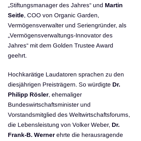
„Stiftungsmanager des Jahres“ und
Martin
Seitle
, COO von Organic Garden,
Vermögensverwalter und Seriengründer, als
„Vermögensverwaltungs-Innovator des
Jahres“ mit dem Golden Trustee Award
geehrt.
Hochkarätige Laudatoren sprachen zu den
diesjährigen Preisträgern. So würdigte
Dr.
Philipp Rösler
, ehemaliger
Bundeswirtschaftsminister und
Vorstandsmitglied des Weltwirtschaftsforums,
die Lebensleistung von Volker Weber,
Dr.
Frank-B. Werner
ehrte die herausragende