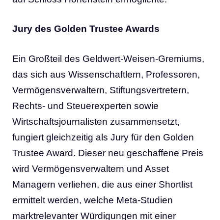
Jury des Golden Trustee Awards
Ein Großteil des Geldwert-Weisen-Gremiums,
das sich aus Wissenschaftlern, Professoren,
Vermögensverwaltern, Stiftungsvertretern,
Rechts- und Steuerexperten sowie
Wirtschaftsjournalisten zusammensetzt,
fungiert gleichzeitig als Jury für den Golden
Trustee Award. Dieser neu geschaffene Preis
wird Vermögensverwaltern und Asset
Managern verliehen, die aus einer Shortlist
ermittelt werden, welche Meta-Studien
marktrelevanter Würdigungen mit einer