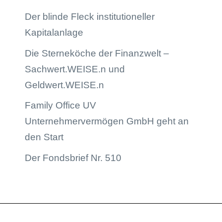
Der blinde Fleck institutioneller
Kapitalanlage
Die Sterneköche der Finanzwelt –
Sachwert.WEISE.n und
Geldwert.WEISE.n
Family Office UV
Unternehmervermögen GmbH geht an
den Start
Der Fondsbrief Nr. 510