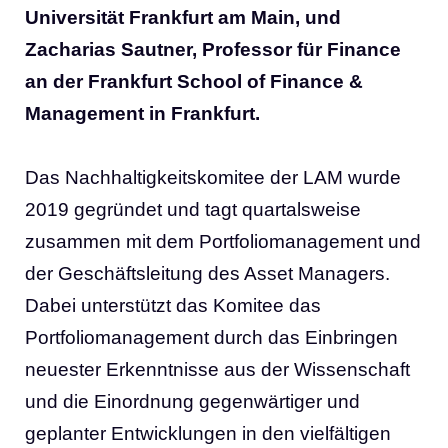
Universität Frankfurt am Main, und
Zacharias Sautner, Professor für Finance
an der Frankfurt School of Finance &
Management in Frankfurt.
Das Nachhaltigkeitskomitee der LAM wurde
2019 gegründet und tagt quartalsweise
zusammen mit dem Portfoliomanagement und
der Geschäftsleitung des Asset Managers.
Dabei unterstützt das Komitee das
Portfoliomanagement durch das Einbringen
neuester Erkenntnisse aus der Wissenschaft
und die Einordnung gegenwärtiger und
geplanter Entwicklungen in den vielfältigen