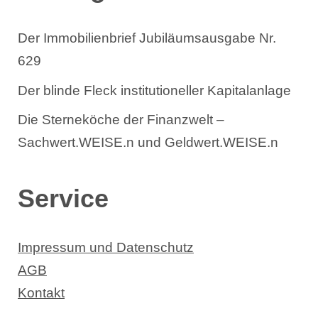
Der Immobilienbrief Jubiläumsausgabe Nr.
629
Der blinde Fleck institutioneller Kapitalanlage
Die Sterneköche der Finanzwelt –
Sachwert.WEISE.n und Geldwert.WEISE.n
Service
Impressum und Datenschutz
AGB
Kontakt