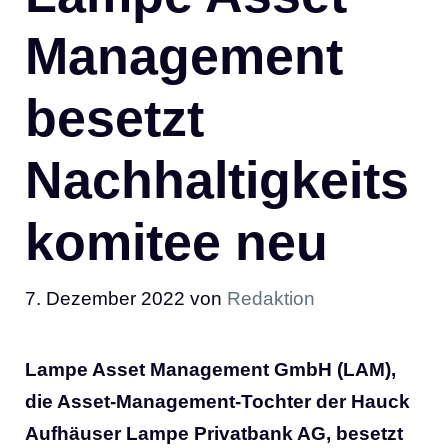
Management
besetzt
Nachhaltigkeits
komitee neu
7. Dezember 2022
von
Redaktion
Lampe Asset Management GmbH (LAM),
die Asset-Management-Tochter der Hauck
Aufhäuser Lampe Privatbank AG, besetzt