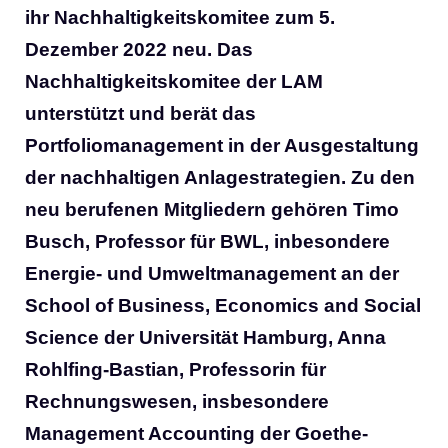
ihr Nachhaltigkeitskomitee zum 5.
Dezember 2022 neu. Das
Nachhaltigkeitskomitee der LAM
unterstützt und berät das
Portfoliomanagement in der Ausgestaltung
der nachhaltigen Anlagestrategien. Zu den
neu berufenen Mitgliedern gehören Timo
Busch, Professor für BWL, inbesondere
Energie- und Umweltmanagement an der
School of Business, Economics and Social
Science der Universität Hamburg, Anna
Rohlfing-Bastian, Professorin für
Rechnungswesen, insbesondere
Management Accounting der Goethe-