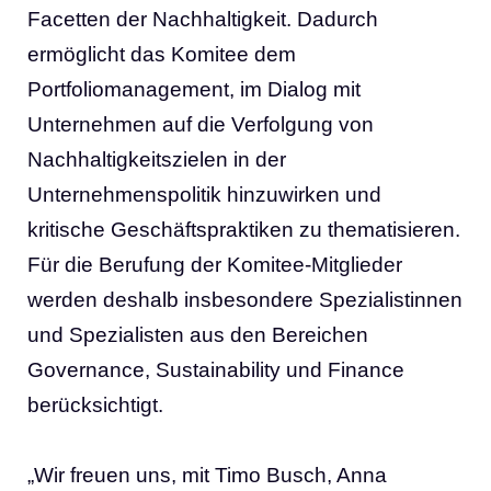
Facetten der Nachhaltigkeit. Dadurch
ermöglicht das Komitee dem
Portfoliomanagement, im Dialog mit
Unternehmen auf die Verfolgung von
Nachhaltigkeitszielen in der
Unternehmenspolitik hinzuwirken und
kritische Geschäftspraktiken zu thematisieren.
Für die Berufung der Komitee-Mitglieder
werden deshalb insbesondere Spezialistinnen
und Spezialisten aus den Bereichen
Governance, Sustainability und Finance
berücksichtigt.
„Wir freuen uns, mit Timo Busch, Anna