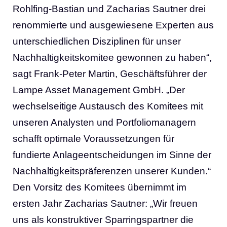
Rohlfing-Bastian und Zacharias Sautner drei
renommierte und ausgewiesene Experten aus
unterschiedlichen Disziplinen für unser
Nachhaltigkeitskomitee gewonnen zu haben“,
sagt Frank-Peter Martin, Geschäftsführer der
Lampe Asset Management GmbH. „Der
wechselseitige Austausch des Komitees mit
unseren Analysten und Portfoliomanagern
schafft optimale Voraussetzungen für
fundierte Anlageentscheidungen im Sinne der
Nachhaltigkeitspräferenzen unserer Kunden.“
Den Vorsitz des Komitees übernimmt im
ersten Jahr Zacharias Sautner: „Wir freuen
uns als konstruktiver Sparringspartner die