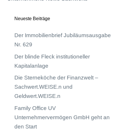
Neueste Beiträge
Der Immobilienbrief Jubiläumsausgabe
Nr. 629
Der blinde Fleck institutioneller
Kapitalanlage
Die Sterneköche der Finanzwelt –
Sachwert.WEISE.n und
Geldwert.WEISE.n
Family Office UV
Unternehmervermögen GmbH geht an
den Start