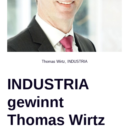
Thomas Wirtz, INDUSTRIA
INDUSTRIA
gewinnt
Thomas Wirtz