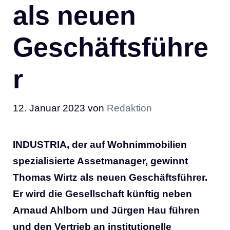
als neuen
Geschäftsführe
r
12. Januar 2023
von
Redaktion
INDUSTRIA, der auf Wohnimmobilien
spezialisierte Assetmanager, gewinnt
Thomas Wirtz als neuen Geschäftsführer.
Er wird die Gesellschaft künftig neben
Arnaud Ahlborn und Jürgen Hau führen
und den Vertrieb an institutionelle