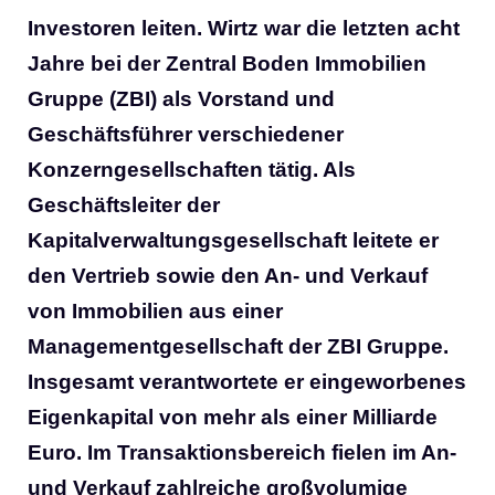
Investoren leiten. Wirtz war die letzten acht
Jahre bei der Zentral Boden Immobilien
Gruppe (ZBI) als Vorstand und
Geschäftsführer verschiedener
Konzerngesellschaften tätig. Als
Geschäftsleiter der
Kapitalverwaltungsgesellschaft leitete er
den Vertrieb sowie den An- und Verkauf
von Immobilien aus einer
Managementgesellschaft der ZBI Gruppe.
Insgesamt verantwortete er eingeworbenes
Eigenkapital von mehr als einer Milliarde
Euro. Im Transaktionsbereich fielen im An-
und Verkauf zahlreiche großvolumige