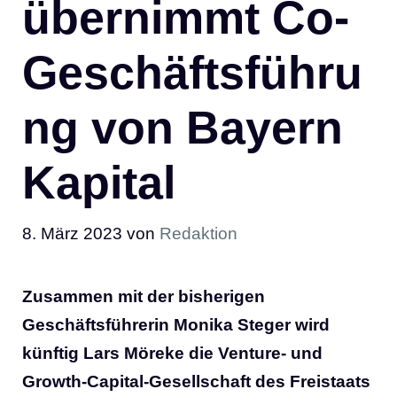
übernimmt Co-
Geschäftsführu
ng von Bayern
Kapital
8. März 2023
von
Redaktion
Zusammen mit der bisherigen
Geschäftsführerin Monika Steger wird
künftig Lars Möreke die Venture- und
Growth-Capital-Gesellschaft des Freistaats