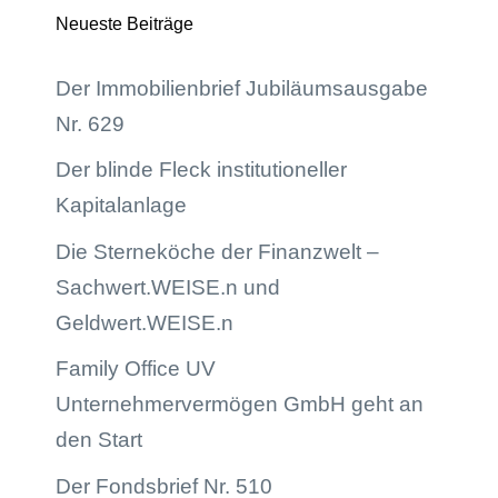
Neueste Beiträge
Der Immobilienbrief Jubiläumsausgabe
Nr. 629
Der blinde Fleck institutioneller
Kapitalanlage
Die Sterneköche der Finanzwelt –
Sachwert.WEISE.n und
Geldwert.WEISE.n
Family Office UV
Unternehmervermögen GmbH geht an
den Start
Der Fondsbrief Nr. 510