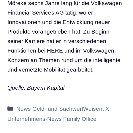
Möreke sechs Jahre lang für die Volkswagen
Financial Services AG tätig, wo er
Innovationen und die Entwicklung neuer
Produkte vorangetrieben hat. Zu Beginn
seiner Karriere hat er in verschiedenen
Funktionen bei HERE und im Volkswagen
Konzern an Themen rund um die intelligente
und vernetzte Mobilität gearbeitet.
Quelle: Bayern Kapital
Kategorien
News Geld- und SachwertWeisen
,
X
Unternehmens-News Family Office