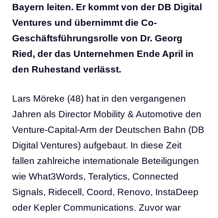
Bayern leiten. Er kommt von der DB Digital
Ventures und übernimmt die Co-
Geschäftsführungsrolle von Dr. Georg
Ried, der das Unternehmen Ende April in
den Ruhestand verlässt.
Lars Möreke (48) hat in den vergangenen
Jahren als Director Mobility & Automotive den
Venture-Capital-Arm der Deutschen Bahn (DB
Digital Ventures) aufgebaut. In diese Zeit
fallen zahlreiche internationale Beteiligungen
wie What3Words, Teralytics, Connected
Signals, Ridecell, Coord, Renovo, InstaDeep
oder Kepler Communications. Zuvor war