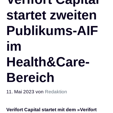
startet zweiten
Publikums-AIF
im
Health&Care-
Bereich
11. Mai 2023
von
Redaktion
Verifort Capital startet mit dem »Verifort