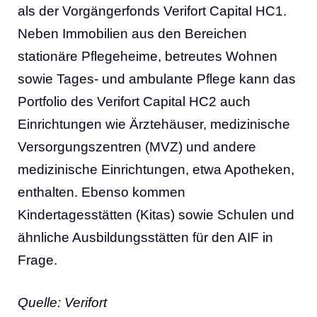
als der Vorgängerfonds Verifort Capital HC1.
Neben Immobilien aus den Bereichen
stationäre Pflegeheime, betreutes Wohnen
sowie Tages- und ambulante Pflege kann das
Portfolio des Verifort Capital HC2 auch
Einrichtungen wie Ärztehäuser, medizinische
Versorgungszentren (MVZ) und andere
medizinische Einrichtungen, etwa Apotheken,
enthalten. Ebenso kommen
Kindertagesstätten (Kitas) sowie Schulen und
ähnliche Ausbildungsstätten für den AIF in
Frage.
Quelle: Verifort