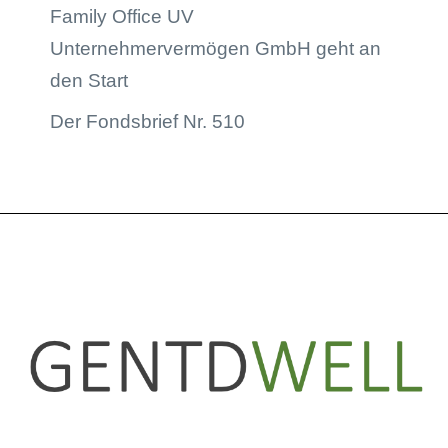
Family Office UV
Unternehmervermögen GmbH geht an
den Start
Der Fondsbrief Nr. 510
LinkedIn
Instagram