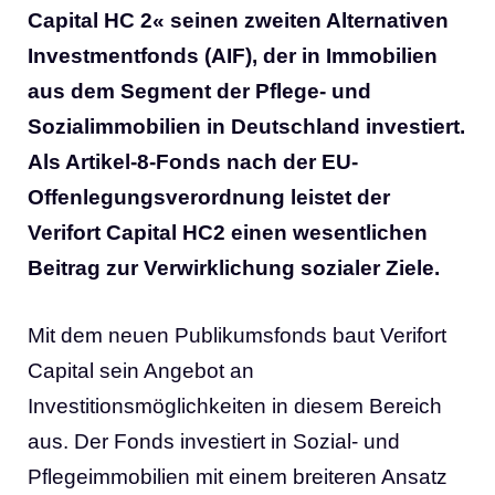
Capital HC 2« seinen zweiten Alternativen
Investmentfonds (AIF), der in Immobilien
aus dem Segment der Pflege- und
Sozialimmobilien in Deutschland investiert.
Als Artikel-8-Fonds nach der EU-
Offenlegungsverordnung leistet der
Verifort Capital HC2 einen wesentlichen
Beitrag zur Verwirklichung sozialer Ziele.
Mit dem neuen Publikumsfonds baut Verifort
Capital sein Angebot an
Investitionsmöglichkeiten in diesem Bereich
aus. Der Fonds investiert in Sozial- und
Pflegeimmobilien mit einem breiteren Ansatz