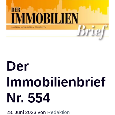
Der
Immobilienbrief
Nr. 554
28. Juni 2023
von
Redaktion