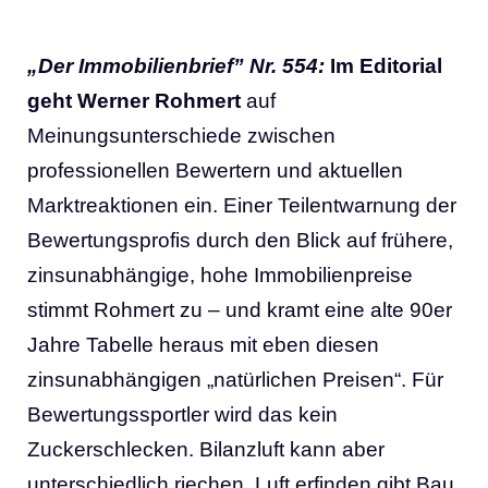
„Der Immobilienbrief” Nr. 554:
Im Editorial
geht Werner Rohmert
auf
Meinungsunterschiede zwischen
professionellen Bewertern und aktuellen
Marktreaktionen ein. Einer Teilentwarnung der
Bewertungsprofis durch den Blick auf frühere,
zinsunabhängige, hohe Immobilienpreise
stimmt Rohmert zu – und kramt eine alte 90er
Jahre Tabelle heraus mit eben diesen
zinsunabhängigen „natürlichen Preisen“. Für
Bewertungssportler wird das kein
Zuckerschlecken. Bilanzluft kann aber
unterschiedlich riechen. Luft erfinden gibt Bau.