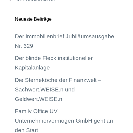
Neueste Beiträge
Der Immobilienbrief Jubiläumsausgabe
Nr. 629
Der blinde Fleck institutioneller
Kapitalanlage
Die Sterneköche der Finanzwelt –
Sachwert.WEISE.n und
Geldwert.WEISE.n
Family Office UV
Unternehmervermögen GmbH geht an
den Start