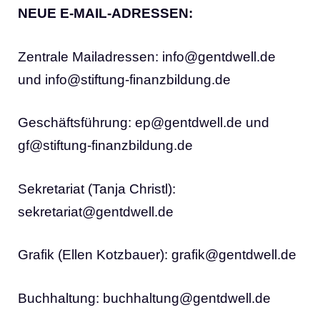
NEUE E-MAIL-ADRESSEN:
Zentrale Mailadressen: info@gentdwell.de
und info@stiftung-finanzbildung.de
Geschäftsführung: ep@gentdwell.de und
gf@stiftung-finanzbildung.de
Sekretariat (Tanja Christl):
sekretariat@gentdwell.de
Grafik (Ellen Kotzbauer): grafik@gentdwell.de
Buchhaltung: buchhaltung@gentdwell.de