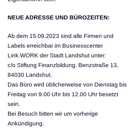
NEUE ADRESSE UND BÜROZEITEN:
Ab dem 15.09.2023 sind alle Firmen und
Labels erreichbar im Businesscenter
Link.WORK der Stadt Landshut unter:
c/o Stiftung Finanzbildung, Benzstraße 13,
84030 Landshut.
Das Büro wird üblicherweise von Dienstag bis
Freitag von 9.00 Uhr bis 12.00 Uhr besetzt
sein.
Bei Besuch bitten wir um vorherige
Ankündigung.