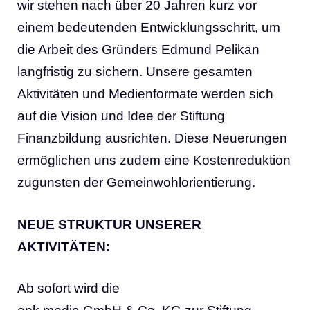
wir stehen nach über 20 Jahren kurz vor
einem bedeutenden Entwicklungsschritt, um
die Arbeit des Gründers Edmund Pelikan
langfristig zu sichern. Unsere gesamten
Aktivitäten und Medienformate werden sich
auf die Vision und Idee der Stiftung
Finanzbildung ausrichten. Diese Neuerungen
ermöglichen uns zudem eine Kostenreduktion
zugunsten der Gemeinwohlorientierung.
NEUE STRUKTUR UNSERER
AKTIVITÄTEN:
Ab sofort wird die