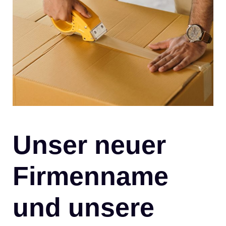
Unser neuer
Firmenname
und unsere