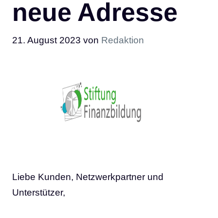
neue Adresse
21. August 2023
von
Redaktion
Liebe Kunden, Netzwerkpartner und
Unterstützer,