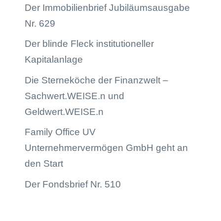
Der Immobilienbrief Jubiläumsausgabe
Nr. 629
Der blinde Fleck institutioneller
Kapitalanlage
Die Sterneköche der Finanzwelt –
Sachwert.WEISE.n und
Geldwert.WEISE.n
Family Office UV
Unternehmervermögen GmbH geht an
den Start
Der Fondsbrief Nr. 510