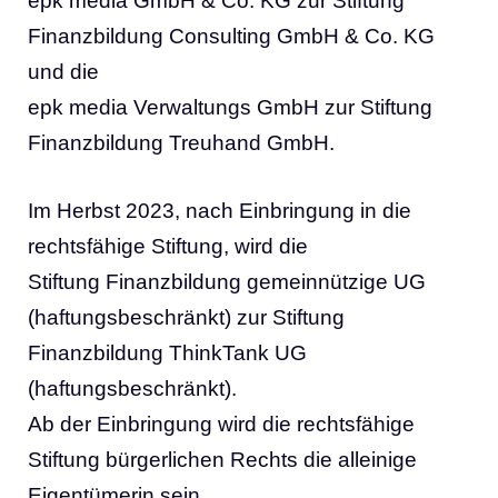
epk media GmbH & Co. KG zur Stiftung
Finanzbildung Consulting GmbH & Co. KG
und die
epk media Verwaltungs GmbH zur Stiftung
Finanzbildung Treuhand GmbH.
Im Herbst 2023, nach Einbringung in die
rechtsfähige Stiftung, wird die
Stiftung Finanzbildung gemeinnützige UG
(haftungsbeschränkt) zur Stiftung
Finanzbildung ThinkTank UG
(haftungsbeschränkt).
Ab der Einbringung wird die rechtsfähige
Stiftung bürgerlichen Rechts die alleinige
Eigentümerin sein.