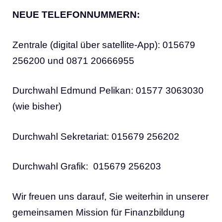
NEUE TELEFONNUMMERN:
Zentrale (digital über satellite-App): 015679
256200 und 0871 20666955
Durchwahl Edmund Pelikan: 01577 3063030
(wie bisher)
Durchwahl Sekretariat: 015679 256202
Durchwahl Grafik: 015679 256203
Wir freuen uns darauf, Sie weiterhin in unserer
gemeinsamen Mission für Finanzbildung