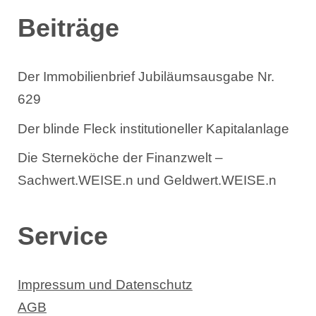
Beiträge
Der Immobilienbrief Jubiläumsausgabe Nr.
629
Der blinde Fleck institutioneller Kapitalanlage
Die Sterneköche der Finanzwelt –
Sachwert.WEISE.n und Geldwert.WEISE.n
Service
Impressum und Datenschutz
AGB