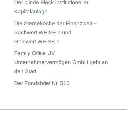
Der blinde Fleck institutioneller
Kapitalanlage
Die Sterneköche der Finanzwelt –
Sachwert.WEISE.n und
Geldwert.WEISE.n
Family Office UV
Unternehmervermögen GmbH geht an
den Start
Der Fondsbrief Nr. 510