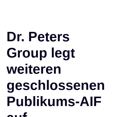
Dr. Peters
Group legt
weiteren
geschlossenen
Publikums-AIF