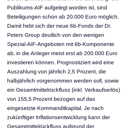
Publikums-AIF aufgelegt worden ist, sind
Beteiligungen schon ab 20.000 Euro möglich.
Damit hebt sich der neue 6b-Fonds der Dr.
Peters Group deutlich von den wenigen
Spezial-AIF-Angeboten mit 6b-Komponente
ab, in die Anleger meist erst ab 200.000 Euro
investieren können. Prognostiziert wird eine
Auszahlung von jährlich 2,5 Prozent, die
halbjährlich vorgenommen werden soll, sowie
ein Gesamtmittelrückfluss (inkl. Verkaufserlös)
von 155,5 Prozent bezogen auf das
eingesetzte Kommanditkapital. Je nach
zukünftiger Inflationsentwicklung kann der
Gesamtmittelrückfluss aufgrund der