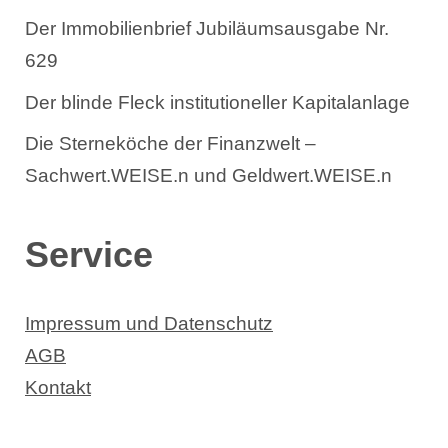
Der Immobilienbrief Jubiläumsausgabe Nr.
629
Der blinde Fleck institutioneller Kapitalanlage
Die Sterneköche der Finanzwelt –
Sachwert.WEISE.n und Geldwert.WEISE.n
Service
Impressum und Datenschutz
AGB
Kontakt