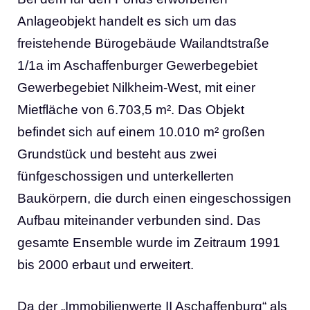
Anlageobjekt handelt es sich um das
freistehende Bürogebäude Wailandtstraße
1/1a im Aschaffenburger Gewerbegebiet
Gewerbegebiet Nilkheim-West, mit einer
Mietfläche von 6.703,5 m². Das Objekt
befindet sich auf einem 10.010 m² großen
Grundstück und besteht aus zwei
fünfgeschossigen und unterkellerten
Baukörpern, die durch einen eingeschossigen
Aufbau miteinander verbunden sind. Das
gesamte Ensemble wurde im Zeitraum 1991
bis 2000 erbaut und erweitert.
Da der „Immobilienwerte II Aschaffenburg“ als