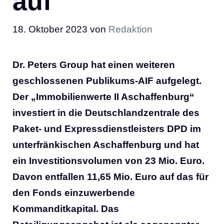
auf
18. Oktober 2023
von
Redaktion
Dr. Peters Group hat einen weiteren
geschlossenen Publikums-AIF aufgelegt.
Der „Immobilienwerte II Aschaffenburg“
investiert in die Deutschlandzentrale des
Paket- und Expressdienstleisters DPD im
unterfränkischen Aschaffenburg und hat
ein Investitionsvolumen von 23 Mio. Euro.
Davon entfallen 11,65 Mio. Euro auf das für
den Fonds einzuwerbende
Kommanditkapital. Das