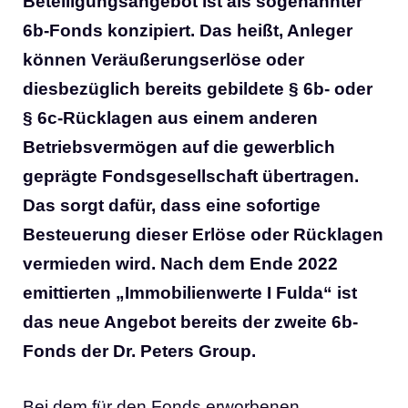
Beteiligungsangebot ist als sogenannter
6b-Fonds konzipiert. Das heißt, Anleger
können Veräußerungserlöse oder
diesbezüglich bereits gebildete § 6b- oder
§ 6c-Rücklagen aus einem anderen
Betriebsvermögen auf die gewerblich
geprägte Fondsgesellschaft übertragen.
Das sorgt dafür, dass eine sofortige
Besteuerung dieser Erlöse oder Rücklagen
vermieden wird. Nach dem Ende 2022
emittierten „Immobilienwerte I Fulda“ ist
das neue Angebot bereits der zweite 6b-
Fonds der Dr. Peters Group.
Bei dem für den Fonds erworbenen