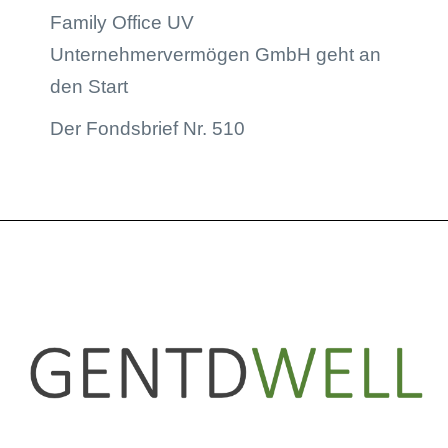
Family Office UV
Unternehmervermögen GmbH geht an
den Start
Der Fondsbrief Nr. 510
LinkedIn
Instagram