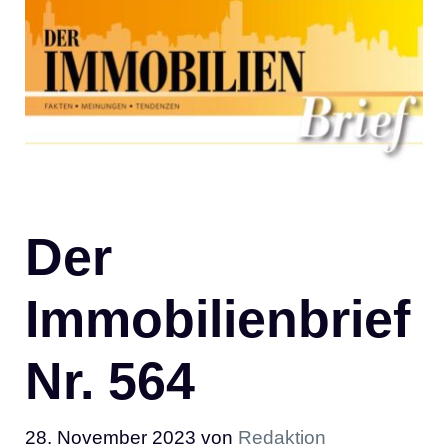
Der
Immobilienbrief
Nr. 564
28. November 2023
von
Redaktion