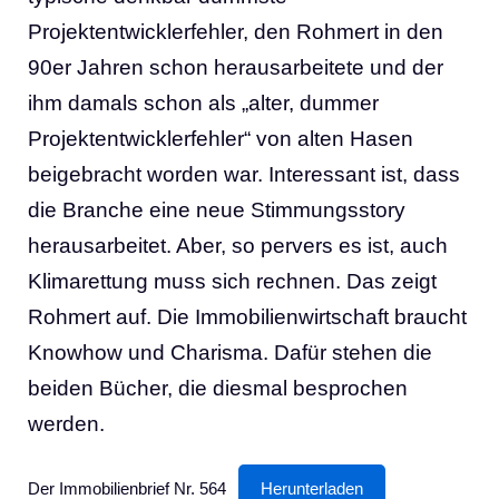
Projektentwicklerfehler, den Rohmert in den
90er Jahren schon herausarbeitete und der
ihm damals schon als „alter, dummer
Projektentwicklerfehler“ von alten Hasen
beigebracht worden war. Interessant ist, dass
die Branche eine neue Stimmungsstory
herausarbeitet. Aber, so pervers es ist, auch
Klimarettung muss sich rechnen. Das zeigt
Rohmert auf. Die Immobilienwirtschaft braucht
Knowhow und Charisma. Dafür stehen die
beiden Bücher, die diesmal besprochen
werden.
Der Immobilienbrief Nr. 564
Herunterladen