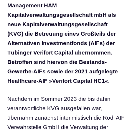
Management HAM
Kapitalverwaltungsgesellschaft mbH als
neue Kapitalverwaltungsgesellschaft
(KVG) die Betreuung eines Großteils der
Alternativen Investmentfonds (AIFs) der
Tübinger Verifort Capital übernommen.
Betroffen sind hiervon die Bestands-
Gewerbe-AIFs sowie der 2021 aufgelegte
Healthcare-AIF »Verifort Capital HC1«.
Nachdem im Sommer 2023 die bis dahin
verantwortliche KVG ausgefallen war,
übernahm zunächst interimistisch die Rödl AIF
Verwahrstelle GmbH die Verwaltung der