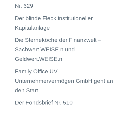
Nr. 629
Der blinde Fleck institutioneller
Kapitalanlage
Die Sterneköche der Finanzwelt –
Sachwert.WEISE.n und
Geldwert.WEISE.n
Family Office UV
Unternehmervermögen GmbH geht an
den Start
Der Fondsbrief Nr. 510