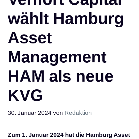
wählt Hamburg
Asset
Management
HAM als neue
KVG
30. Januar 2024
von
Redaktion
Zum 1. Januar 2024 hat die Hamburg Asset