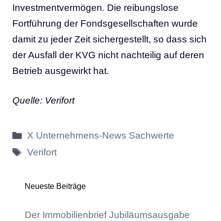
Investmentvermögen. Die reibungslose
Fortführung der Fondsgesellschaften wurde
damit zu jeder Zeit sichergestellt, so dass sich
der Ausfall der KVG nicht nachteilig auf deren
Betrieb ausgewirkt hat.
Quelle: Verifort
Kategorien
X Unternehmens-News Sachwerte
Schlagwörter
Verifort
Neueste Beiträge
Der Immobilienbrief Jubiläumsausgabe