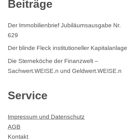
Beiträge
Der Immobilienbrief Jubiläumsausgabe Nr.
629
Der blinde Fleck institutioneller Kapitalanlage
Die Sterneköche der Finanzwelt –
Sachwert.WEISE.n und Geldwert.WEISE.n
Service
Impressum und Datenschutz
AGB
Kontakt