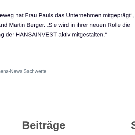
ereweg hat Frau Pauls das Unternehmen mitgeprägt“,
 Martin Berger. „Sie wird in ihrer neuen Rolle die
ung der HANSAINVEST aktiv mitgestalten.“
mens-News Sachwerte
Beiträge