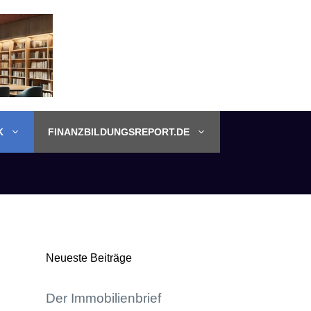
K
FINANZBILDUNGSREPORT.DE
Neueste Beiträge
Der Immobilienbrief