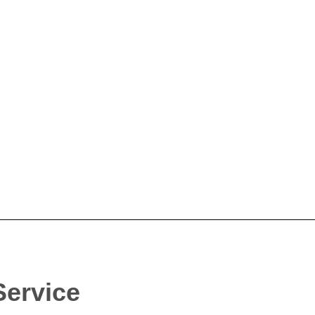
Service