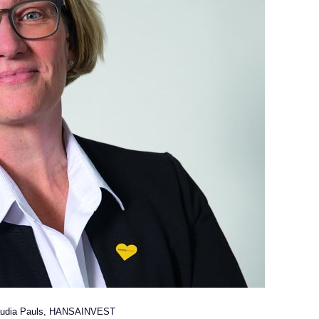
audia Pauls, HANSAINVEST