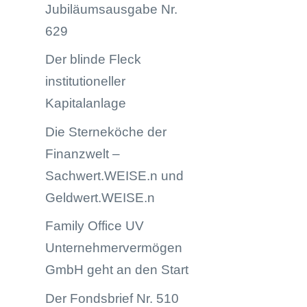
Jubiläumsausgabe Nr.
629
Der blinde Fleck
institutioneller
Kapitalanlage
Die Sterneköche der
Finanzwelt –
Sachwert.WEISE.n und
Geldwert.WEISE.n
Family Office UV
Unternehmervermögen
GmbH geht an den Start
Der Fondsbrief Nr. 510