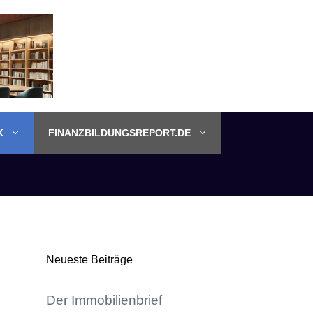
K
FINANZBILDUNGSREPORT.DE
Neueste Beiträge
Der Immobilienbrief