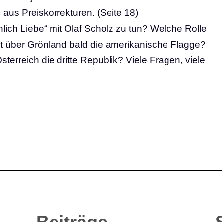
aus Preiskorrekturen. (Seite 18)
lich Liebe“ mit Olaf Scholz zu tun? Welche Rolle
t über Grönland bald die amerikanische Flagge?
terreich die dritte Republik? Viele Fragen, viele
Beiträge