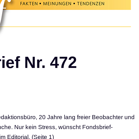
ef Nr. 472
daktionsbüro, 20 Jahre lang freier Beobachter und
che. Nur kein Stress, wünscht Fondsbrief-
 Editorial. (Seite 1)