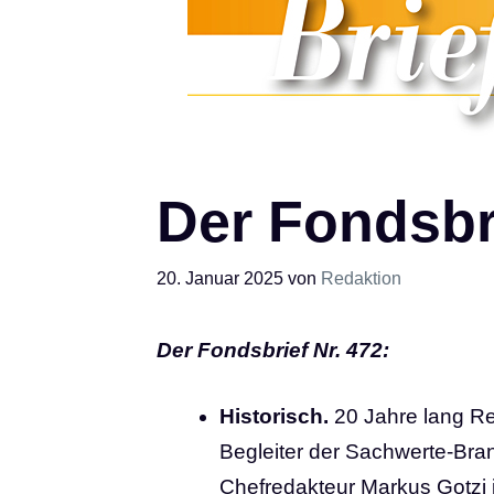
Der Fondsbri
20. Januar 2025
von
Redaktion
Der Fondsbrief Nr.
472:
Historisch.
20 Jahre lang Re
Begleiter der Sachwerte-Bran
Chefredakteur Markus Gotzi im