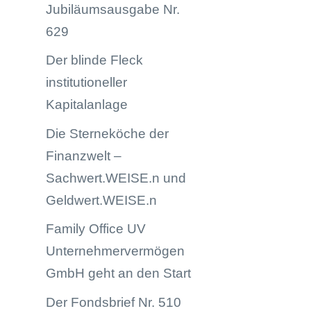
Jubiläumsausgabe Nr.
629
Der blinde Fleck
institutioneller
Kapitalanlage
Die Sterneköche der
Finanzwelt –
Sachwert.WEISE.n und
Geldwert.WEISE.n
Family Office UV
Unternehmervermögen
GmbH geht an den Start
Der Fondsbrief Nr. 510