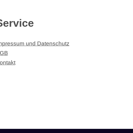
Service
mpressum und Datenschutz
GB
ontakt