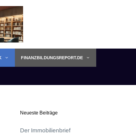
K
FINANZBILDUNGSREPORT.DE
Neueste Beiträge
Der Immobilienbrief