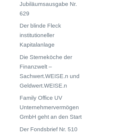
Jubiläumsausgabe Nr.
629
Der blinde Fleck
institutioneller
Kapitalanlage
Die Sterneköche der
Finanzwelt –
Sachwert.WEISE.n und
Geldwert.WEISE.n
Family Office UV
Unternehmervermögen
GmbH geht an den Start
Der Fondsbrief Nr. 510