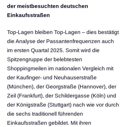
der meistbesuchten deutschen
Einkaufsstraßen
Top-Lagen bleiben Top-Lagen – dies bestätigt
die Analyse der Passantenfrequenzen auch
im ersten Quartal 2025. Somit wird die
Spitzengruppe der belebtesten
Shoppingmeilen im nationalen Vergleich mit
der Kaufinger- und Neuhauserstraße
(München), der Georgstraße (Hannover), der
Zeil (Frankfurt), der Schildergasse (Köln) und
der Königstraße (Stuttgart) nach wie vor durch
die sechs traditionell führenden
Einkaufsstraßen gebildet. Mit ihren