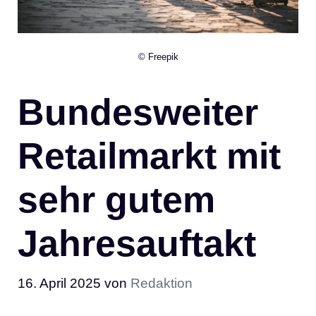
© Freepik
Bundesweiter
Retailmarkt mit
sehr gutem
Jahresauftakt
16. April 2025
von
Redaktion