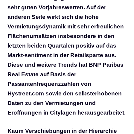
sehr guten Vorjahreswerten. Auf der
anderen Seite wirkt sich die hohe
Vermietungsdynamik mit sehr erfreulichen
Flächenumsätzen insbesondere in den
letzten beiden Quartalen positiv auf das
Markt-sentiment in der Retailsparte aus.
Diese und weitere Trends hat BNP Paribas
Real Estate auf Basis der
Passantenfrequenzzahlen von
Hystreet.com sowie den selbsterhobenen
Daten zu den Vermietungen und
Eröffnungen in Citylagen herausgearbeitet.
Kaum Verschiebungen in der Hierarchie