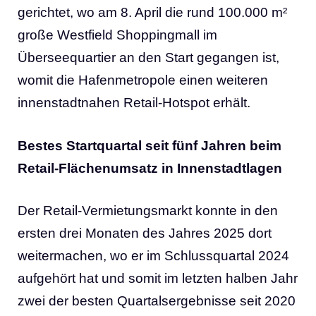
gerichtet, wo am 8. April die rund 100.000 m²
große Westfield Shoppingmall im
Überseequartier an den Start gegangen ist,
womit die Hafenmetropole einen weiteren
innenstadtnahen Retail-Hotspot erhält.
Bestes Startquartal seit fünf Jahren beim
Retail-Flächenumsatz in Innenstadtlagen
Der Retail-Vermietungsmarkt konnte in den
ersten drei Monaten des Jahres 2025 dort
weitermachen, wo er im Schlussquartal 2024
aufgehört hat und somit im letzten halben Jahr
zwei der besten Quartalsergebnisse seit 2020