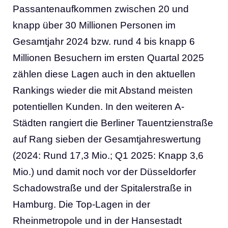
Passantenaufkommen zwischen 20 und
knapp über 30 Millionen Personen im
Gesamtjahr 2024 bzw. rund 4 bis knapp 6
Millionen Besuchern im ersten Quartal 2025
zählen diese Lagen auch in den aktuellen
Rankings wieder die mit Abstand meisten
potentiellen Kunden. In den weiteren A-
Städten rangiert die Berliner Tauentzienstraße
auf Rang sieben der Gesamtjahreswertung
(2024: Rund 17,3 Mio.; Q1 2025: Knapp 3,6
Mio.) und damit noch vor der Düsseldorfer
Schadowstraße und der Spitalerstraße in
Hamburg. Die Top-Lagen in der
Rheinmetropole und in der Hansestadt