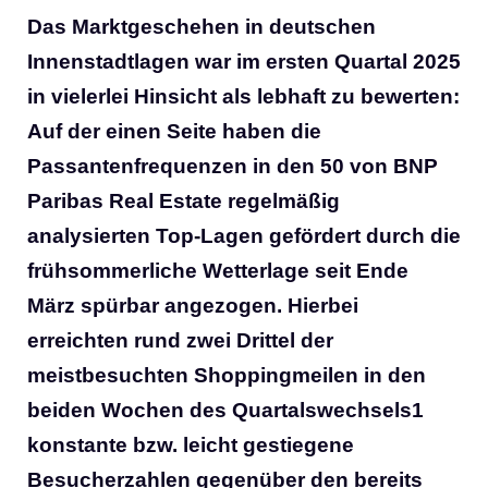
Das Marktgeschehen in deutschen
Innenstadtlagen war im ersten Quartal 2025
in vielerlei Hinsicht als lebhaft zu bewerten:
Auf der einen Seite haben die
Passantenfrequenzen in den 50 von BNP
Paribas Real Estate regelmäßig
analysierten Top-Lagen gefördert durch die
frühsommerliche Wetterlage seit Ende
März spürbar angezogen. Hierbei
erreichten rund zwei Drittel der
meistbesuchten Shoppingmeilen in den
beiden Wochen des Quartalswechsels1
konstante bzw. leicht gestiegene
Besucherzahlen gegenüber den bereits