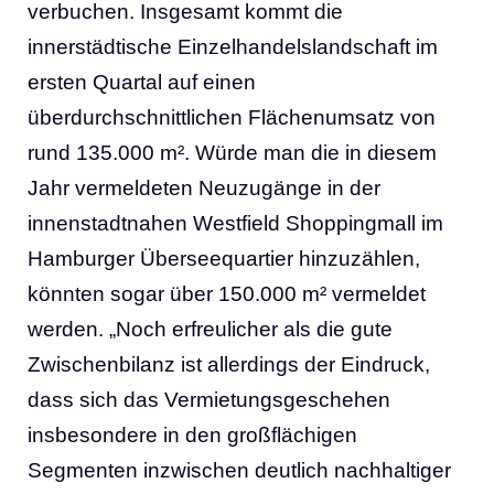
verbuchen. Insgesamt kommt die
innerstädtische Einzelhandelslandschaft im
ersten Quartal auf einen
überdurchschnittlichen Flächenumsatz von
rund 135.000 m². Würde man die in diesem
Jahr vermeldeten Neuzugänge in der
innenstadtnahen Westfield Shoppingmall im
Hamburger Überseequartier hinzuzählen,
könnten sogar über 150.000 m² vermeldet
werden. „Noch erfreulicher als die gute
Zwischenbilanz ist allerdings der Eindruck,
dass sich das Vermietungsgeschehen
insbesondere in den großflächigen
Segmenten inzwischen deutlich nachhaltiger