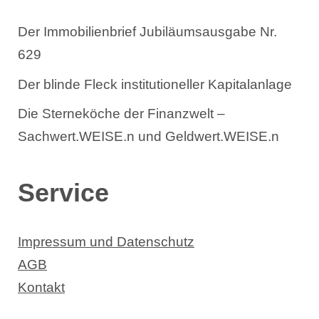
Der Immobilienbrief Jubiläumsausgabe Nr.
629
Der blinde Fleck institutioneller Kapitalanlage
Die Sterneköche der Finanzwelt –
Sachwert.WEISE.n und Geldwert.WEISE.n
Service
Impressum und Datenschutz
AGB
Kontakt