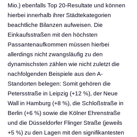
Mio.) ebenfalls Top 20-Resultate und können
hierbei innerhalb ihrer Städtekategorien
beachtliche Bilanzen aufweisen. Die
Einkaufsstraßen mit den höchsten
Passantenaufkommen müssen hierbei
allerdings nicht zwangsläufig zu den
dynamischsten zählen wie nicht zuletzt die
nachfolgenden Beispiele aus den A-
Standorten belegen: Somit gehören die
Petersstraße in Leipzig (+12 %), der Neue
Wall in Hamburg (+8 %), die Schloßstraße in
Berlin (+6 %) sowie die Kölner Ehrenstraße
und die Düsseldorfer Flinger Straße (jeweils
+5 %) zu den Lagen mit den signifikantesten