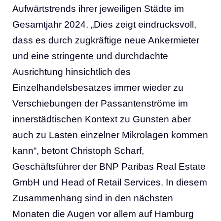
Aufwärtstrends ihrer jeweiligen Städte im
Gesamtjahr 2024. „Dies zeigt eindrucksvoll,
dass es durch zugkräftige neue Ankermieter
und eine stringente und durchdachte
Ausrichtung hinsichtlich des
Einzelhandelsbesatzes immer wieder zu
Verschiebungen der Passantenströme im
innerstädtischen Kontext zu Gunsten aber
auch zu Lasten einzelner Mikrolagen kommen
kann“, betont Christoph Scharf,
Geschäftsführer der BNP Paribas Real Estate
GmbH und Head of Retail Services. In diesem
Zusammenhang sind in den nächsten
Monaten die Augen vor allem auf Hamburg