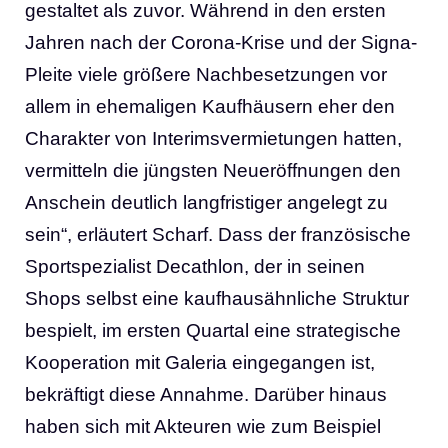
gestaltet als zuvor. Während in den ersten
Jahren nach der Corona-Krise und der Signa-
Pleite viele größere Nachbesetzungen vor
allem in ehemaligen Kaufhäusern eher den
Charakter von Interimsvermietungen hatten,
vermitteln die jüngsten Neueröffnungen den
Anschein deutlich langfristiger angelegt zu
sein“, erläutert Scharf. Dass der französische
Sportspezialist Decathlon, der in seinen
Shops selbst eine kaufhausähnliche Struktur
bespielt, im ersten Quartal eine strategische
Kooperation mit Galeria eingegangen ist,
bekräftigt diese Annahme. Darüber hinaus
haben sich mit Akteuren wie zum Beispiel