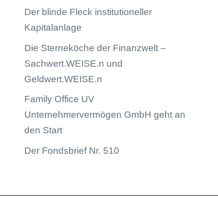
Der blinde Fleck institutioneller
Kapitalanlage
Die Sterneköche der Finanzwelt –
Sachwert.WEISE.n und
Geldwert.WEISE.n
Family Office UV
Unternehmervermögen GmbH geht an
den Start
Der Fondsbrief Nr. 510