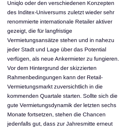
Uniqlo oder den verschiedenen Konzepten
des Inditex-Universums zuletzt wieder sehr
renommierte internationale Retailer aktiver
gezeigt, die für langfristige
Vermietungsansätze stehen und in nahezu
jeder Stadt und Lage über das Potential
verfügen, als neue Ankermieter zu fungieren.
Vor dem Hintergrund der skizzierten
Rahmenbedingungen kann der Retail-
Vermietungsmarkt zuversichtlich in die
kommenden Quartale starten. Sollte sich die
gute Vermietungsdynamik der letzten sechs
Monate fortsetzen, stehen die Chancen
jedenfalls gut, dass zur Jahresmitte erneut