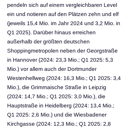
pendeln sich auf einem vergleichbaren Level
ein und notieren auf den Plätzen zehn und elf
(jeweils 15,4 Mio. im Jahr 2024 und 3,2 Mio. in
Q1 2025). Darüber hinaus erreichen
außerhalb der größten deutschen
Shoppingmetropolen neben der Georgstraße
in Hannover (2024: 23,3 Mio.; Q1 2025: 5,3
Mio.) vor allem auch der Dortmunder
Westenhellweg (2024: 16,3 Mio.; Q1 2025: 3,4
Mio.), die Grimmaische Straße in Leipzig
(2024: 14,7 Mio.; Q1 2025: 3,0 Mio.), die
Hauptstraße in Heidelberg (2024: 13,4 Mio.;
Q1 2025: 2,6 Mio.) und die Wiesbadener
Kirchgasse (2024: 12,3 Mio.; Q1 2025: 2,8