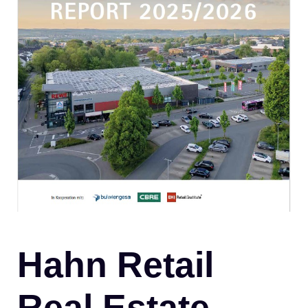
Hahn Retail
Real Estate