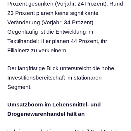
Prozent gesunken (Vorjahr: 24 Prozent). Rund
23 Prozent planen keine signifikante
Veränderung (Vorjahr: 34 Prozent).
Gegenläufig ist die Entwicklung im
Textilhandel: Hier planen 44 Prozent, ihr
Filialnetz zu verkleinern.
Der langfristige Blick unterstreicht die hohe
Investitionsbereitschaft im stationären
Segment.
Umsatzboom im Lebensmittel- und
Drogeriewarenhandel hält an