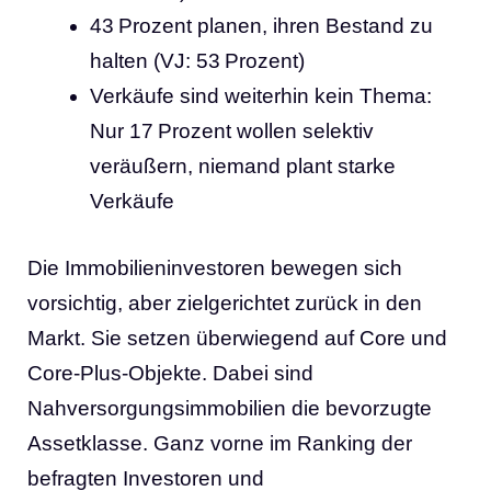
43 Prozent planen, ihren Bestand zu
halten (VJ: 53 Prozent)
Verkäufe sind weiterhin kein Thema:
Nur 17 Prozent wollen selektiv
veräußern, niemand plant starke
Verkäufe
Die Immobilieninvestoren bewegen sich
vorsichtig, aber zielgerichtet zurück in den
Markt. Sie setzen überwiegend auf Core und
Core-Plus-Objekte. Dabei sind
Nahversorgungsimmobilien die bevorzugte
Assetklasse. Ganz vorne im Ranking der
befragten Investoren und