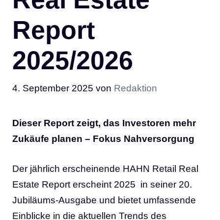
Report
2025/2026
4. September 2025
von
Redaktion
Dieser Report zeigt, das Investoren mehr
Zukäufe planen – Fokus Nahversorgung
Der jährlich erscheinende HAHN Retail Real
Estate Report erscheint 2025 in seiner 20.
Jubiläums-Ausgabe und bietet umfassende
Einblicke in die aktuellen Trends des