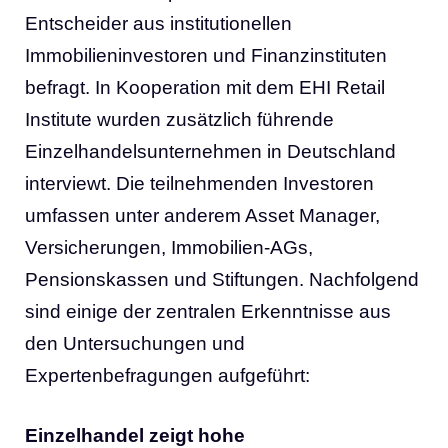
Entscheider aus institutionellen
Immobilieninvestoren und Finanzinstituten
befragt. In Kooperation mit dem EHI Retail
Institute wurden zusätzlich führende
Einzelhandelsunternehmen in Deutschland
interviewt. Die teilnehmenden Investoren
umfassen unter anderem Asset Manager,
Versicherungen, Immobilien-AGs,
Pensionskassen und Stiftungen. Nachfolgend
sind einige der zentralen Erkenntnisse aus
den Untersuchungen und
Expertenbefragungen aufgeführt:
Einzelhandel zeigt hohe