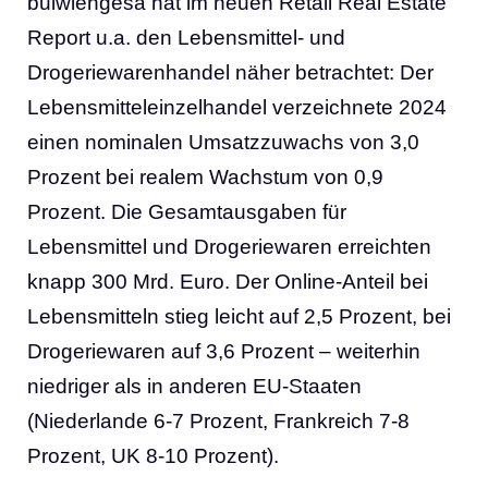
bulwiengesa hat im neuen Retail Real Estate
Report u.a. den Lebensmittel- und
Drogeriewarenhandel näher betrachtet: Der
Lebensmitteleinzelhandel verzeichnete 2024
einen nominalen Umsatzzuwachs von 3,0
Prozent bei realem Wachstum von 0,9
Prozent. Die Gesamtausgaben für
Lebensmittel und Drogeriewaren erreichten
knapp 300 Mrd. Euro. Der Online-Anteil bei
Lebensmitteln stieg leicht auf 2,5 Prozent, bei
Drogeriewaren auf 3,6 Prozent – weiterhin
niedriger als in anderen EU-Staaten
(Niederlande 6-7 Prozent, Frankreich 7-8
Prozent, UK 8-10 Prozent).