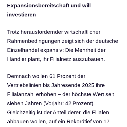
Expansionsbereitschaft und will
investieren
Trotz herausfordernder wirtschaftlicher
Rahmenbedingungen zeigt sich der deutsche
Einzelhandel expansiv: Die Mehrheit der
Händler plant, ihr Filialnetz auszubauen.
Demnach wollen 61 Prozent der
Vertriebslinien bis Jahresende 2025 ihre
Filialanzahl erhöhen – der höchste Wert seit
sieben Jahren (Vorjahr: 42 Prozent).
Gleichzeitig ist der Anteil derer, die Filialen
abbauen wollen, auf ein Rekordtief von 17