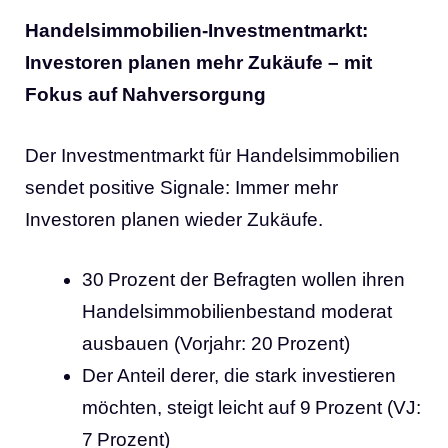
Handelsimmobilien-Investmentmarkt:
Investoren planen mehr Zukäufe – mit
Fokus auf Nahversorgung
Der Investmentmarkt für Handelsimmobilien
sendet positive Signale: Immer mehr
Investoren planen wieder Zukäufe.
30 Prozent der Befragten wollen ihren
Handelsimmobilienbestand moderat
ausbauen (Vorjahr: 20 Prozent)
Der Anteil derer, die stark investieren
möchten, steigt leicht auf 9 Prozent (VJ:
7 Prozent)