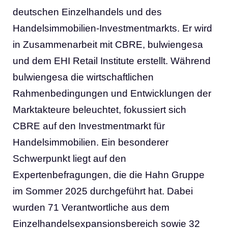
deutschen Einzelhandels und des
Handelsimmobilien-Investmentmarkts. Er wird
in Zusammenarbeit mit CBRE, bulwiengesa
und dem EHI Retail Institute erstellt. Während
bulwiengesa die wirtschaftlichen
Rahmenbedingungen und Entwicklungen der
Marktakteure beleuchtet, fokussiert sich
CBRE auf den Investmentmarkt für
Handelsimmobilien. Ein besonderer
Schwerpunkt liegt auf den
Expertenbefragungen, die die Hahn Gruppe
im Sommer 2025 durchgeführt hat. Dabei
wurden 71 Verantwortliche aus dem
Einzelhandelsexpansionsbereich sowie 32