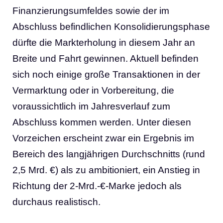
Finanzierungsumfeldes sowie der im
Abschluss befindlichen Konsolidierungsphase
dürfte die Markterholung in diesem Jahr an
Breite und Fahrt gewinnen. Aktuell befinden
sich noch einige große Transaktionen in der
Vermarktung oder in Vorbereitung, die
voraussichtlich im Jahresverlauf zum
Abschluss kommen werden. Unter diesen
Vorzeichen erscheint zwar ein Ergebnis im
Bereich des langjährigen Durchschnitts (rund
2,5 Mrd. €) als zu ambitioniert, ein Anstieg in
Richtung der 2-Mrd.-€-Marke jedoch als
durchaus realistisch.