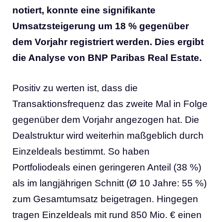
notiert, konnte eine signifikante
Umsatzsteigerung um 18 % gegenüber
dem Vorjahr registriert werden. Dies ergibt
die Analyse von BNP Paribas Real Estate.
Positiv zu werten ist, dass die
Transaktionsfrequenz das zweite Mal in Folge
gegenüber dem Vorjahr angezogen hat. Die
Dealstruktur wird weiterhin maßgeblich durch
Einzeldeals bestimmt. So haben
Portfoliodeals einen geringeren Anteil (38 %)
als im langjährigen Schnitt (Ø 10 Jahre: 55 %)
zum Gesamtumsatz beigetragen. Hingegen
tragen Einzeldeals mit rund 850 Mio. € einen