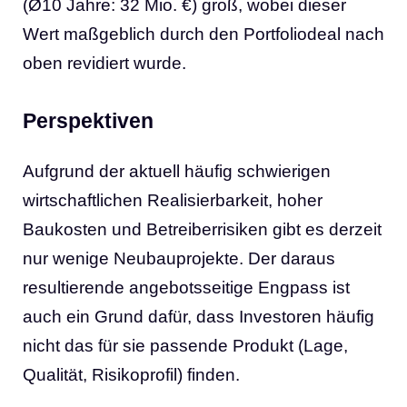
(Ø10 Jahre: 32 Mio. €) groß, wobei dieser
Wert maßgeblich durch den Portfoliodeal nach
oben revidiert wurde.
Perspektiven
Aufgrund der aktuell häufig schwierigen
wirtschaftlichen Realisierbarkeit, hoher
Baukosten und Betreiberrisiken gibt es derzeit
nur wenige Neubauprojekte. Der daraus
resultierende angebotsseitige Engpass ist
auch ein Grund dafür, dass Investoren häufig
nicht das für sie passende Produkt (Lage,
Qualität, Risikoprofil) finden.