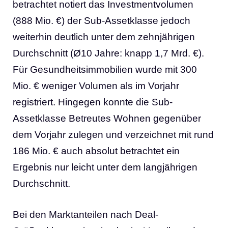
betrachtet notiert das Investmentvolumen
(888 Mio. €) der Sub-Assetklasse jedoch
weiterhin deutlich unter dem zehnjährigen
Durchschnitt (Ø10 Jahre: knapp 1,7 Mrd. €).
Für Gesundheitsimmobilien wurde mit 300
Mio. € weniger Volumen als im Vorjahr
registriert. Hingegen konnte die Sub-
Assetklasse Betreutes Wohnen gegenüber
dem Vorjahr zulegen und verzeichnet mit rund
186 Mio. € auch absolut betrachtet ein
Ergebnis nur leicht unter dem langjährigen
Durchschnitt.
Bei den Marktanteilen nach Deal-