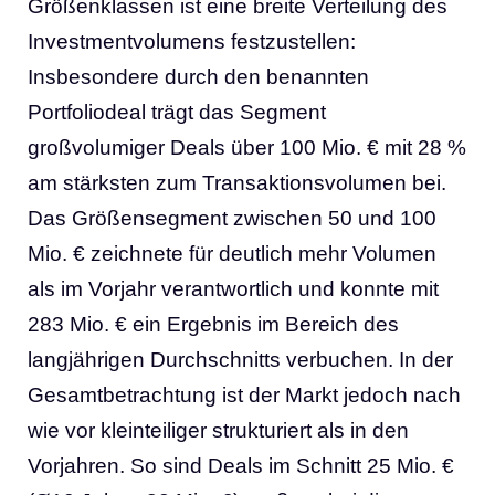
Größenklassen ist eine breite Verteilung des
Investmentvolumens festzustellen:
Insbesondere durch den benannten
Portfoliodeal trägt das Segment
großvolumiger Deals über 100 Mio. € mit 28 %
am stärksten zum Transaktionsvolumen bei.
Das Größensegment zwischen 50 und 100
Mio. € zeichnete für deutlich mehr Volumen
als im Vorjahr verantwortlich und konnte mit
283 Mio. € ein Ergebnis im Bereich des
langjährigen Durchschnitts verbuchen. In der
Gesamtbetrachtung ist der Markt jedoch nach
wie vor kleinteiliger strukturiert als in den
Vorjahren. So sind Deals im Schnitt 25 Mio. €