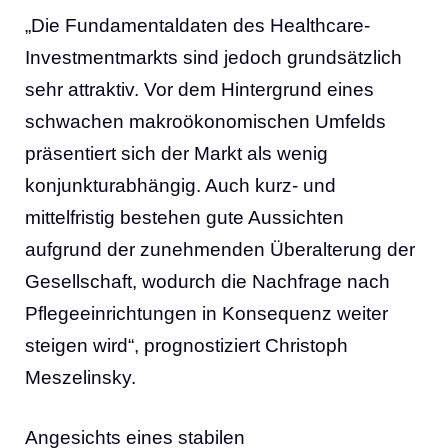
„Die Fundamentaldaten des Healthcare-
Investmentmarkts sind jedoch grundsätzlich
sehr attraktiv. Vor dem Hintergrund eines
schwachen makroökonomischen Umfelds
präsentiert sich der Markt als wenig
konjunkturabhängig. Auch kurz- und
mittelfristig bestehen gute Aussichten
aufgrund der zunehmenden Überalterung der
Gesellschaft, wodurch die Nachfrage nach
Pflegeeinrichtungen in Konsequenz weiter
steigen wird“, prognostiziert Christoph
Meszelinsky.
Angesichts eines stabilen