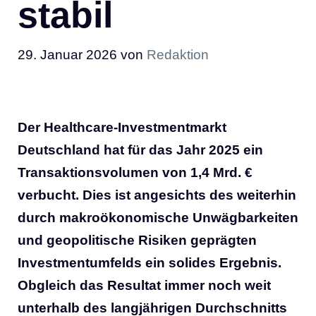
stabil
29. Januar 2026
von
Redaktion
Der Healthcare-Investmentmarkt
Deutschland hat für das Jahr 2025 ein
Transaktionsvolumen von 1,4 Mrd. €
verbucht. Dies ist angesichts des weiterhin
durch makroökonomische Unwägbarkeiten
und geopolitische Risiken geprägten
Investmentumfelds ein solides Ergebnis.
Obgleich das Resultat immer noch weit
unterhalb des langjährigen Durchschnitts