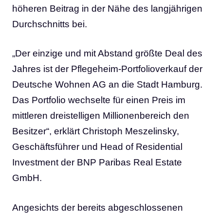
höheren Beitrag in der Nähe des langjährigen
Durchschnitts bei.
„Der einzige und mit Abstand größte Deal des
Jahres ist der Pflegeheim-Portfolioverkauf der
Deutsche Wohnen AG an die Stadt Hamburg.
Das Portfolio wechselte für einen Preis im
mittleren dreistelligen Millionenbereich den
Besitzer“, erklärt Christoph Meszelinsky,
Geschäftsführer und Head of Residential
Investment der BNP Paribas Real Estate
GmbH.
Angesichts der bereits abgeschlossenen