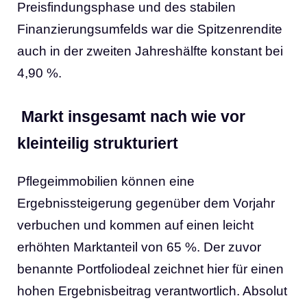
Preisfindungsphase und des stabilen
Finanzierungsumfelds war die Spitzenrendite
auch in der zweiten Jahreshälfte konstant bei
4,90 %.
Markt insgesamt nach wie vor
kleinteilig strukturiert
Pflegeimmobilien können eine
Ergebnissteigerung gegenüber dem Vorjahr
verbuchen und kommen auf einen leicht
erhöhten Marktanteil von 65 %. Der zuvor
benannte Portfoliodeal zeichnet hier für einen
hohen Ergebnisbeitrag verantwortlich. Absolut