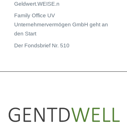
Geldwert.WEISE.n
Family Office UV
Unternehmervermögen GmbH geht an
den Start
Der Fondsbrief Nr. 510