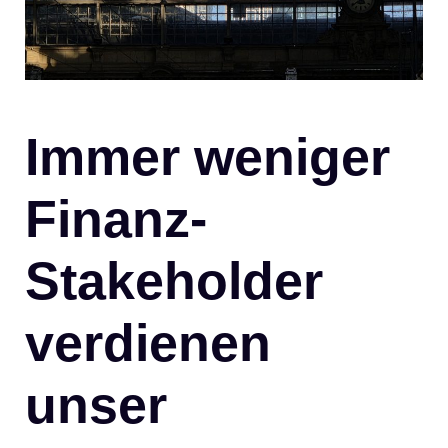
Immer weniger
Finanz-
Stakeholder
verdienen
unser