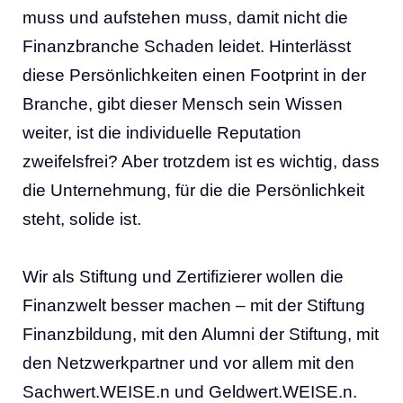
muss und aufstehen muss, damit nicht die
Finanzbranche Schaden leidet. Hinterlässt
diese Persönlichkeiten einen Footprint in der
Branche, gibt dieser Mensch sein Wissen
weiter, ist die individuelle Reputation
zweifelsfrei? Aber trotzdem ist es wichtig, dass
die Unternehmung, für die die Persönlichkeit
steht, solide ist.
Wir als Stiftung und Zertifizierer wollen die
Finanzwelt besser machen – mit der Stiftung
Finanzbildung, mit den Alumni der Stiftung, mit
den Netzwerkpartner und vor allem mit den
Sachwert.WEISE.n und Geldwert.WEISE.n.