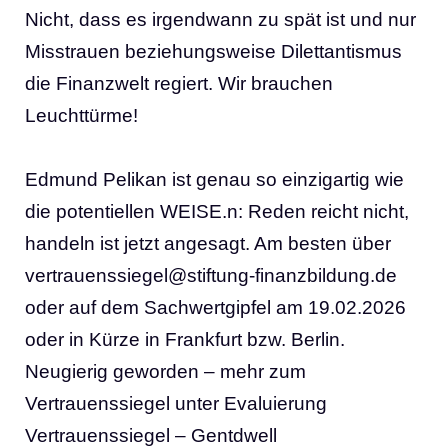
Nicht, dass es irgendwann zu spät ist und nur
Misstrauen beziehungsweise Dilettantismus
die Finanzwelt regiert. Wir brauchen
Leuchttürme!
Edmund Pelikan ist genau so einzigartig wie
die potentiellen WEISE.n: Reden reicht nicht,
handeln ist jetzt angesagt. Am besten über
vertrauenssiegel@stiftung-finanzbildung.de
oder auf dem Sachwertgipfel am 19.02.2026
oder in Kürze in Frankfurt bzw. Berlin.
Neugierig geworden – mehr zum
Vertrauenssiegel unter
Evaluierung
Vertrauenssiegel – Gentdwell