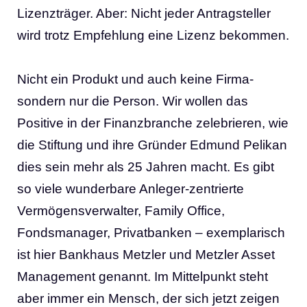
Lizenzträger. Aber: Nicht jeder Antragsteller
wird trotz Empfehlung eine Lizenz bekommen.
Nicht ein Produkt und auch keine Firma-
sondern nur die Person. Wir wollen das
Positive in der Finanzbranche zelebrieren, wie
die Stiftung und ihre Gründer Edmund Pelikan
dies sein mehr als 25 Jahren macht. Es gibt
so viele wunderbare Anleger-zentrierte
Vermögensverwalter, Family Office,
Fondsmanager, Privatbanken – exemplarisch
ist hier
Bankhaus Metzler
und
Metzler Asset
Management
genannt. Im Mittelpunkt steht
aber immer ein Mensch, der sich jetzt zeigen