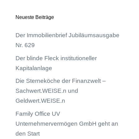
Neueste Beiträge
Der Immobilienbrief Jubiläumsausgabe
Nr. 629
Der blinde Fleck institutioneller
Kapitalanlage
Die Sterneköche der Finanzwelt –
Sachwert.WEISE.n und
Geldwert.WEISE.n
Family Office UV
Unternehmervermögen GmbH geht an
den Start