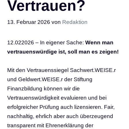
Vertrauen?
13. Februar 2026
von
Redaktion
12.022026 – In eigener Sache:
Wenn man
vertrauenswürdige ist, soll man es zeigen!
Mit den Vertrauenssiegel Sachwert.WEISE.r
und
Geldwert
.WEISE.r der Stiftung
Finanzbildung können wir die
Vertrauenswürdigkeit evaluieren und bei
erfolgreicher Prüfung auch lizensieren. Fair,
nachhaltig, ehrlich aber auch überzeugend
transparent mit Ehrenerklärung der