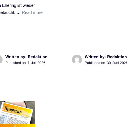
 Ehering ist wieder
getaucht. …
Read more
Written by: Redaktion
Written by: Redaktion
Published on:
7. Juli 2026
Published on:
30. Juni 202