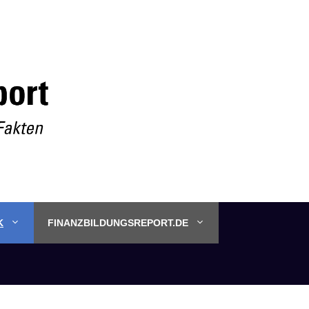
K
FINANZBILDUNGSREPORT.DE