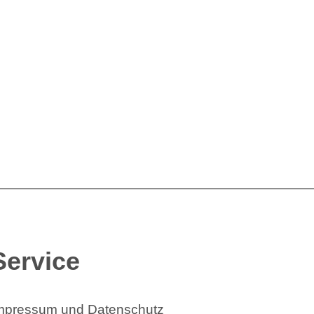
Service
mpressum und Datenschutz