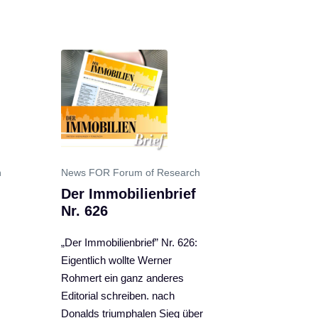
h
News FOR Forum of Research
Der Immobilienbrief
Nr. 626
„Der Immobilienbrief” Nr. 626:
Eigentlich wollte Werner
Rohmert ein ganz anderes
Editorial schreiben. nach
Donalds triumphalen Sieg über