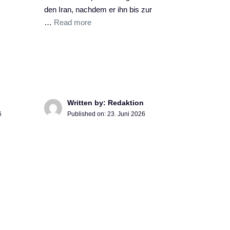
den Iran, nachdem er ihn bis zur
…
Read more
Written by: Redaktion
6
Published on:
23. Juni 2026