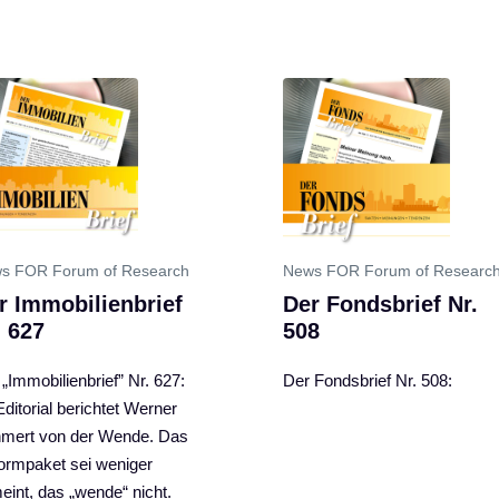
s FOR Forum of Research
News FOR Forum of Researc
r Immobilienbrief
Der Fondsbrief Nr.
. 627
508
„Immobilienbrief” Nr. 627:
Der Fondsbrief Nr. 508:
ditorial berichtet Werner
mert von der Wende. Das
ormpaket sei weniger
eint, das „wende“ nicht.