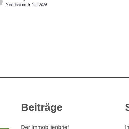
Published on:
9. Juni 2026
Beiträge
Der Immobilienbrief
I