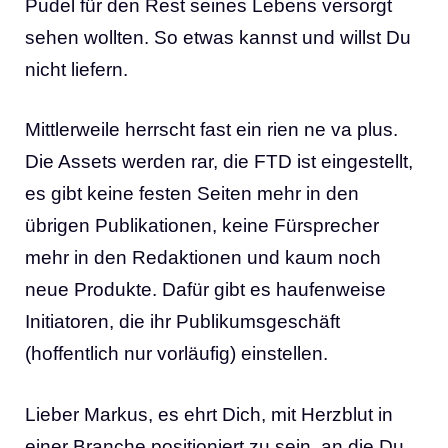
Pudel für den Rest seines Lebens versorgt
sehen wollten. So etwas kannst und willst Du
nicht liefern.
Mittlerweile herrscht fast ein rien ne va plus.
Die Assets werden rar, die FTD ist eingestellt,
es gibt keine festen Seiten mehr in den
übrigen Publikationen, keine Fürsprecher
mehr in den Redaktionen und kaum noch
neue Produkte. Dafür gibt es haufenweise
Initiatoren, die ihr Publikumsgeschäft
(hoffentlich nur vorläufig) einstellen.
Lieber Markus, es ehrt Dich, mit Herzblut in
einer Branche positioniert zu sein, an die Du