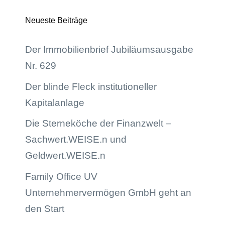
Neueste Beiträge
Der Immobilienbrief Jubiläumsausgabe
Nr. 629
Der blinde Fleck institutioneller
Kapitalanlage
Die Sterneköche der Finanzwelt –
Sachwert.WEISE.n und
Geldwert.WEISE.n
Family Office UV
Unternehmervermögen GmbH geht an
den Start