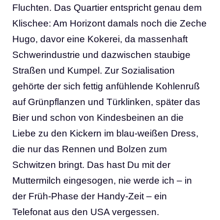
Fluchten. Das Quartier entspricht genau dem
Klischee: Am Horizont damals noch die Zeche
Hugo, davor eine Kokerei, da massenhaft
Schwerindustrie und dazwischen staubige
Straßen und Kumpel. Zur Sozialisation
gehörte der sich fettig anfühlende Kohlenruß
auf Grünpflanzen und Türklinken, später das
Bier und schon von Kindesbeinen an die
Liebe zu den Kickern im blau-weißen Dress,
die nur das Rennen und Bolzen zum
Schwitzen bringt. Das hast Du mit der
Muttermilch eingesogen, nie werde ich – in
der Früh-Phase der Handy-Zeit – ein
Telefonat aus den USA vergessen.