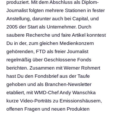
produziert. Mit dem Abschluss als Diplom-
Journalist folgten mehrere Stationen in fester
Anstellung, darunter auch bei Capital, und
2005 der Start als Unternehmer. Durch
saubere Recherche und faire Artikel konntest
Du in der, zum gleichen Medienkonzern
gehörenden, FTD als freier Journalist
regelmäßig über Geschlossene Fonds
berichten. Zusammen mit Werner Rohmert
hast Du den Fondsbrief aus der Taufe
gehoben und als Branchen-Newsletter
etabliert, mit WMD-Chef Andy Wanschka
kurze Video-Porträts zu Emissionshäusern,
offenen Fragen und neuen Produkten