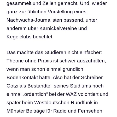
gesammelt und Zeilen gemacht. Und, wieder
ganz zur üblichen Vorstellung eines
Nachwuchs-Journalisten passend, unter
anderem über Karnickelvereine und
Kegelclubs berichtet.
Das machte das Studieren nicht einfacher:
Theorie ohne Praxis ist schwer auszuhalten,
wenn man schon einmal gründlich
Bodenkontakt hatte. Also hat der Schreiber
Gotzi als Bestandteil seines Studiums noch
einmal „ordentlich“ bei der WAZ volontiert und
später beim Westdeutschen Rundfunk in
Münster Beiträge für Radio und Fernsehen