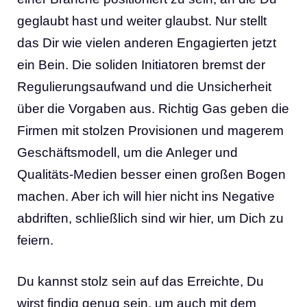
geglaubt hast und weiter glaubst. Nur stellt
das Dir wie vielen anderen Engagierten jetzt
ein Bein. Die soliden Initiatoren bremst der
Regulierungsaufwand und die Unsicherheit
über die Vorgaben aus. Richtig Gas geben die
Firmen mit stolzen Provisionen und magerem
Geschäftsmodell, um die Anleger und
Qualitäts-Medien besser einen großen Bogen
machen. Aber ich will hier nicht ins Negative
abdriften, schließlich sind wir hier, um Dich zu
feiern.
Du kannst stolz sein auf das Erreichte, Du
wirst findig genug sein, um auch mit dem