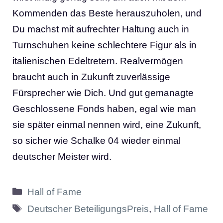
Kommenden das Beste herauszuholen, und
Du machst mit aufrechter Haltung auch in
Turnschuhen keine schlechtere Figur als in
italienischen Edeltretern. Realvermögen
braucht auch in Zukunft zuverlässige
Fürsprecher wie Dich. Und gut gemanagte
Geschlossene Fonds haben, egal wie man
sie später einmal nennen wird, eine Zukunft,
so sicher wie Schalke 04 wieder einmal
deutscher Meister wird.
Kategorien
Hall of Fame
Schlagwörter
Deutscher BeteiligungsPreis
,
Hall of Fame