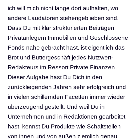
ich will mich nicht lange dort aufhalten, wo
andere Laudatoren stehengeblieben sind.
Dass Du mit klar strukturierten Beiträgen
Privatanlegern Immobilien und Geschlossene
Fonds nahe gebracht hast, ist eigentlich das
Brot und Buttergeschäft jedes Nutzwert-
Redakteurs im Ressort Private Finanzen.
Dieser Aufgabe hast Du Dich in den
zurückliegenden Jahren sehr erfolgreich und
in vielen schillernden Facetten immer wieder
überzeugend gestellt. Und weil Du in
Unternehmen und in Redaktionen gearbeitet
hast, kennst Du Produkte wie Schaltstellen
von innen und von außen ziemlich genau.