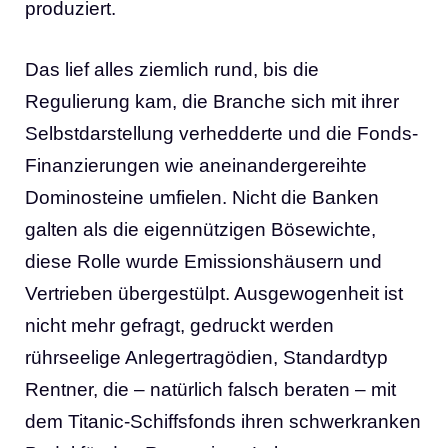
produziert.
Das lief alles ziemlich rund, bis die
Regulierung kam, die Branche sich mit ihrer
Selbstdarstellung verhedderte und die Fonds-
Finanzierungen wie aneinandergereihte
Dominosteine umfielen. Nicht die Banken
galten als die eigennützigen Bösewichte,
diese Rolle wurde Emissionshäusern und
Vertrieben übergestülpt. Ausgewogenheit ist
nicht mehr gefragt, gedruckt werden
rührseelige Anlegertragödien, Standardtyp
Rentner, die – natürlich falsch beraten – mit
dem Titanic-Schiffsfonds ihren schwerkranken