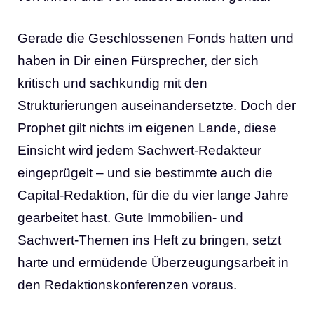
Gerade die Geschlossenen Fonds hatten und
haben in Dir einen Fürsprecher, der sich
kritisch und sachkundig mit den
Strukturierungen auseinandersetzte. Doch der
Prophet gilt nichts im eigenen Lande, diese
Einsicht wird jedem Sachwert-Redakteur
eingeprügelt – und sie bestimmte auch die
Capital-Redaktion, für die du vier lange Jahre
gearbeitet hast. Gute Immobilien- und
Sachwert-Themen ins Heft zu bringen, setzt
harte und ermüdende Überzeugungsarbeit in
den Redaktionskonferenzen voraus.