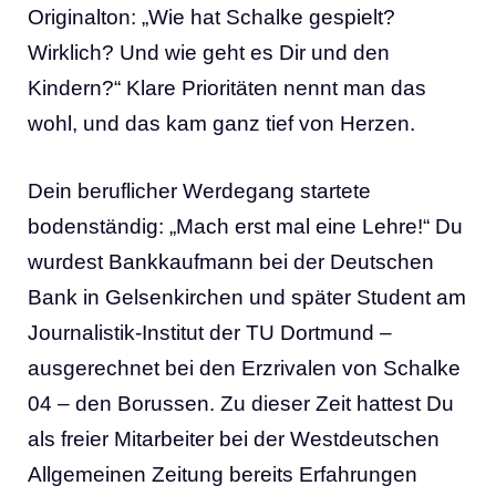
Originalton: „Wie hat Schalke gespielt?
Wirklich? Und wie geht es Dir und den
Kindern?“ Klare Prioritäten nennt man das
wohl, und das kam ganz tief von Herzen.
Dein beruflicher Werdegang startete
bodenständig: „Mach erst mal eine Lehre!“ Du
wurdest Bankkaufmann bei der Deutschen
Bank in Gelsenkirchen und später Student am
Journalistik-Institut der TU Dortmund –
ausgerechnet bei den Erzrivalen von Schalke
04 – den Borussen. Zu dieser Zeit hattest Du
als freier Mitarbeiter bei der Westdeutschen
Allgemeinen Zeitung bereits Erfahrungen