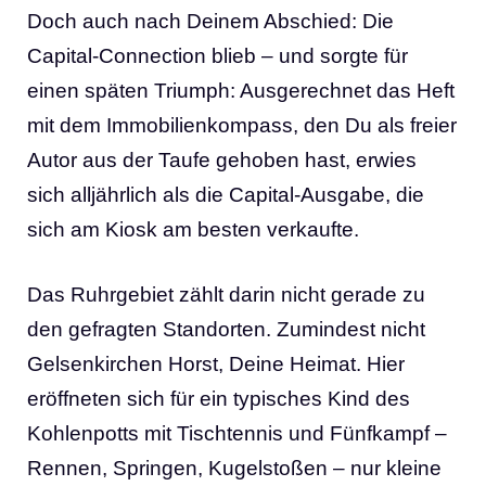
Doch auch nach Deinem Abschied: Die
Capital-Connection blieb – und sorgte für
einen späten Triumph: Ausgerechnet das Heft
mit dem Immobilienkompass, den Du als freier
Autor aus der Taufe gehoben hast, erwies
sich alljährlich als die Capital-Ausgabe, die
sich am Kiosk am besten verkaufte.
Das Ruhrgebiet zählt darin nicht gerade zu
den gefragten Standorten. Zumindest nicht
Gelsenkirchen Horst, Deine Heimat. Hier
eröffneten sich für ein typisches Kind des
Kohlenpotts mit Tischtennis und Fünfkampf –
Rennen, Springen, Kugelstoßen – nur kleine