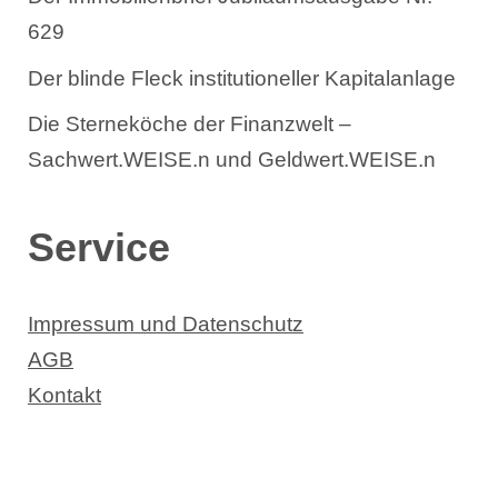
629
Der blinde Fleck institutioneller Kapitalanlage
Die Sterneköche der Finanzwelt –
Sachwert.WEISE.n und Geldwert.WEISE.n
Service
Impressum und Datenschutz
AGB
Kontakt