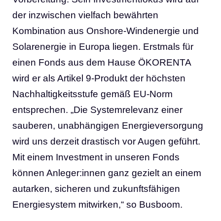
der inzwischen vielfach bewährten
Kombination aus Onshore-Windenergie und
Solarenergie in Europa liegen. Erstmals für
einen Fonds aus dem Hause ÖKORENTA
wird er als Artikel 9-Produkt der höchsten
Nachhaltigkeitsstufe gemäß EU-Norm
entsprechen. „Die Systemrelevanz einer
sauberen, unabhängigen Energieversorgung
wird uns derzeit drastisch vor Augen geführt.
Mit einem Investment in unseren Fonds
können Anleger:innen ganz gezielt an einem
autarken, sicheren und zukunftsfähigen
Energiesystem mitwirken,“ so Busboom.