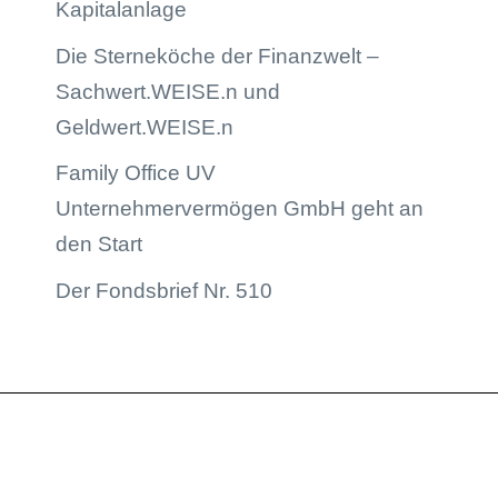
Kapitalanlage
Die Sterneköche der Finanzwelt –
Sachwert.WEISE.n und
Geldwert.WEISE.n
Family Office UV
Unternehmervermögen GmbH geht an
den Start
Der Fondsbrief Nr. 510