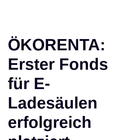
ÖKORENTA:
Erster Fonds
für E-
Ladesäulen
erfolgreich