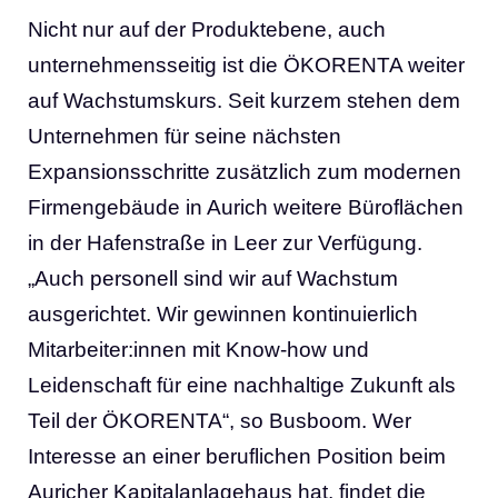
Nicht nur auf der Produktebene, auch
unternehmensseitig ist die ÖKORENTA weiter
auf Wachstumskurs. Seit kurzem stehen dem
Unternehmen für seine nächsten
Expansionsschritte zusätzlich zum modernen
Firmengebäude in Aurich weitere Büroflächen
in der Hafenstraße in Leer zur Verfügung.
„Auch personell sind wir auf Wachstum
ausgerichtet. Wir gewinnen kontinuierlich
Mitarbeiter:innen mit Know-how und
Leidenschaft für eine nachhaltige Zukunft als
Teil der ÖKORENTA“, so Busboom. Wer
Interesse an einer beruflichen Position beim
Auricher Kapitalanlagehaus hat, findet die