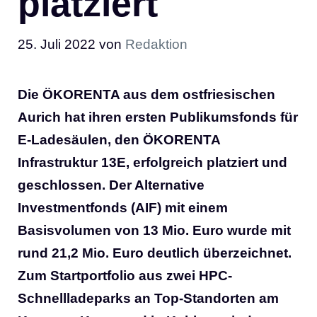
platziert
25. Juli 2022
von
Redaktion
Die ÖKORENTA aus dem ostfriesischen
Aurich hat ihren ersten Publikumsfonds für
E-Ladesäulen, den ÖKORENTA
Infrastruktur 13E, erfolgreich platziert und
geschlossen. Der Alternative
Investmentfonds (AIF) mit einem
Basisvolumen von 13 Mio. Euro wurde mit
rund 21,2 Mio. Euro deutlich überzeichnet.
Zum Startportfolio aus zwei HPC-
Schnellladeparks an Top-Standorten am