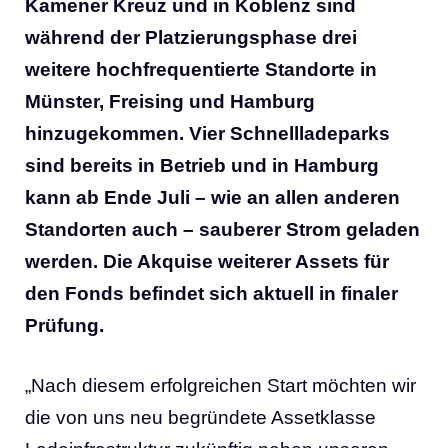
Kamener Kreuz und in Koblenz sind
während der Platzierungsphase drei
weitere hochfrequentierte Standorte in
Münster, Freising und Hamburg
hinzugekommen. Vier Schnellladeparks
sind bereits in Betrieb und in Hamburg
kann ab Ende Juli – wie an allen anderen
Standorten auch – sauberer Strom geladen
werden. Die Akquise weiterer Assets für
den Fonds befindet sich aktuell in finaler
Prüfung.
„Nach diesem erfolgreichen Start möchten wir
die von uns neu begründete Assetklasse