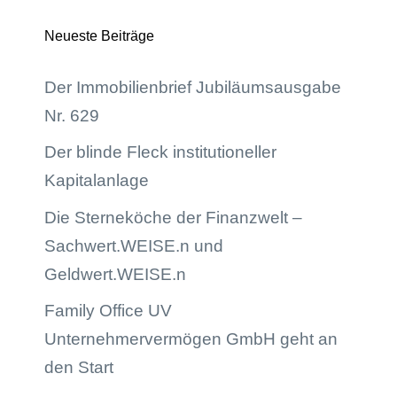
Neueste Beiträge
Der Immobilienbrief Jubiläumsausgabe
Nr. 629
Der blinde Fleck institutioneller
Kapitalanlage
Die Sterneköche der Finanzwelt –
Sachwert.WEISE.n und
Geldwert.WEISE.n
Family Office UV
Unternehmervermögen GmbH geht an
den Start