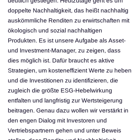
deutlich gestiegen. Heutzutage geht es um
doppelte Nachhaltigkeit, das heißt nachhaltig
auskömmliche Renditen zu erwirtschaften mit
ökologisch und sozial nachhaltigen
Produkten. Es ist unsere Aufgabe als Asset-
und Investment-Manager, zu zeigen, dass
dies möglich ist. Dafür braucht es aktive
Strategien, um kosteneffizient Werte zu heben
und die Investitionen zu identifizieren, die
zugleich die größte ESG-Hebelwirkung
entfalten und langfristig zur Wertsteigerung
beitragen. Genau dazu wollen wir verstärkt in
den engen Dialog mit Investoren und
Vertriebspartnern gehen und unter Beweis