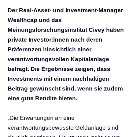
Der Real-Asset- und Investment-Manager
Wealthcap und das
Meinungsforschungsinstitut Civey haben
private Investor:innen nach deren
Präferenzen hinsichtlich einer
verantwortungsvollen Kapitalanlage
befragt. Die Ergebnisse zeigen, dass
Investments mit einem nachhaltigen
Beitrag gewünscht sind, wenn sie zudem
eine gute Rendite bieten.
„Die Erwartungen an eine
verantwortungsbewusste Geldanlage sind