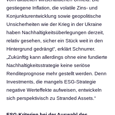
gestiegene Inflation, die volatile Zins- und
Konjunkturentwicklung sowie geopolitische
Unsicherheiten wie der Krieg in der Ukraine
haben Nachhaltigkeitsüberlegungen derzeit,
relativ gesehen, sicher ein Stück weit in den
Hintergrund gedrängt“, erklärt Schnurrer.
„Zukünftig kann allerdings ohne eine fundierte
Nachhaltigkeitsstrategie keine seriöse
Renditeprognose mehr gestellt werden. Denn
Investments, die mangels ESG-Strategie
negative Werteffekte aufweisen, entwickeln
sich perspektivisch zu Stranded Assets.“
ESG-Kriterien bei der Auswahl des