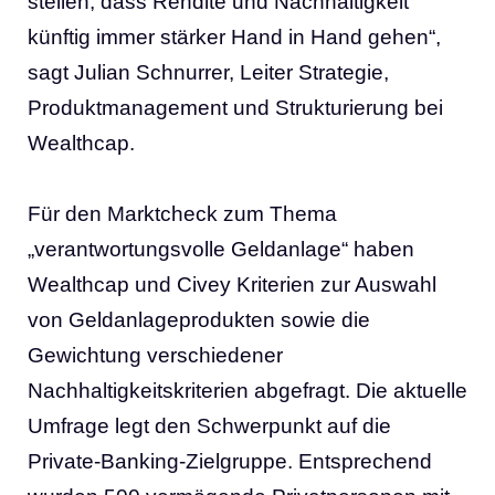
stellen, dass Rendite und Nachhaltigkeit
künftig immer stärker Hand in Hand gehen“,
sagt Julian Schnurrer, Leiter Strategie,
Produktmanagement und Strukturierung bei
Wealthcap.
Für den Marktcheck zum Thema
„verantwortungsvolle Geldanlage“ haben
Wealthcap und Civey Kriterien zur Auswahl
von Geldanlageprodukten sowie die
Gewichtung verschiedener
Nachhaltigkeitskriterien abgefragt. Die aktuelle
Umfrage legt den Schwerpunkt auf die
Private-Banking-Zielgruppe. Entsprechend