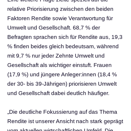
relative Priorisierung zwischen den beiden
Faktoren Rendite sowie Verantwortung für
Umwelt und Gesellschaft. 68,7 % der
Befragten sprachen sich für Rendite aus, 19,3
% finden beides gleich bedeutsam, während
mit 9,7 % nur jeder Zehnte Umwelt und
Gesellschaft als wichtiger einstuft. Frauen
(17,9 %) und jüngere Anleger:innen (18,4 %
der 30- bis 39-Jährigen) priorisieren Umwelt
und Gesellschaft dabei deutlich häufiger.
„Die deutliche Fokussierung auf das Thema
Rendite ist unserer Ansicht nach stark geprägt
vom aktuellen wirtschaftlichen Umfeld. Die