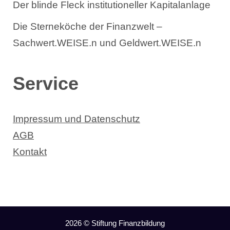
Der blinde Fleck institutioneller Kapitalanlage
Die Sterneköche der Finanzwelt –
Sachwert.WEISE.n und Geldwert.WEISE.n
Service
Impressum und Datenschutz
AGB
Kontakt
2026 © Stiftung Finanzbildung