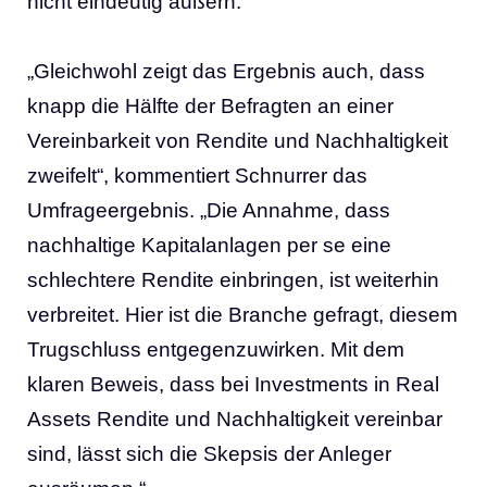
nicht eindeutig äußern.
„Gleichwohl zeigt das Ergebnis auch, dass
knapp die Hälfte der Befragten an einer
Vereinbarkeit von Rendite und Nachhaltigkeit
zweifelt“, kommentiert Schnurrer das
Umfrageergebnis. „Die Annahme, dass
nachhaltige Kapitalanlagen per se eine
schlechtere Rendite einbringen, ist weiterhin
verbreitet. Hier ist die Branche gefragt, diesem
Trugschluss entgegenzuwirken. Mit dem
klaren Beweis, dass bei Investments in Real
Assets Rendite und Nachhaltigkeit vereinbar
sind, lässt sich die Skepsis der Anleger