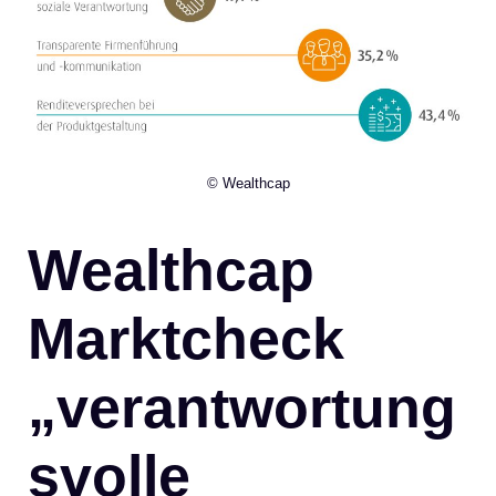
© Wealthcap
Wealthcap
Marktcheck
„verantwortung
svolle