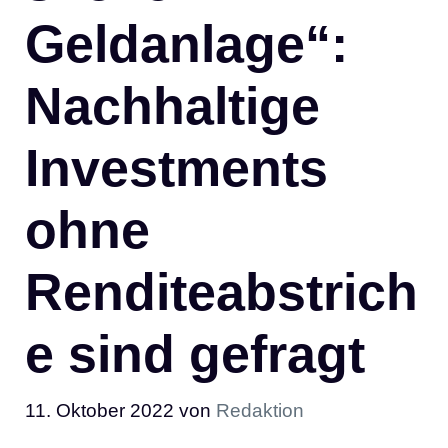
Geldanlage“:
Nachhaltige
Investments
ohne
Renditeabstrich
e sind gefragt
11. Oktober 2022
von
Redaktion