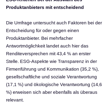
Produktanbieters mit entscheidend
Die Umfrage untersucht auch Faktoren bei der
Entscheidung für oder gegen einen
Produktanbieter. Bei mehrfacher
Antwortmöglichkeit landet auch hier das
Renditeversprechen mit 43,4 % an erster
Stelle. ESG-Aspekte wie Transparenz in der
Firmenführung und Kommunikation (35,2 %),
gesellschaftliche und soziale Verantwortung
(17,1 %) und ökologische Verantwortung (14,6
%) erweisen sich aber ebenfalls als überaus
relevant.