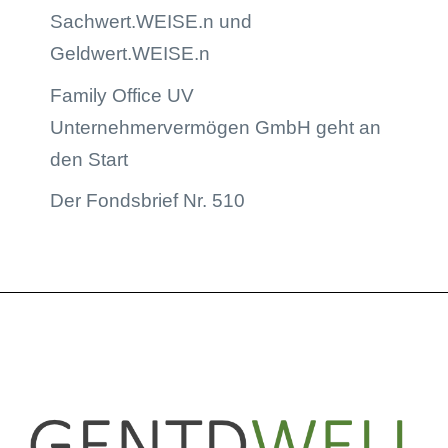
Sachwert.WEISE.n und
Geldwert.WEISE.n
Family Office UV
Unternehmervermögen GmbH geht an
den Start
Der Fondsbrief Nr. 510