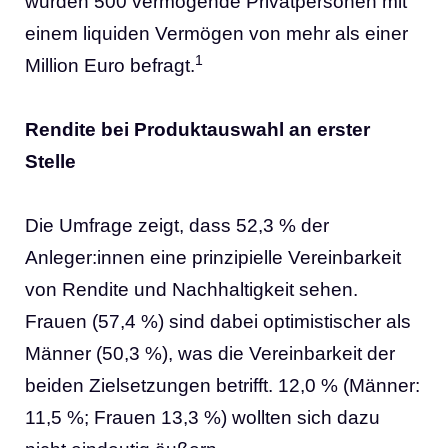
wurden 500 vermögende Privatpersonen mit
einem liquiden Vermögen von mehr als einer
1
Million Euro befragt.
Rendite bei Produktauswahl an erster
Stelle
Die Umfrage zeigt, dass 52,3 % der
Anleger:innen eine prinzipielle Vereinbarkeit
von Rendite und Nachhaltigkeit sehen.
Frauen (57,4 %) sind dabei optimistischer als
Männer (50,3 %), was die Vereinbarkeit der
beiden Zielsetzungen betrifft. 12,0 % (Männer:
11,5 %; Frauen 13,3 %) wollten sich dazu