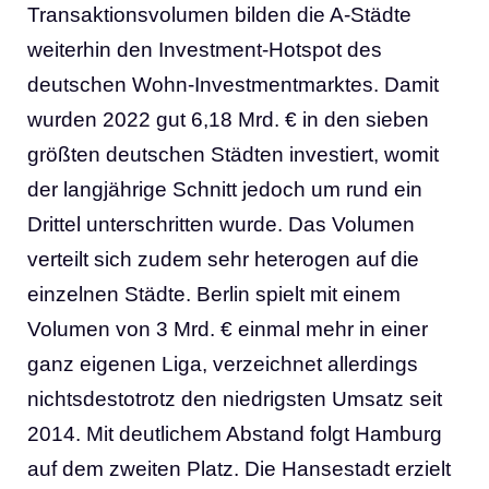
Transaktionsvolumen bilden die A-Städte
weiterhin den Investment-Hotspot des
deutschen Wohn-Investmentmarktes. Damit
wurden 2022 gut 6,18 Mrd. € in den sieben
größten deutschen Städten investiert, womit
der langjährige Schnitt jedoch um rund ein
Drittel unterschritten wurde. Das Volumen
verteilt sich zudem sehr heterogen auf die
einzelnen Städte. Berlin spielt mit einem
Volumen von 3 Mrd. € einmal mehr in einer
ganz eigenen Liga, verzeichnet allerdings
nichtsdestotrotz den niedrigsten Umsatz seit
2014. Mit deutlichem Abstand folgt Hamburg
auf dem zweiten Platz. Die Hansestadt erzielt