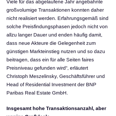
Viele für das abgelaufene Jahr angebahnte
großvolumige Transaktionen konnten daher
nicht realisiert werden. Erfahrungsgemäß sind
solche Preisfindungsphasen jedoch nicht von
allzu langer Dauer und enden häufig damit,
dass neue Akteure die Gelegenheit zum
günstigen Markteinstieg nutzen und so dazu
beitragen, dass ein für alle Seiten faires
Preisniveau gefunden wird“, erläutert
Christoph Meszelinsky, Geschäftsführer und
Head of Residential Investment der BNP
Paribas Real Estate GmbH.
Insgesamt hohe Transaktionsanzahl, aber