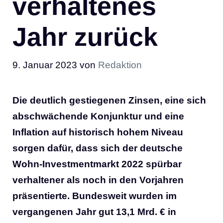
verhaltenes
Jahr zurück
9. Januar 2023
von
Redaktion
Die deutlich gestiegenen Zinsen, eine sich
abschwächende Konjunktur und eine
Inflation auf historisch hohem Niveau
sorgen dafür, dass sich der deutsche
Wohn-Investmentmarkt 2022 spürbar
verhaltener als noch in den Vorjahren
präsentierte. Bundesweit wurden im
vergangenen Jahr gut 13,1 Mrd. € in