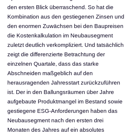
den ersten Blick überraschend. So hat die
Kombination aus den gestiegenen Zinsen und
den enormen Zuwächsen bei den Baupreisen
die Kostenkalkulation im Neubausegment
zuletzt deutlich verkompliziert. Und tatsächlich
zeigt die differenzierte Betrachtung der
einzelnen Quartale, dass das starke
Abschneiden maßgeblich auf den
herausragenden Jahresstart zurückzuführen
ist. Der in den Ballungsräumen über Jahre
aufgebaute Produktmangel im Bestand sowie
gestiegene ESG-Anforderungen haben das
Neubausegment nach den ersten drei
Monaten des Jahres auf ein absolutes