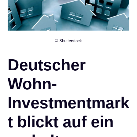
© Shutterstock
Deutscher
Wohn-
Investmentmark
t blickt auf ein