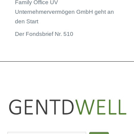
Family Office UV
Unternehmervermögen GmbH geht an
den Start
Der Fondsbrief Nr. 510
LinkedIn
Instagram