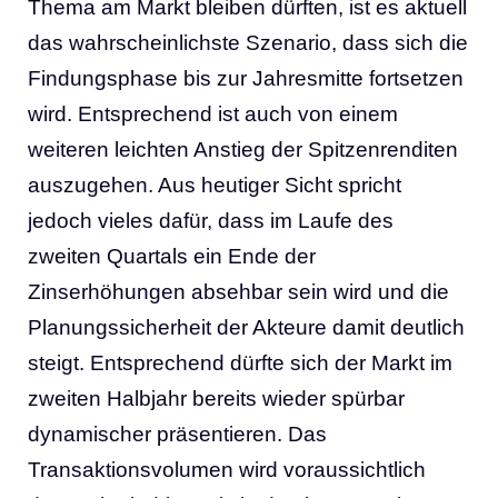
Thema am Markt bleiben dürften, ist es aktuell
das wahrscheinlichste Szenario, dass sich die
Findungsphase bis zur Jahresmitte fortsetzen
wird. Entsprechend ist auch von einem
weiteren leichten Anstieg der Spitzenrenditen
auszugehen. Aus heutiger Sicht spricht
jedoch vieles dafür, dass im Laufe des
zweiten Quartals ein Ende der
Zinserhöhungen absehbar sein wird und die
Planungssicherheit der Akteure damit deutlich
steigt. Entsprechend dürfte sich der Markt im
zweiten Halbjahr bereits wieder spürbar
dynamischer präsentieren. Das
Transaktionsvolumen wird voraussichtlich