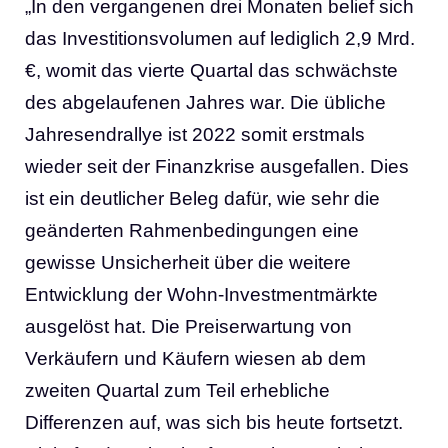
„In den vergangenen drei Monaten belief sich
das Investitionsvolumen auf lediglich 2,9 Mrd.
€, womit das vierte Quartal das schwächste
des abgelaufenen Jahres war. Die übliche
Jahresendrallye ist 2022 somit erstmals
wieder seit der Finanzkrise ausgefallen. Dies
ist ein deutlicher Beleg dafür, wie sehr die
geänderten Rahmenbedingungen eine
gewisse Unsicherheit über die weitere
Entwicklung der Wohn-Investmentmärkte
ausgelöst hat. Die Preiserwartung von
Verkäufern und Käufern wiesen ab dem
zweiten Quartal zum Teil erhebliche
Differenzen auf, was sich bis heute fortsetzt.