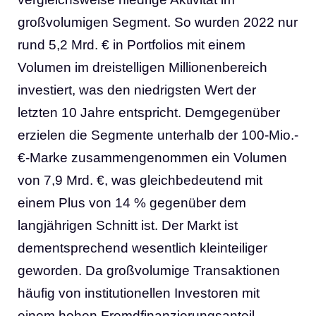
großvolumigen Segment. So wurden 2022 nur
rund 5,2 Mrd. € in Portfolios mit einem
Volumen im dreistelligen Millionenbereich
investiert, was den niedrigsten Wert der
letzten 10 Jahre entspricht. Demgegenüber
erzielen die Segmente unterhalb der 100-Mio.-
€-Marke zusammengenommen ein Volumen
von 7,9 Mrd. €, was gleichbedeutend mit
einem Plus von 14 % gegenüber dem
langjährigen Schnitt ist. Der Markt ist
dementsprechend wesentlich kleinteiliger
geworden. Da großvolumige Transaktionen
häufig von institutionellen Investoren mit
einem hohen Fremdfinanzierungsanteil