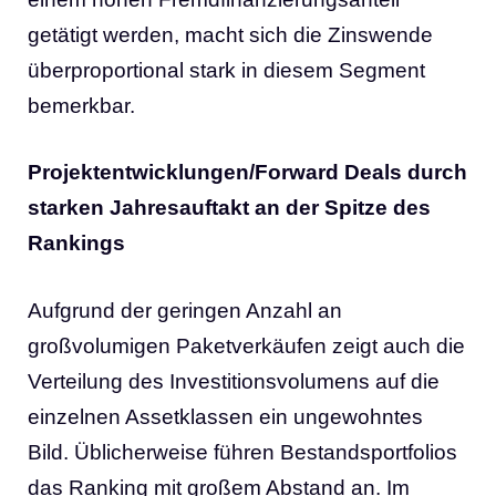
getätigt werden, macht sich die Zinswende
überproportional stark in diesem Segment
bemerkbar.
Projektentwicklungen/Forward Deals durch
starken Jahresauftakt an der Spitze des
Rankings
Aufgrund der geringen Anzahl an
großvolumigen Paketverkäufen zeigt auch die
Verteilung des Investitionsvolumens auf die
einzelnen Assetklassen ein ungewohntes
Bild. Üblicherweise führen Bestandsportfolios
das Ranking mit großem Abstand an. Im