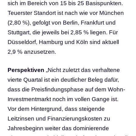
sich im Bereich von 15 bis 25 Basispunkten.
Teuerster Standort ist nach wie vor München
(2,80 %), gefolgt von Berlin, Frankfurt und
Stuttgart, die jeweils bei 2,85 % liegen. Für
Düsseldorf, Hamburg und Köln sind aktuell
2,9 % anzusetzen.
Perspektiven
„Nicht zuletzt das verhaltene
vierte Quartal ist ein deutlicher Beleg dafür,
dass die Preisfindungsphase auf dem Wohn-
Investmentmarkt noch im vollen Gange ist.
Vor dem Hintergrund, dass steigende
Leitzinsen und Finanzierungskosten zu
Jahresbeginn weiter das dominierende