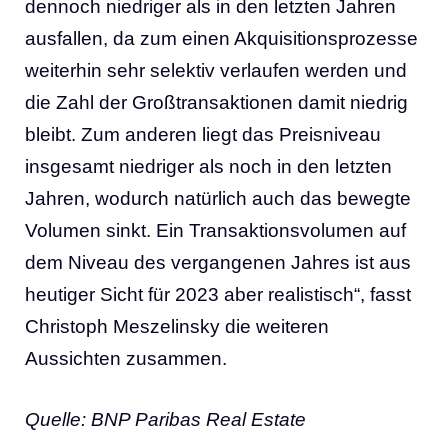
dennoch niedriger als in den letzten Jahren
ausfallen, da zum einen Akquisitionsprozesse
weiterhin sehr selektiv verlaufen werden und
die Zahl der Großtransaktionen damit niedrig
bleibt. Zum anderen liegt das Preisniveau
insgesamt niedriger als noch in den letzten
Jahren, wodurch natürlich auch das bewegte
Volumen sinkt. Ein Transaktionsvolumen auf
dem Niveau des vergangenen Jahres ist aus
heutiger Sicht für 2023 aber realistisch“, fasst
Christoph Meszelinsky die weiteren
Aussichten zusammen.
Quelle: BNP Paribas Real Estate