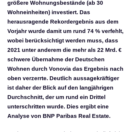
größere Wohnungsbestände (ab 30
Wohneinheiten) investiert. Das
herausragende Rekordergebnis aus dem
Vorjahr wurde damit um rund 74 % verfehlt,
wobei berücksichtigt werden muss, dass
2021 unter anderem die mehr als 22 Mrd. €
schwere Übernahme der Deutschen
Wohnen durch Vonovia das Ergebnis nach
oben verzerrte. Deutlich aussagekräftiger
ist daher der Blick auf den langjährigen
Durchschnitt, der um rund ein Drittel
unterschritten wurde. Dies ergibt eine
Analyse von BNP Paribas Real Estate.