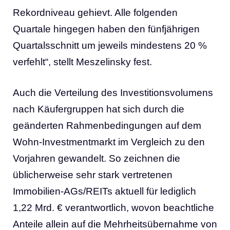
Rekordniveau gehievt. Alle folgenden
Quartale hingegen haben den fünfjährigen
Quartalsschnitt um jeweils mindestens 20 %
verfehlt“, stellt Meszelinsky fest.
Auch die Verteilung des Investitionsvolumens
nach Käufergruppen hat sich durch die
geänderten Rahmenbedingungen auf dem
Wohn-Investmentmarkt im Vergleich zu den
Vorjahren gewandelt. So zeichnen die
üblicherweise sehr stark vertretenen
Immobilien-AGs/REITs aktuell für lediglich
1,22 Mrd. € verantwortlich, wovon beachtliche
Anteile allein auf die Mehrheitsübernahme von