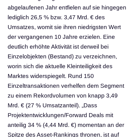
abgelaufenen Jahr entfielen auf sie hingegen
lediglich 26,5 % bzw. 3,47 Mrd. € des
Umsatzes, womit sie ihren niedrigsten Wert
der vergangenen 10 Jahre erzielen. Eine
deutlich erhöhte Aktivität ist derweil bei
Einzelobjekten (Bestand) zu verzeichnen,
worin sich die aktuelle Kleinteiligkeit des
Marktes widerspiegelt. Rund 150
Einzeltransaktionen verhelfen dem Segment
zu einem Rekordvolumen von knapp 3,49
Mrd. € (27 % Umsatzanteil). „Dass
Projektentwicklungen/Forward Deals mit
anteilig 34 % (4,44 Mrd. €) momentan an der
Spitze des Asset-Rankings thronen, ist auf