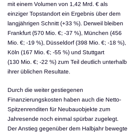
mit einem Volumen von 1,42 Mrd. € als
einziger Topstandort ein Ergebnis über dem
langjährigen Schnitt (+33 %). Derweil bleiben
Frankfurt (570 Mio. €; -37 %), München (456
Mio. €; -19 %), Düsseldorf (398 Mio. €; -18 %),
Köln (167 Mio. €; -55 %) und Stuttgart
(130 Mio. €; -22 %) zum Teil deutlich unterhalb
ihrer üblichen Resultate.
Durch die weiter gestiegenen
Finanzierungskosten haben auch die Netto-
Spitzenrenditen für Neubauobjekte zum
Jahresende noch einmal spürbar zugelegt.
Der Anstieg gegenüber dem Halbjahr bewegte