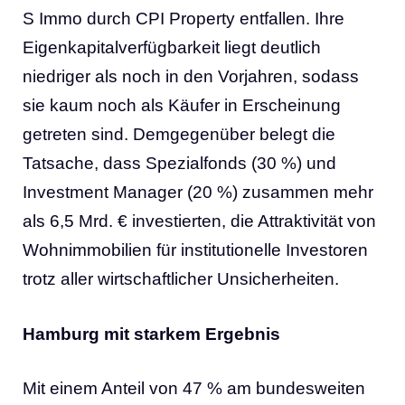
S Immo durch CPI Property entfallen. Ihre
Eigenkapitalverfügbarkeit liegt deutlich
niedriger als noch in den Vorjahren, sodass
sie kaum noch als Käufer in Erscheinung
getreten sind. Demgegenüber belegt die
Tatsache, dass Spezialfonds (30 %) und
Investment Manager (20 %) zusammen mehr
als 6,5 Mrd. € investierten, die Attraktivität von
Wohnimmobilien für institutionelle Investoren
trotz aller wirtschaftlicher Unsicherheiten.
Hamburg mit starkem Ergebnis
Mit einem Anteil von 47 % am bundesweiten