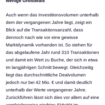
wenige Großdeals
Auch wenn das Investitionsvolumen unterhalb
dem der vergangenen Jahre liegt, zeigt ein
Blick auf die Transaktionsanzahl, dass
dennoch nach wie vor eine gewisse
Marktdynamik vorhanden ist. So stehen für
das abgelaufene Jahr rund 310 Transaktionen
und damit ein Wert zu Buche, der sich in etwa
im langjährigen Schnitt bewegt. Gleichzeitig
liegt das durchschnittliche Dealvolumen
jedoch nur bei 42 Mio. € und damit deutlich
unterhalb der Werte vergangener Jahre.
Zurückführen lässt sich dies vor allem auf eine
vergleichsweise niedrige Aktivität im