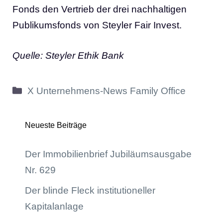
Fonds den Vertrieb der drei nachhaltigen
Publikumsfonds von Steyler Fair Invest.
Quelle: Steyler Ethik Bank
Kategorien
X Unternehmens-News Family Office
Neueste Beiträge
Der Immobilienbrief Jubiläumsausgabe
Nr. 629
Der blinde Fleck institutioneller
Kapitalanlage