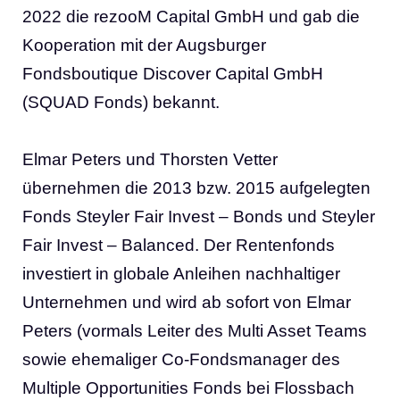
2022 die rezooM Capital GmbH und gab die
Kooperation mit der Augsburger
Fondsboutique Discover Capital GmbH
(SQUAD Fonds) bekannt.
Elmar Peters und Thorsten Vetter
übernehmen die 2013 bzw. 2015 aufgelegten
Fonds Steyler Fair Invest – Bonds und Steyler
Fair Invest – Balanced. Der Rentenfonds
investiert in globale Anleihen nachhaltiger
Unternehmen und wird ab sofort von Elmar
Peters (vormals Leiter des Multi Asset Teams
sowie ehemaliger Co-Fondsmanager des
Multiple Opportunities Fonds bei Flossbach