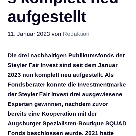
aufgestellt
11. Januar 2023
von
Redaktion
Die drei nachhaltigen Publikumsfonds der
Steyler Fair Invest sind seit dem Januar
2023 nun komplett neu aufgestellt. Als
Fondsberater konnte die Investmentmarke
der Steyler Fair Invest drei ausgewiesene
Experten gewinnen, nachdem zuvor
bereits eine Kooperation mit der
Augsburger Spezialisten-Boutique SQUAD
Fonds beschlossen wurde. 2021 hatte