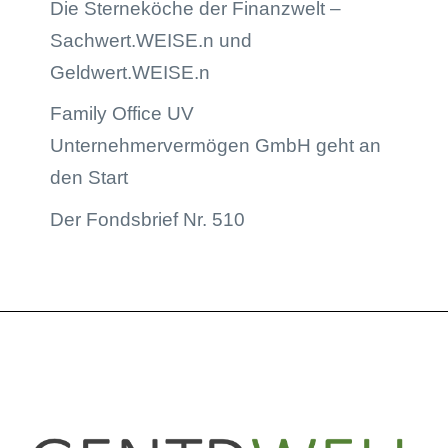
Die Sterneköche der Finanzwelt –
Sachwert.WEISE.n und
Geldwert.WEISE.n
Family Office UV
Unternehmervermögen GmbH geht an
den Start
Der Fondsbrief Nr. 510