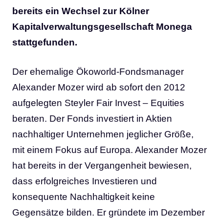
bereits ein Wechsel zur Kölner
Kapitalverwaltungsgesellschaft Monega
stattgefunden.
Der ehemalige Ökoworld-Fondsmanager
Alexander Mozer wird ab sofort den 2012
aufgelegten Steyler Fair Invest – Equities
beraten. Der Fonds investiert in Aktien
nachhaltiger Unternehmen jeglicher Größe,
mit einem Fokus auf Europa. Alexander Mozer
hat bereits in der Vergangenheit bewiesen,
dass erfolgreiches Investieren und
konsequente Nachhaltigkeit keine
Gegensätze bilden. Er gründete im Dezember