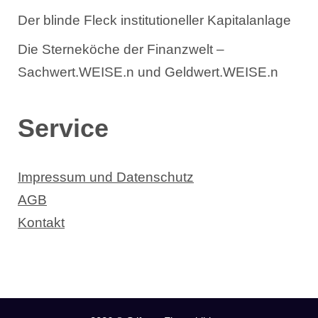
Der blinde Fleck institutioneller Kapitalanlage
Die Sterneköche der Finanzwelt –
Sachwert.WEISE.n und Geldwert.WEISE.n
Service
Impressum und Datenschutz
AGB
Kontakt