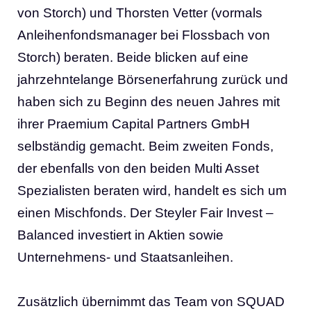
von Storch) und Thorsten Vetter (vormals
Anleihenfondsmanager bei Flossbach von
Storch) beraten. Beide blicken auf eine
jahrzehntelange Börsenerfahrung zurück und
haben sich zu Beginn des neuen Jahres mit
ihrer Praemium Capital Partners GmbH
selbständig gemacht. Beim zweiten Fonds,
der ebenfalls von den beiden Multi Asset
Spezialisten beraten wird, handelt es sich um
einen Mischfonds. Der Steyler Fair Invest –
Balanced investiert in Aktien sowie
Unternehmens- und Staatsanleihen.
Zusätzlich übernimmt das Team von SQUAD