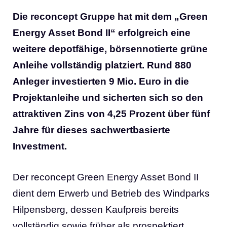
Die reconcept Gruppe hat mit dem „Green
Energy Asset Bond II“ erfolgreich eine
weitere depotfähige, börsennotierte grüne
Anleihe vollständig platziert. Rund 880
Anleger investierten 9 Mio. Euro in die
Projektanleihe und sicherten sich so den
attraktiven Zins von 4,25 Prozent über fünf
Jahre für dieses sachwertbasierte
Investment.
Der reconcept Green Energy Asset Bond II
dient dem Erwerb und Betrieb des Windparks
Hilpensberg, dessen Kaufpreis bereits
vollständig sowie früher als prospektiert