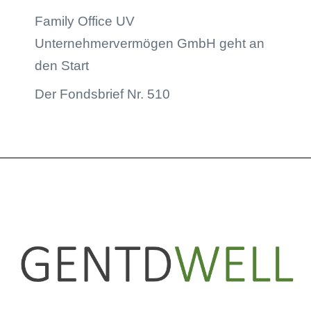
Family Office UV
Unternehmervermögen GmbH geht an
den Start
Der Fondsbrief Nr. 510
LinkedIn
Instagram