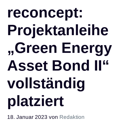
reconcept:
Projektanleihe
„Green Energy
Asset Bond II“
vollständig
platziert
18. Januar 2023
von
Redaktion