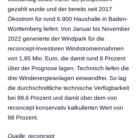
gezahlt wurde und der bereits seit 2017
Ökostrom für rund 6.900 Haushalte in Baden-
Württemberg liefert. Von Januar bis November
2022 generierte der Windpark für die
reconcept-Investoren Windstromeinnahmen
von 1,95 Mio. Euro, die damit rund 8 Prozent
über der Prognose lagen. Technisch liefen die
drei Windenergieanlagen einwandfrei. So lag
die durchschnittliche technische Verfügbarkeit
bei 99,6 Prozent und damit über dem von
reconcept konservativ kalkulierten Wert von
98 Prozent.
Quelle: reconcept