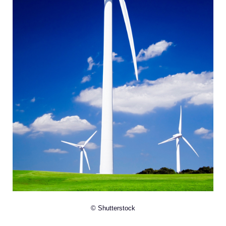
© Shutterstock