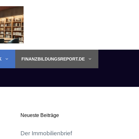
K
FINANZBILDUNGSREPORT.DE
Neueste Beiträge
Der Immobilienbrief