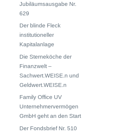
Jubiläumsausgabe Nr.
629
Der blinde Fleck
institutioneller
Kapitalanlage
Die Sterneköche der
Finanzwelt –
Sachwert.WEISE.n und
Geldwert.WEISE.n
Family Office UV
Unternehmervermögen
GmbH geht an den Start
Der Fondsbrief Nr. 510