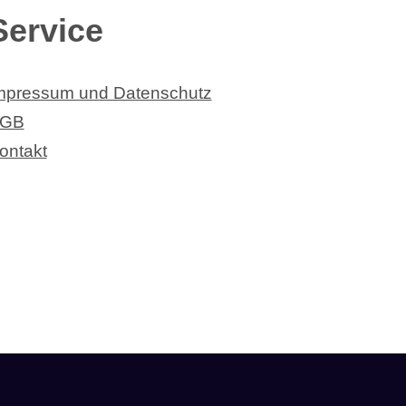
Service
mpressum und Datenschutz
GB
ontakt