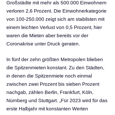
Großstädte mit mehr als 500.000 Einwohnern
verloren 2,6 Prozent. Die Einwohnerkategorie
von 100-250.000 zeigt sich am stabilsten mit
einem leichten Verlust von 0,5 Prozent, hier
waren die Mieten aber bereits vor der
Coronakrise unter Druck geraten.
In fünf der zehn größten Metropolen blieben
die Spitzenmieten konstant. Zu den Städten,
in denen die Spitzenmiete noch einmal
zwischen zwei Prozent bis sieben Prozent
nachgab, zählen Berlin, Frankfurt, Köln,
Nürnberg und Stuttgart. „Für 2023 wird für das
erste Halbjahr mit konstanten Werten