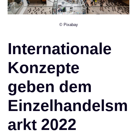
© Pixabay
Internationale
Konzepte
geben dem
Einzelhandelsm
arkt 2022