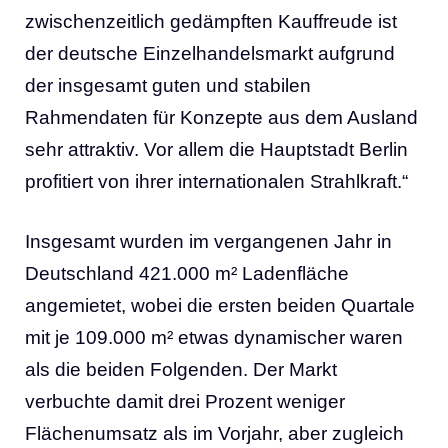
zwischenzeitlich gedämpften Kauffreude ist
der deutsche Einzelhandelsmarkt aufgrund
der insgesamt guten und stabilen
Rahmendaten für Konzepte aus dem Ausland
sehr attraktiv. Vor allem die Hauptstadt Berlin
profitiert von ihrer internationalen Strahlkraft.“
Insgesamt wurden im vergangenen Jahr in
Deutschland 421.000 m² Ladenfläche
angemietet, wobei die ersten beiden Quartale
mit je 109.000 m² etwas dynamischer waren
als die beiden Folgenden. Der Markt
verbuchte damit drei Prozent weniger
Flächenumsatz als im Vorjahr, aber zugleich