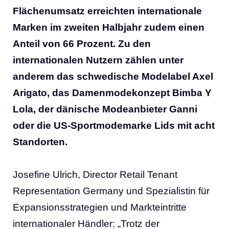
Flächenumsatz erreichten internationale
Marken im zweiten Halbjahr zudem einen
Anteil von 66 Prozent. Zu den
internationalen Nutzern zählen unter
anderem das schwedische Modelabel Axel
Arigato, das Damenmodekonzept Bimba Y
Lola, der dänische Modeanbieter Ganni
oder die US-Sportmodemarke Lids mit acht
Standorten.
Josefine Ulrich, Director Retail Tenant
Representation Germany und Spezialistin für
Expansionsstrategien und Markteintritte
internationaler Händler: „Trotz der