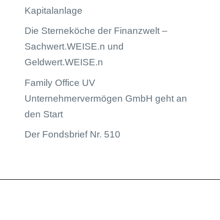
Kapitalanlage
Die Sterneköche der Finanzwelt –
Sachwert.WEISE.n und
Geldwert.WEISE.n
Family Office UV
Unternehmervermögen GmbH geht an
den Start
Der Fondsbrief Nr. 510