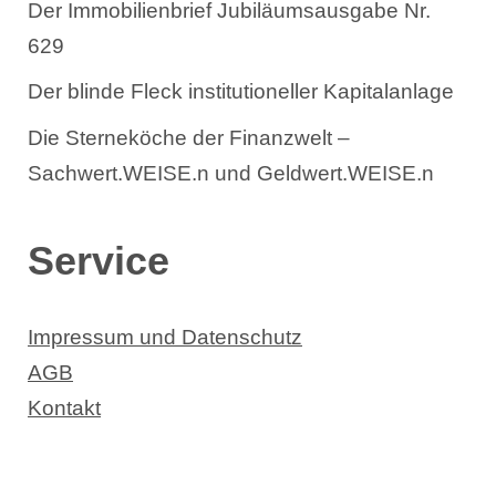
Der Immobilienbrief Jubiläumsausgabe Nr.
629
Der blinde Fleck institutioneller Kapitalanlage
Die Sterneköche der Finanzwelt –
Sachwert.WEISE.n und Geldwert.WEISE.n
Service
Impressum und Datenschutz
AGB
Kontakt