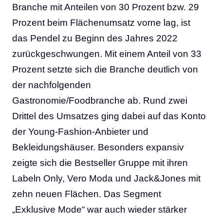
Branche mit Anteilen von 30 Prozent bzw. 29
Prozent beim Flächenumsatz vorne lag, ist
das Pendel zu Beginn des Jahres 2022
zurückgeschwungen. Mit einem Anteil von 33
Prozent setzte sich die Branche deutlich von
der nachfolgenden
Gastronomie/Foodbranche ab. Rund zwei
Drittel des Umsatzes ging dabei auf das Konto
der Young-Fashion-Anbieter und
Bekleidungshäuser. Besonders expansiv
zeigte sich die Bestseller Gruppe mit ihren
Labeln Only, Vero Moda und Jack&Jones mit
zehn neuen Flächen. Das Segment
„Exklusive Mode“ war auch wieder stärker