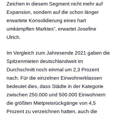
Zeichen in diesem Segment nicht mehr auf
Expansion, sondern auf die schon länger
erwartete Konsolidierung eines hart
umkämpften Marktes“, erwartet Josefine
Ulrich.
Im Vergleich zum Jahresende 2021 gaben die
Spitzenmieten deutschlandweit im
Durchschnitt noch einmal um 2,3 Prozent
nach. Für die einzelnen Einwohnerklassen
bedeutet dies, dass Städte in der Kategorie
zwischen 250.000 und 500.000 Einwohnern
die größten Mietpreisrückgänge von 4,5
Prozent zu verzeichnen hatten, auch die