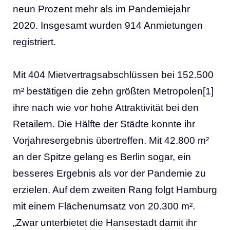
neun Prozent mehr als im Pandemiejahr
2020. Insgesamt wurden 914 Anmietungen
registriert.
Mit 404 Mietvertragsabschlüssen bei 152.500
m² bestätigen die zehn größten Metropolen[1]
ihre nach wie vor hohe Attraktivität bei den
Retailern. Die Hälfte der Städte konnte ihr
Vorjahresergebnis übertreffen. Mit 42.800 m²
an der Spitze gelang es Berlin sogar, ein
besseres Ergebnis als vor der Pandemie zu
erzielen. Auf dem zweiten Rang folgt Hamburg
mit einem Flächenumsatz von 20.300 m².
„Zwar unterbietet die Hansestadt damit ihr