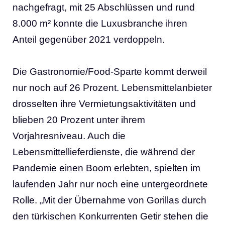
nachgefragt, mit 25 Abschlüssen und rund
8.000 m² konnte die Luxusbranche ihren
Anteil gegenüber 2021 verdoppeln.
Die Gastronomie/Food-Sparte kommt derweil
nur noch auf 26 Prozent. Lebensmittelanbieter
drosselten ihre Vermietungsaktivitäten und
blieben 20 Prozent unter ihrem
Vorjahresniveau. Auch die
Lebensmittellieferdienste, die während der
Pandemie einen Boom erlebten, spielten im
laufenden Jahr nur noch eine untergeordnete
Rolle. „Mit der Übernahme von Gorillas durch
den türkischen Konkurrenten Getir stehen die