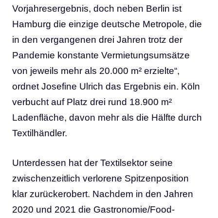
Vorjahresergebnis, doch neben Berlin ist
Hamburg die einzige deutsche Metropole, die
in den vergangenen drei Jahren trotz der
Pandemie konstante Vermietungsumsätze
von jeweils mehr als 20.000 m² erzielte“,
ordnet Josefine Ulrich das Ergebnis ein. Köln
verbucht auf Platz drei rund 18.900 m²
Ladenfläche, davon mehr als die Hälfte durch
Textilhändler.
Unterdessen hat der Textilsektor seine
zwischenzeitlich verlorene Spitzenposition
klar zurückerobert. Nachdem in den Jahren
2020 und 2021 die Gastronomie/Food-