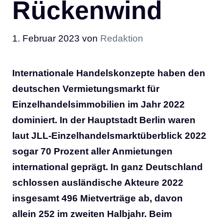
Rückenwind
1. Februar 2023
von
Redaktion
Internationale Handelskonzepte haben den
deutschen Vermietungsmarkt für
Einzelhandelsimmobilien im Jahr 2022
dominiert. In der Hauptstadt Berlin waren
laut JLL-Einzelhandelsmarktüberblick 2022
sogar 70 Prozent aller Anmietungen
international geprägt. In ganz Deutschland
schlossen ausländische Akteure 2022
insgesamt 496 Mietverträge ab, davon
allein 252 im zweiten Halbjahr. Beim