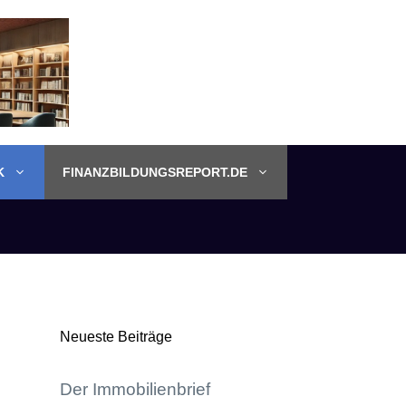
K
FINANZBILDUNGSREPORT.DE
Neueste Beiträge
Der Immobilienbrief