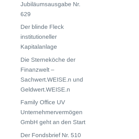
Jubiläumsausgabe Nr.
629
Der blinde Fleck
institutioneller
Kapitalanlage
Die Sterneköche der
Finanzwelt –
Sachwert.WEISE.n und
Geldwert.WEISE.n
Family Office UV
Unternehmervermögen
GmbH geht an den Start
Der Fondsbrief Nr. 510