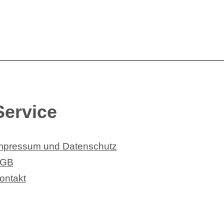
Service
mpressum und Datenschutz
GB
ontakt