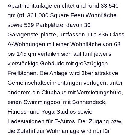
Apartmentanlage errichtet und rund 33.540
qm (rd. 361.000 Square Feet) Wohnfläche
sowie 539 Parkplätze, davon 30
Garagenstellplätze, umfassen. Die 336 Class-
A-Wohnungen mit einer Wohnfläche von 68
bis 145 qm verteilen sich auf fünf jeweils
vierstöckige Gebäude mit großzügigen
Freiflächen. Die Anlage wird über attraktive
Gemeinschaftseinrichtungen verfügen, unter
anderem ein Clubhaus mit Vermietungsbüro,
einen Swimmingpool mit Sonnendeck,
Fitness- und Yoga-Studios sowie
Ladestationen für E-Autos. Der Zugang bzw.
die Zufahrt zur Wohnanlage wird nur für