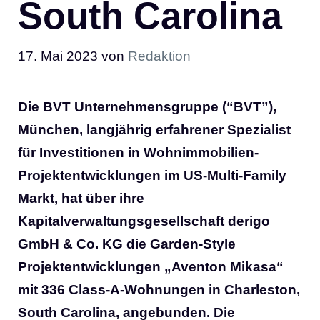
South Carolina
17. Mai 2023
von
Redaktion
Die BVT Unternehmensgruppe (“BVT”),
München, langjährig erfahrener Spezialist
für Investitionen in Wohnimmobilien-
Projektentwicklungen im US-Multi-Family
Markt, hat über ihre
Kapitalverwaltungsgesellschaft derigo
GmbH & Co. KG die Garden-Style
Projektentwicklungen „Aventon Mikasa“
mit 336 Class-A-Wohnungen in Charleston,
South Carolina, angebunden. Die