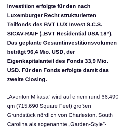
Investition erfolgte für den nach
Luxemburger Recht strukturierten
Teilfonds des BVT LUX Invest S.C.S.
SICAV-RAIF („BVT Residential USA 18“).
Das geplante Gesamtinvestitionsvolumen
beträgt 96,4 Mio. USD, der
Eigenkapitalanteil des Fonds 33,9 Mio.
USD. Für den Fonds erfolgte damit das
zweite Closing.
„Aventon Mikasa” wird auf einem rund 66.490
qm (715.690 Square Feet) großen
Grundstück nördlich von Charleston, South
Carolina als sogenannte „Garden-Style”-