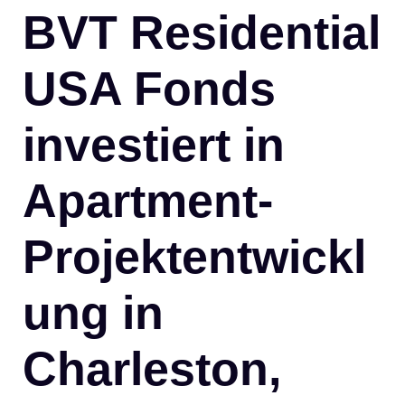
BVT Residential
USA Fonds
investiert in
Apartment-
Projektentwickl
ung in
Charleston,