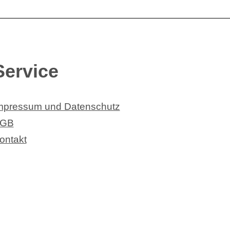
Service
mpressum und Datenschutz
GB
ontakt