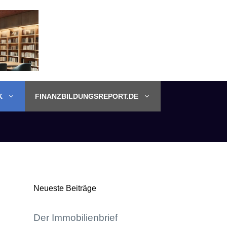
K
FINANZBILDUNGSREPORT.DE
Neueste Beiträge
Der Immobilienbrief