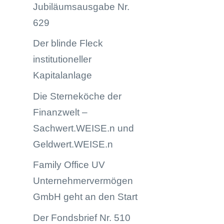
Jubiläumsausgabe Nr.
629
Der blinde Fleck
institutioneller
Kapitalanlage
Die Sterneköche der
Finanzwelt –
Sachwert.WEISE.n und
Geldwert.WEISE.n
Family Office UV
Unternehmervermögen
GmbH geht an den Start
Der Fondsbrief Nr. 510