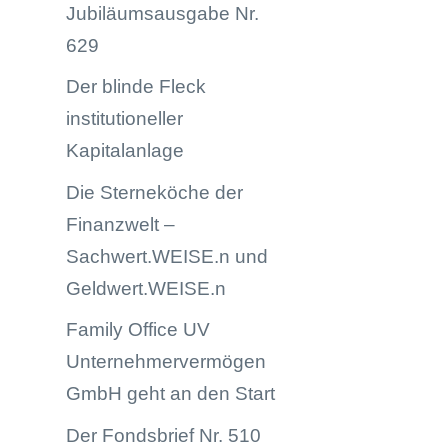
Jubiläumsausgabe Nr.
629
Der blinde Fleck
institutioneller
Kapitalanlage
Die Sterneköche der
Finanzwelt –
Sachwert.WEISE.n und
Geldwert.WEISE.n
Family Office UV
Unternehmervermögen
GmbH geht an den Start
Der Fondsbrief Nr. 510