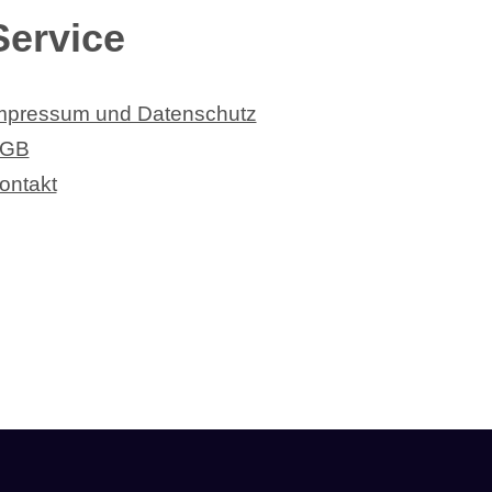
Service
mpressum und Datenschutz
GB
ontakt