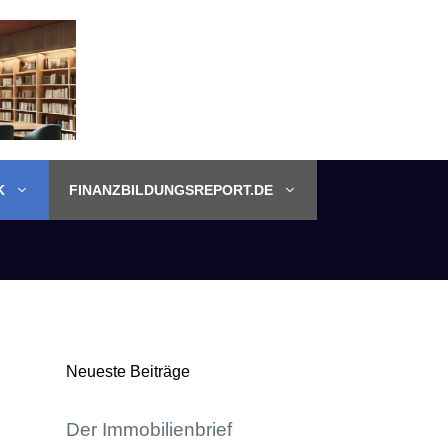
K
FINANZBILDUNGSREPORT.DE
Neueste Beiträge
Der Immobilienbrief