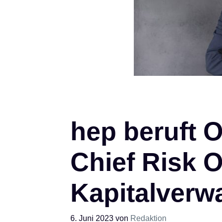
hep beruft 
Chief Risk O
Kapitalverw
6. Juni 2023
von
Redaktion