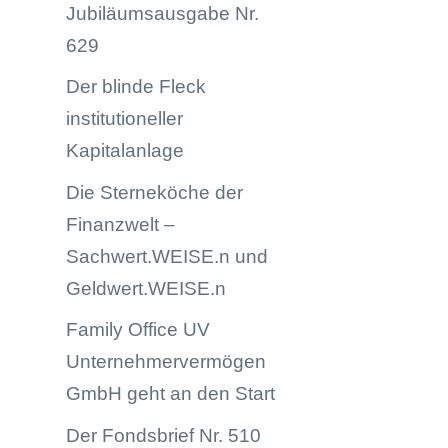
Jubiläumsausgabe Nr.
629
Der blinde Fleck
institutioneller
Kapitalanlage
Die Sterneköche der
Finanzwelt –
Sachwert.WEISE.n und
Geldwert.WEISE.n
Family Office UV
Unternehmervermögen
GmbH geht an den Start
Der Fondsbrief Nr. 510