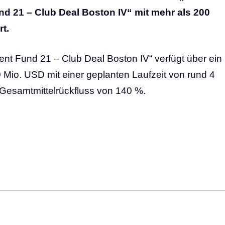
d 21 – Club Deal Boston IV“ mit mehr als 200
rt.
nt Fund 21 – Club Deal Boston IV“ verfügt über ein
 Mio. USD mit einer geplanten Laufzeit von rund 4
 Gesamtmittelrückfluss von 140 %.