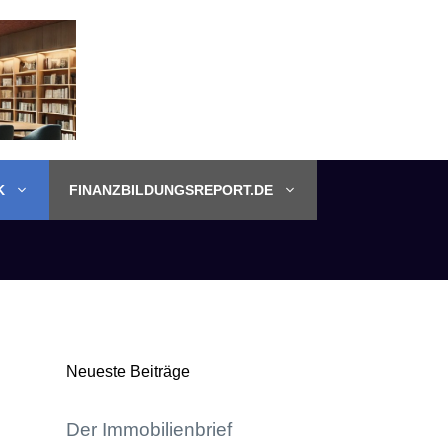
K
FINANZBILDUNGSREPORT.DE
Neueste Beiträge
Der Immobilienbrief