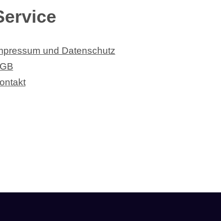
Service
mpressum und Datenschutz
GB
ontakt