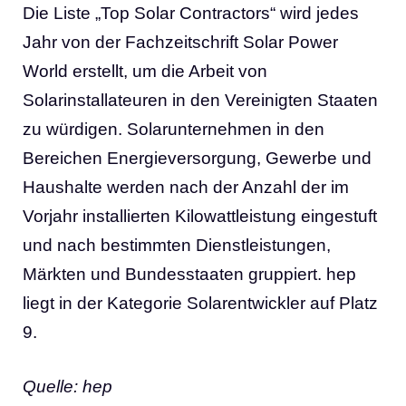
Die Liste „Top Solar Contractors“ wird jedes
Jahr von der Fachzeitschrift Solar Power
World erstellt, um die Arbeit von
Solarinstallateuren in den Vereinigten Staaten
zu würdigen. Solarunternehmen in den
Bereichen Energieversorgung, Gewerbe und
Haushalte werden nach der Anzahl der im
Vorjahr installierten Kilowattleistung eingestuft
und nach bestimmten Dienstleistungen,
Märkten und Bundesstaaten gruppiert. hep
liegt in der Kategorie Solarentwickler auf Platz
9.
Quelle: hep