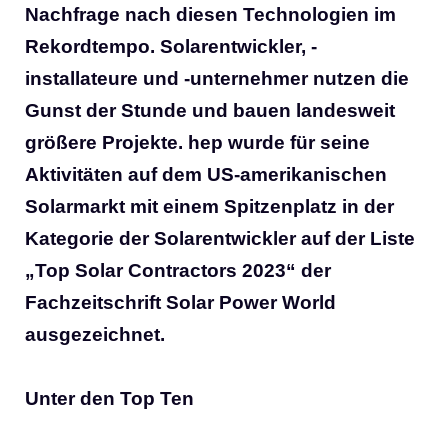
Nachfrage nach diesen Technologien im
Rekordtempo. Solarentwickler, -
installateure und -unternehmer nutzen die
Gunst der Stunde und bauen landesweit
größere Projekte. hep wurde für seine
Aktivitäten auf dem US-amerikanischen
Solarmarkt mit einem Spitzenplatz in der
Kategorie der Solarentwickler auf der Liste
„Top Solar Contractors 2023“ der
Fachzeitschrift Solar Power World
ausgezeichnet.
Unter den Top Ten