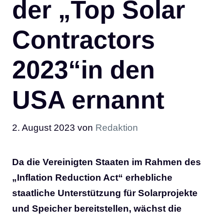
der „Top Solar
Contractors
2023“in den
USA ernannt
2. August 2023
von
Redaktion
Da die Vereinigten Staaten im Rahmen des
„Inflation Reduction Act“ erhebliche
staatliche Unterstützung für Solarprojekte
und Speicher bereitstellen, wächst die