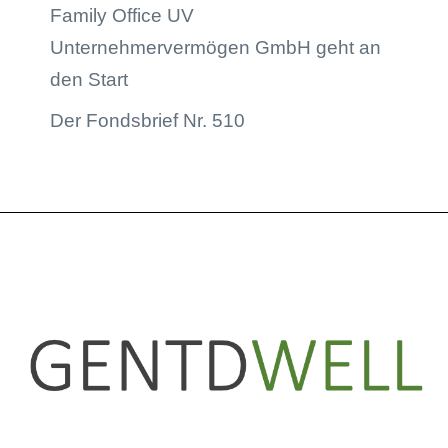
Family Office UV
Unternehmervermögen GmbH geht an
den Start
Der Fondsbrief Nr. 510
LinkedIn
Instagram