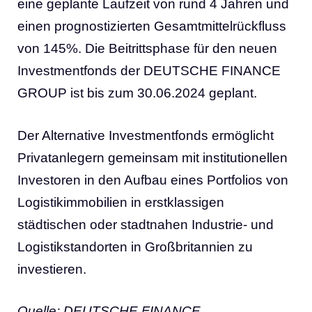
eine geplante Laufzeit von rund 4 Jahren und
einen prognostizierten Gesamtmittelrückfluss
von 145%. Die Beitrittsphase für den neuen
Investmentfonds der DEUTSCHE FINANCE
GROUP ist bis zum 30.06.2024 geplant.
Der Alternative Investmentfonds ermöglicht
Privatanlegern gemeinsam mit institutionellen
Investoren in den Aufbau eines Portfolios von
Logistikimmobilien in erstklassigen
städtischen oder stadtnahen Industrie- und
Logistikstandorten in Großbritannien zu
investieren.
Quelle: DEUTSCHE FINANCE