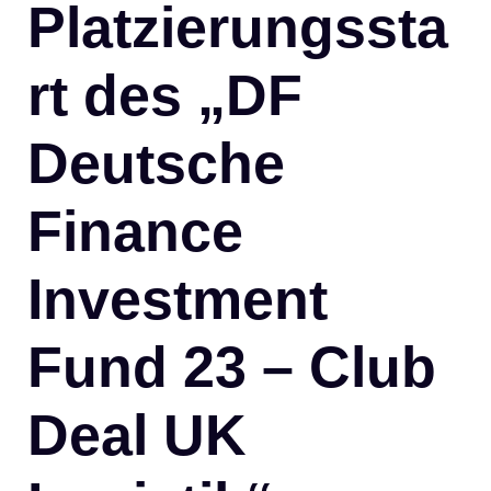
Platzierungssta
rt des „DF
Deutsche
Finance
Investment
Fund 23 – Club
Deal UK