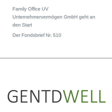
Family Office UV
Unternehmervermögen GmbH geht an
den Start
Der Fondsbrief Nr. 510
LinkedIn
Instagram