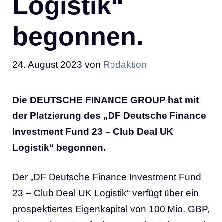
Logistik“
begonnen.
24. August 2023
von
Redaktion
Die DEUTSCHE FINANCE GROUP hat mit
der Platzierung des „DF Deutsche Finance
Investment Fund 23 – Club Deal UK
Logistik“ begonnen.
Der „DF Deutsche Finance Investment Fund
23 – Club Deal UK Logistik“ verfügt über ein
prospektiertes Eigenkapital von 100 Mio. GBP,