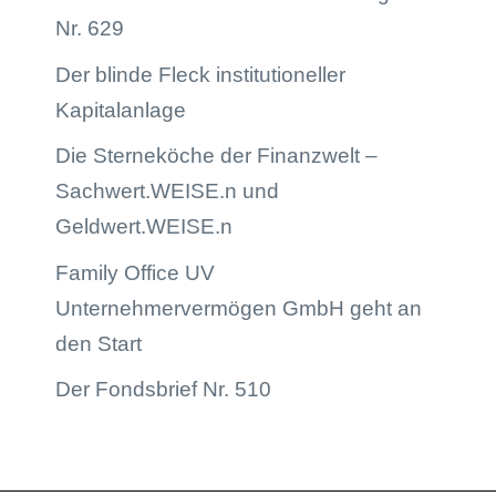
Nr. 629
Der blinde Fleck institutioneller
Kapitalanlage
Die Sterneköche der Finanzwelt –
Sachwert.WEISE.n und
Geldwert.WEISE.n
Family Office UV
Unternehmervermögen GmbH geht an
den Start
Der Fondsbrief Nr. 510