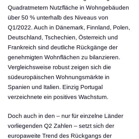
Quadratmetern Nutzfläche in Wohngebäuden
über 50 % unterhalb des Niveaus von
Q1/2022. Auch in Dänemark, Finnland, Polen,
Deutschland, Tschechien, Österreich und
Frankreich sind deutliche Rückgänge der
genehmigten Wohnflächen zu bilanzieren.
Vergleichsweise robust zeigen sich die
südeuropäischen Wohnungsmärkte in
Spanien und Italien. Einzig Portugal
verzeichnete ein positives Wachstum.
Doch auch in den – nur für einzelne Länder
vorliegenden Q2 Zahlen – setzt sich der
europaweite Trend des Rückgangs der