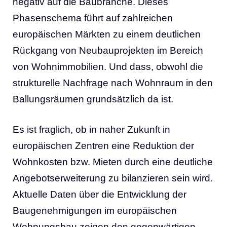
negativ auf die Baubranche. Dieses
Phasenschema führt auf zahlreichen
europäischen Märkten zu einem deutlichen
Rückgang von Neubauprojekten im Bereich
von Wohnimmobilien. Und dass, obwohl die
strukturelle Nachfrage nach Wohnraum in den
Ballungsräumen grundsätzlich da ist.
Es ist fraglich, ob in naher Zukunft in
europäischen Zentren eine Reduktion der
Wohnkosten bzw. Mieten durch eine deutliche
Angebotserweiterung zu bilanzieren sein wird.
Aktuelle Daten über die Entwicklung der
Baugenehmigungen im europäischen
Wohnungsbau zeigen den gegenwärtigen