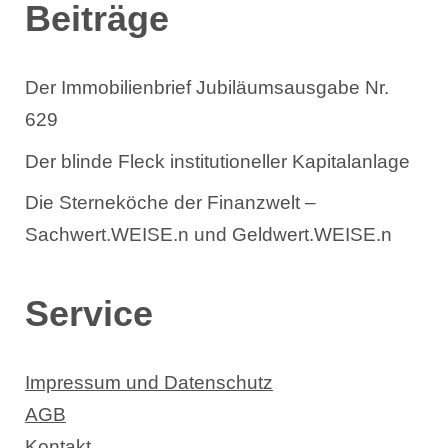
Beiträge
Der Immobilienbrief Jubiläumsausgabe Nr.
629
Der blinde Fleck institutioneller Kapitalanlage
Die Sterneköche der Finanzwelt –
Sachwert.WEISE.n und Geldwert.WEISE.n
Service
Impressum und Datenschutz
AGB
Kontakt