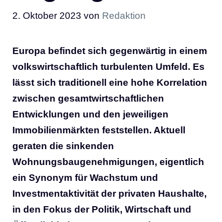
2. Oktober 2023
von
Redaktion
Europa befindet sich gegenwärtig in einem
volkswirtschaftlich turbulenten Umfeld. Es
lässt sich traditionell eine hohe Korrelation
zwischen gesamtwirtschaftlichen
Entwicklungen und den jeweiligen
Immobilienmärkten feststellen. Aktuell
geraten die sinkenden
Wohnungsbaugenehmigungen, eigentlich
ein Synonym für Wachstum und
Investmentaktivität der privaten Haushalte,
in den Fokus der Politik, Wirtschaft und