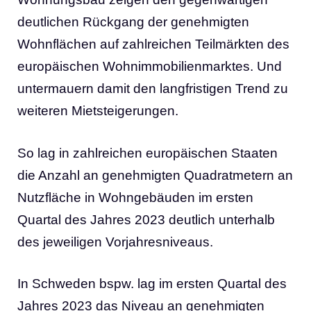
deutlichen Rückgang der genehmigten
Wohnflächen auf zahlreichen Teilmärkten des
europäischen Wohnimmobilienmarktes. Und
untermauern damit den langfristigen Trend zu
weiteren Mietsteigerungen.
So lag in zahlreichen europäischen Staaten
die Anzahl an genehmigten Quadratmetern an
Nutzfläche in Wohngebäuden im ersten
Quartal des Jahres 2023 deutlich unterhalb
des jeweiligen Vorjahresniveaus.
In Schweden bspw. lag im ersten Quartal des
Jahres 2023 das Niveau an genehmigten