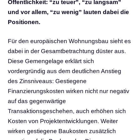
Öffentlichkeit: “zu teuer”, “zu langsam”
und vor allem, “zu wenig” lauten dabei die
Positionen.
Für den europäischen Wohnungsbau sieht es
dabei in der Gesamtbetrachtung düster aus.
Diese Gemengelage erklärt sich
vordergründig aus dem deutlichen Anstieg
des Zinsniveaus: Gestiegene
Finanzierungskosten wirken nicht nur negativ
auf das gegenwärtige
Transaktionsgeschehen, auch erhöhen sich
Kosten von Projektentwicklungen. Weiter
wirken gestiegene Baukosten zusätzlich