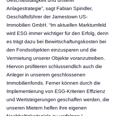
Geschäftstätigkeit und unserer
Anlagestrategie”, sagt Fabian Spindler,
Geschäftsführer der Jamestown US-
Immobilien GmbH. “Im aktuellen Marktumfeld
wird ESG immer wichtiger für den Erfolg, denn
es trägt dazu bei Bewirtschaftungskosten bei
den Fondsobjekten einzusparen und die
Vermietung unserer Objekte voranzutreiben.
Hiervon profitieren schlussendlich auch die
Anleger in unserem geschlossenen
Immobilienfonds. Ferner können durch die
Implementierung von ESG-Kriterien Effizienz
und Wertsteigerungen geschaffen werden, die
unseren Mietern helfen ihre eigenen