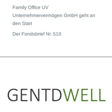
Family Office UV
Unternehmervermögen GmbH geht an
den Start
Der Fondsbrief Nr. 510
LinkedIn
Instagram