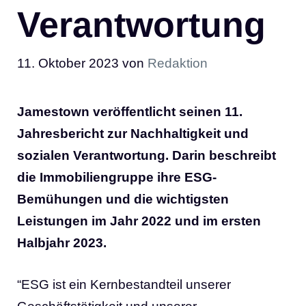
Verantwortung
11. Oktober 2023
von
Redaktion
Jamestown veröffentlicht seinen 11.
Jahresbericht zur Nachhaltigkeit und
sozialen Verantwortung. Darin beschreibt
die Immobiliengruppe ihre ESG-
Bemühungen und die wichtigsten
Leistungen im Jahr 2022 und im ersten
Halbjahr 2023.
“ESG ist ein Kernbestandteil unserer