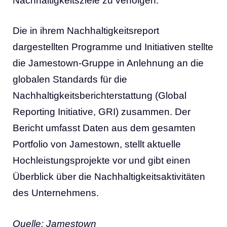
Nachhaltigkeitsziele zu verfolgen.“
Die in ihrem Nachhaltigkeitsreport
dargestellten Programme und Initiativen stellte
die Jamestown-Gruppe in Anlehnung an die
globalen Standards für die
Nachhaltigkeitsberichterstattung (Global
Reporting Initiative, GRI) zusammen. Der
Bericht umfasst Daten aus dem gesamten
Portfolio von Jamestown, stellt aktuelle
Hochleistungsprojekte vor und gibt einen
Überblick über die Nachhaltigkeitsaktivitäten
des Unternehmens.
Quelle: Jamestown