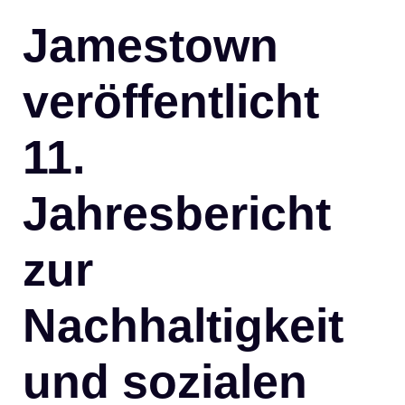
Jamestown
veröffentlicht
11.
Jahresbericht
zur
Nachhaltigkeit
und sozialen