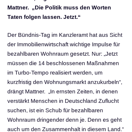
Mattner. „Die Politik muss den Worten
Taten folgen lassen. Jetzt.“
Der Bündnis-Tag im Kanzleramt hat aus Sicht
der Immobilienwirtschaft wichtige Impulse für
bezahlbaren Wohnraum gesetzt. Nur: „Jetzt
müssen die 14 beschlossenen Maßnahmen
im Turbo-Tempo realisiert werden, um
kurzfristig den Wohnungsmarkt anzukurbeln“,
drängt Mattner. „In ernsten Zeiten, in denen
verstärkt Menschen in Deutschland Zuflucht
suchen, ist ein Schub für bezahlbaren
Wohnraum dringender denn je. Denn es geht
auch um den Zusammenhalt in diesem Land.“