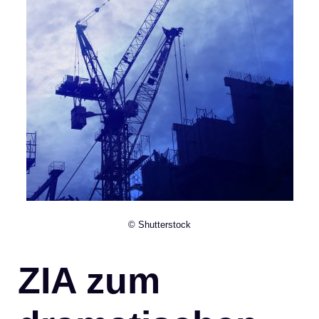
© Shutterstock
ZIA zum