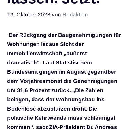
19. Oktober 2023
von
Redaktion
Der Rückgang der Baugenehmigungen für
Wohnungen ist aus Sicht der
Immobilienwirtschaft „äußerst
dramatisch“. Laut Statistischem
Bundesamt gingen im August gegenüber
dem Vorjahresmonat die Genehmigungen
um 31,6 Prozent zurück. „Die Zahlen
belegen, dass der Wohnungsbau ins
Bodenlose abzustürzen droht. Die
politische Kehrtwende muss schleunigst
kommen“, sagt ZIA-Präsident Dr. Andreas