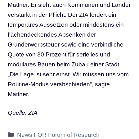
Mattner. Er sieht auch Kommunen und Länder
verstärkt in der Pflicht. Der ZIA fordert ein
temporäres Aussetzen oder mindestens ein
flächendeckendes Absenken der
Grunderwerbsteuer sowie eine verbindliche
Quote von 30 Prozent für serielles und
modulares Bauen beim Zubau einer Stadt.
„Die Lage ist sehr ernst. Wir müssen uns vom
Routine-Modus verabschieden“, sagte
Mattner.
Quelle: ZIA
Kategorien
News FOR Forum of Research