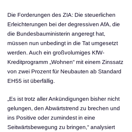
Die Forderungen des ZIA: Die steuerlichen
Erleichterungen bei der degressiven AfA, die
die Bundesbauministerin angeregt hat,
müssen nun unbedingt in die Tat umgesetzt
werden. Auch ein großvolumiges KfW-
Kreditprogramm „Wohnen“ mit einem Zinssatz
von zwei Prozent für Neubauten ab Standard
EH55 ist überfällig.
„Es ist trotz aller Ankündigungen bisher nicht
gelungen, den Abwärtstrend zu brechen und
ins Positive oder zumindest in eine
Seitwärtsbewegung zu bringen,“ analysiert