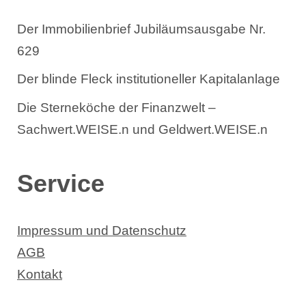
Der Immobilienbrief Jubiläumsausgabe Nr.
629
Der blinde Fleck institutioneller Kapitalanlage
Die Sterneköche der Finanzwelt –
Sachwert.WEISE.n und Geldwert.WEISE.n
Service
Impressum und Datenschutz
AGB
Kontakt