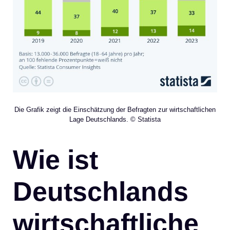
Die Grafik zeigt die Einschätzung der Befragten zur wirtschaftlichen
Lage Deutschlands. © Statista
Wie ist
Deutschlands
wirtschaftliche