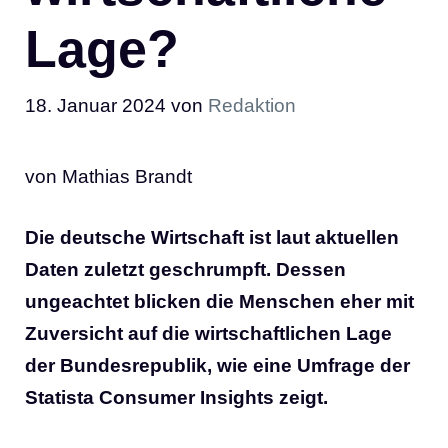
Lage?
18. Januar 2024
von
Redaktion
von Mathias Brandt
Die deutsche Wirtschaft ist laut aktuellen
Daten zuletzt geschrumpft. Dessen
ungeachtet blicken die Menschen eher mit
Zuversicht auf die wirtschaftlichen Lage
der Bundesrepublik, wie eine Umfrage der
Statista Consumer Insights zeigt.