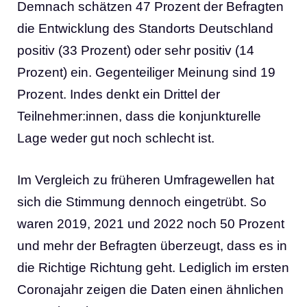
Demnach schätzen 47 Prozent der Befragten
die Entwicklung des Standorts Deutschland
positiv (33 Prozent) oder sehr positiv (14
Prozent) ein. Gegenteiliger Meinung sind 19
Prozent. Indes denkt ein Drittel der
Teilnehmer:innen, dass die konjunkturelle
Lage weder gut noch schlecht ist.
Im Vergleich zu früheren Umfragewellen hat
sich die Stimmung dennoch eingetrübt. So
waren 2019, 2021 und 2022 noch 50 Prozent
und mehr der Befragten überzeugt, dass es in
die Richtige Richtung geht. Lediglich im ersten
Coronajahr zeigen die Daten einen ähnlichen