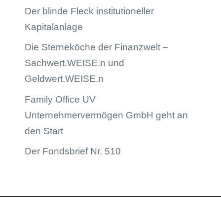
Der blinde Fleck institutioneller
Kapitalanlage
Die Sterneköche der Finanzwelt –
Sachwert.WEISE.n und
Geldwert.WEISE.n
Family Office UV
Unternehmervermögen GmbH geht an
den Start
Der Fondsbrief Nr. 510