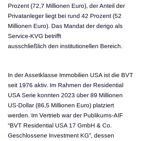
Prozent (72,7 Millionen Euro), der Anteil der
Privatanleger liegt bei rund 42 Prozent (52
Millionen Euro). Das Mandat der derigo als
Service-KVG betrifft
ausschließlich den institutionellen Bereich.
In der Assetklasse Immobilien USA ist die BVT
seit 1976 aktiv. Im Rahmen der Residential
USA Serie konnten 2023 über 89 Millionen
US-Dollar (86,5 Millionen Euro) platziert
werden. Im Vertrieb war der Publikums-AIF
“BVT Residential USA 17 GmbH & Co.
Geschlossene Investment KG”, dessen