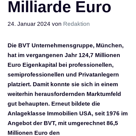
Milliarde Euro
24. Januar 2024
von
Redaktion
Die BVT Unternehmensgruppe, München,
hat im vergangenen Jahr 124,7 Millionen
Euro Eigenkapital bei professionellen,
semiprofessionellen und Privatanlegern
platziert. Damit konnte sie sich in einem
weiterhin herausfordernden Marktumfeld
gut behaupten. Erneut bildete die
Anlageklasse Immobilien USA, seit 1976 im
Angebot der BVT, mit umgerechnet 86,5
Millionen Euro den