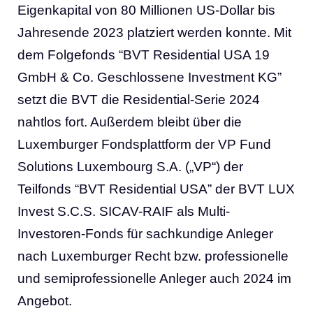
Eigenkapital von 80 Millionen US-Dollar bis
Jahresende 2023 platziert werden konnte. Mit
dem Folgefonds “BVT Residential USA 19
GmbH & Co. Geschlossene Investment KG”
setzt die BVT die Residential-Serie 2024
nahtlos fort. Außerdem bleibt über die
Luxemburger Fondsplattform der VP Fund
Solutions Luxembourg S.A. („VP“) der
Teilfonds “BVT Residential USA” der BVT LUX
Invest S.C.S. SICAV-RAIF als Multi-
Investoren-Fonds für sachkundige Anleger
nach Luxemburger Recht bzw. professionelle
und semiprofessionelle Anleger auch 2024 im
Angebot.