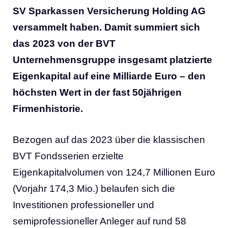
SV Sparkassen Versicherung Holding AG
versammelt haben. Damit summiert sich
das 2023 von der BVT
Unternehmensgruppe insgesamt platzierte
Eigenkapital auf eine Milliarde Euro – den
höchsten Wert in der fast 50jährigen
Firmenhistorie.
Bezogen auf das 2023 über die klassischen
BVT Fondsserien erzielte
Eigenkapitalvolumen von 124,7 Millionen Euro
(Vorjahr 174,3 Mio.) belaufen sich die
Investitionen professioneller und
semiprofessioneller Anleger auf rund 58