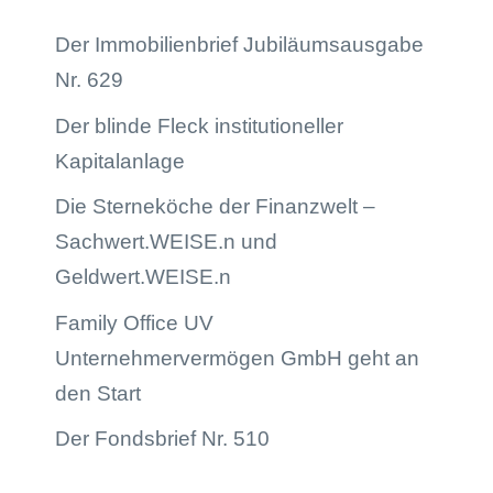
Der Immobilienbrief Jubiläumsausgabe
Nr. 629
Der blinde Fleck institutioneller
Kapitalanlage
Die Sterneköche der Finanzwelt –
Sachwert.WEISE.n und
Geldwert.WEISE.n
Family Office UV
Unternehmervermögen GmbH geht an
den Start
Der Fondsbrief Nr. 510