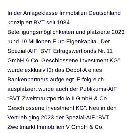
In der Anlageklasse Immobilien Deutschland
konzipiert BVT seit 1984
Beteiligungsmöglichkeiten und platzierte 2023
rund 19 Millionen Euro Eigenkapital. Der
Spezial-AIF “BVT Ertragswertfonds Nr. 11
GmbH & Co. Geschlossene Investment KG”
wurde exklusiv für das Depot-A eines
Bankenpartners aufgelegt. Erfolgreich
ausplatziert wurde auch der Publikums-AIF
“BVT Zweitmarktportfolio II GmbH & Co.
Geschlossene Investment KG”. Neu in den
Vertrieb ging 2023 der Spezial-AIF “BVT
Zweitmarkt Immobilien V GmbH & Co.