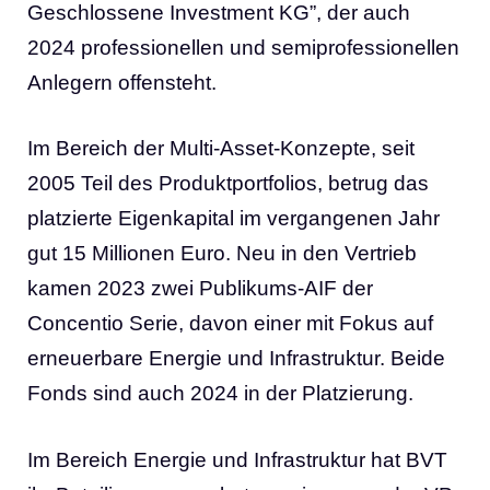
Geschlossene Investment KG”, der auch
2024 professionellen und semiprofessionellen
Anlegern offensteht.
Im Bereich der Multi-Asset-Konzepte, seit
2005 Teil des Produktportfolios, betrug das
platzierte Eigenkapital im vergangenen Jahr
gut 15 Millionen Euro. Neu in den Vertrieb
kamen 2023 zwei Publikums-AIF der
Concentio Serie, davon einer mit Fokus auf
erneuerbare Energie und Infrastruktur. Beide
Fonds sind auch 2024 in der Platzierung.
Im Bereich Energie und Infrastruktur hat BVT