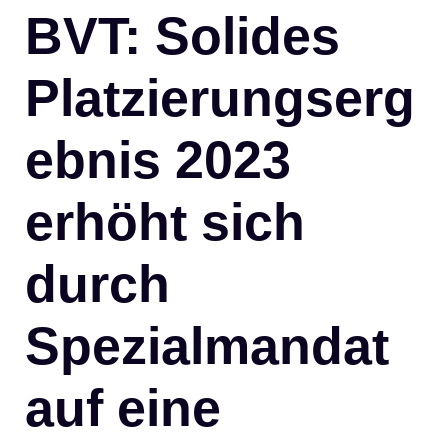
BVT: Solides
Platzierungserg
ebnis 2023
erhöht sich
durch
Spezialmandat
auf eine