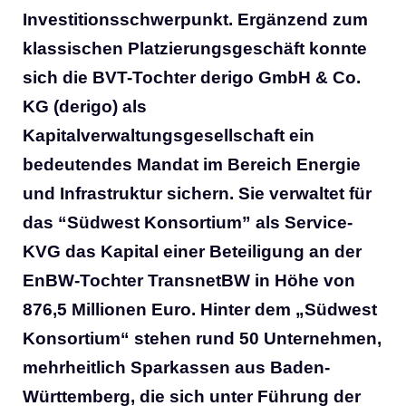
Investitionsschwerpunkt. Ergänzend zum
klassischen Platzierungsgeschäft konnte
sich die BVT-Tochter derigo GmbH & Co.
KG (derigo) als
Kapitalverwaltungsgesellschaft ein
bedeutendes Mandat im Bereich Energie
und Infrastruktur sichern. Sie verwaltet für
das “Südwest Konsortium” als Service-
KVG das Kapital einer Beteiligung an der
EnBW-Tochter TransnetBW in Höhe von
876,5 Millionen Euro. Hinter dem „Südwest
Konsortium“ stehen rund 50 Unternehmen,
mehrheitlich Sparkassen aus Baden-
Württemberg, die sich unter Führung der