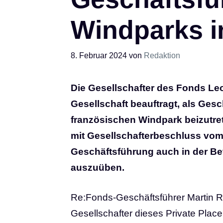
Windparks i
8. Februar 2024
von
Redaktion
Die Gesellschafter des Fonds Le
Gesellschaft beauftragt, als Ges
französischen Windpark beizutre
mit Gesellschafterbeschluss vom 
Geschäftsführung auch in der Be
auszuüben.
Re:Fonds-Geschäftsführer Martin Re
Gesellschafter dieses Private Plac