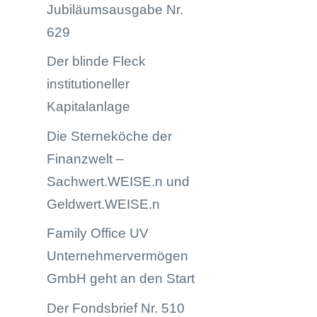
Jubiläumsausgabe Nr.
629
Der blinde Fleck
institutioneller
Kapitalanlage
Die Sterneköche der
Finanzwelt –
Sachwert.WEISE.n und
Geldwert.WEISE.n
Family Office UV
Unternehmervermögen
GmbH geht an den Start
Der Fondsbrief Nr. 510