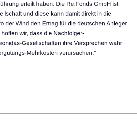
führung erteilt haben. Die Re:Fonds GmbH ist
lschaft und diese kann damit direkt in die
wo der Wind den Ertrag für die deutschen Anleger
 hoffen wir, dass die Nachfolger-
eonidas-Gesellschaften ihre Versprechen wahr
rgütungs-Mehrkosten verursachen.“