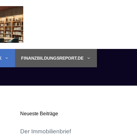
K
FINANZBILDUNGSREPORT.DE
Neueste Beiträge
Der Immobilienbrief