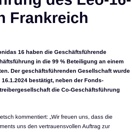
n Frankreich
onidas 16 haben die Geschäftsführende
chäftsführung in die 99 % Beteiligung an einem
ten. Der geschäftsführenden Gesellschaft wurde
16.1.2024 bestätigt, neben der Fonds-
treibergesellschaft die Co-Geschäftsführung
tsch kommentiert: „Wir freuen uns, dass die
ements uns den vertrauensvollen Auftrag zur