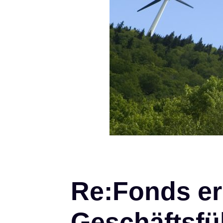
Re:Fonds er
Geschäftsfü