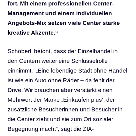
fort. Mit einem professionellen Center-
Management und einem individuellen
Angebots-Mix setzen viele Center starke
kreative Akzente.“
Schöberl betont, dass der Einzelhandel in
den Centern weiter eine Schlüsselrolle
einnimmt. „Eine lebendige Stadt ohne Handel
ist wie ein Auto ohne Räder – da fehlt der
Drive. Wir brauchen aber verstärkt einen
Mehrwert der Marke „Einkaufen plus‘, der
zusätzliche Besucherinnen und Besucher in
die Center zieht und sie zum Ort sozialer
Begegnung macht“, sagt die ZIA-