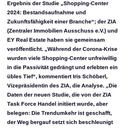
Ergebnis der Studie „Shopping-Center
2024: Bestandsaufnahme und
Zukunftsfähigkeit einer Branche“; der ZIA
(Zentraler Immobilien Ausschuss e.V.) und
EY Real Estate haben sie gemeinsam
veröffentlicht. „Während der Corona-Krise
wurden viele Shopping-Center unfreiwillig
in die Passivität gedrängt und erlebten ein
übles Tief“, kommentiert Iris Schöberl,
Vizepräsidentin des ZIA, die Analyse. „Die
Daten der neuen Studie, die von der ZIA
Task Force Handel initiiert wurde, aber
belegen: Die Trendumkehr ist geschafft,
der Weg bergauf setzt sich beschleunigt