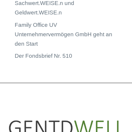
Sachwert.WEISE.n und
Geldwert.WEISE.n
Family Office UV
Unternehmervermögen GmbH geht an
den Start
Der Fondsbrief Nr. 510