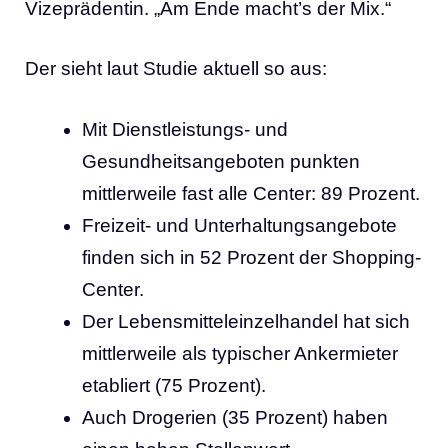
Vizeprädentin. „Am Ende macht’s der Mix.“
Der sieht laut Studie aktuell so aus:
Mit Dienstleistungs- und
Gesundheitsangeboten punkten
mittlerweile fast alle Center: 89 Prozent.
Freizeit- und Unterhaltungsangebote
finden sich in 52 Prozent der Shopping-
Center.
Der Lebensmitteleinzelhandel hat sich
mittlerweile als typischer Ankermieter
etabliert (75 Prozent).
Auch Drogerien (35 Prozent) haben