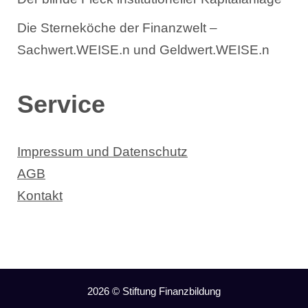
Die Sterneköche der Finanzwelt –
Sachwert.WEISE.n und Geldwert.WEISE.n
Service
Impressum und Datenschutz
AGB
Kontakt
2026 © Stiftung Finanzbildung