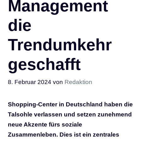
Management
die
Trendumkehr
geschafft
8. Februar 2024
von
Redaktion
Shopping-Center in Deutschland haben die
Talsohle verlassen und setzen zunehmend
neue Akzente fürs soziale
Zusammenleben. Dies ist ein zentrales