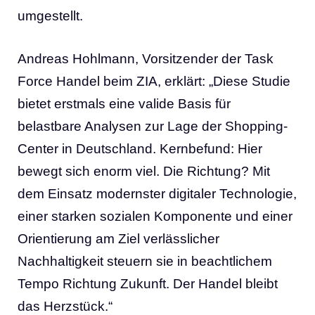
umgestellt.
Andreas Hohlmann, Vorsitzender der Task
Force Handel beim ZIA, erklärt: „Diese Studie
bietet erstmals eine valide Basis für
belastbare Analysen zur Lage der Shopping-
Center in Deutschland. Kernbefund: Hier
bewegt sich enorm viel. Die Richtung? Mit
dem Einsatz modernster digitaler Technologie,
einer starken sozialen Komponente und einer
Orientierung am Ziel verlässlicher
Nachhaltigkeit steuern sie in beachtlichem
Tempo Richtung Zukunft. Der Handel bleibt
das Herzstück.“