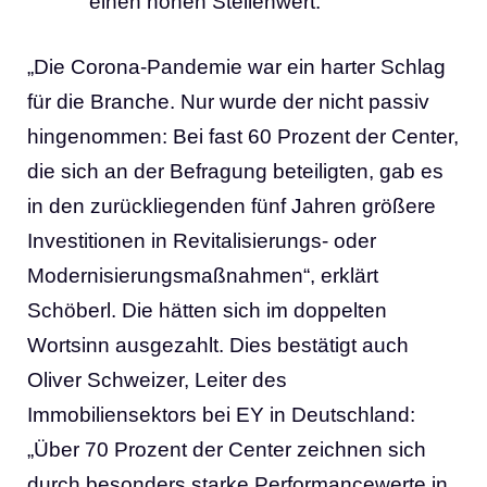
einen hohen Stellenwert.
„Die Corona-Pandemie war ein harter Schlag
für die Branche. Nur wurde der nicht passiv
hingenommen: Bei fast 60 Prozent der Center,
die sich an der Befragung beteiligten, gab es
in den zurückliegenden fünf Jahren größere
Investitionen in Revitalisierungs- oder
Modernisierungsmaßnahmen“, erklärt
Schöberl. Die hätten sich im doppelten
Wortsinn ausgezahlt. Dies bestätigt auch
Oliver Schweizer, Leiter des
Immobiliensektors bei EY in Deutschland:
„Über 70 Prozent der Center zeichnen sich
durch besonders starke Performancewerte in