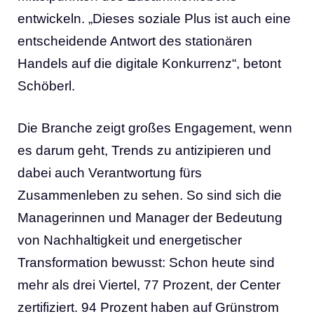
entwickeln. „Dieses soziale Plus ist auch eine
entscheidende Antwort des stationären
Handels auf die digitale Konkurrenz“, betont
Schöberl.
Die Branche zeigt großes Engagement, wenn
es darum geht, Trends zu antizipieren und
dabei auch Verantwortung fürs
Zusammenleben zu sehen. So sind sich die
Managerinnen und Manager der Bedeutung
von Nachhaltigkeit und energetischer
Transformation bewusst: Schon heute sind
mehr als drei Viertel, 77 Prozent, der Center
zertifiziert. 94 Prozent haben auf Grünstrom