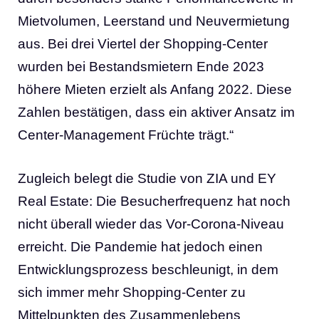
Mietvolumen, Leerstand und Neuvermietung
aus. Bei drei Viertel der Shopping-Center
wurden bei Bestandsmietern Ende 2023
höhere Mieten erzielt als Anfang 2022. Diese
Zahlen bestätigen, dass ein aktiver Ansatz im
Center-Management Früchte trägt.“
Zugleich belegt die Studie von ZIA und EY
Real Estate: Die Besucherfrequenz hat noch
nicht überall wieder das Vor-Corona-Niveau
erreicht. Die Pandemie hat jedoch einen
Entwicklungsprozess beschleunigt, in dem
sich immer mehr Shopping-Center zu
Mittelpunkten des Zusammenlebens