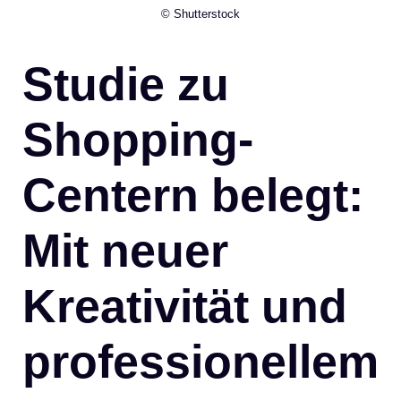
© Shutterstock
Studie zu
Shopping-
Centern belegt:
Mit neuer
Kreativität und
professionellem