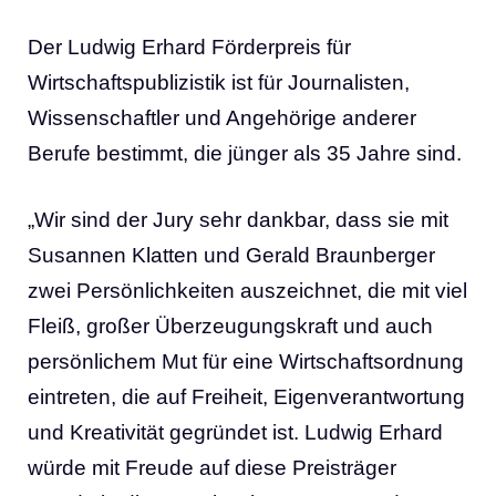
Der Ludwig Erhard Förderpreis für
Wirtschaftspublizistik ist für Journalisten,
Wissenschaftler und Angehörige anderer
Berufe bestimmt, die jünger als 35 Jahre sind.
„Wir sind der Jury sehr dankbar, dass sie mit
Susannen Klatten und Gerald Braunberger
zwei Persönlichkeiten auszeichnet, die mit viel
Fleiß, großer Überzeugungskraft und auch
persönlichem Mut für eine Wirtschaftsordnung
eintreten, die auf Freiheit, Eigenverantwortung
und Kreativität gegründet ist. Ludwig Erhard
würde mit Freude auf diese Preisträger