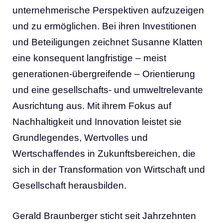
unternehmerische Perspektiven aufzuzeigen
und zu ermöglichen. Bei ihren Investitionen
und Beteiligungen zeichnet Susanne Klatten
eine konsequent langfristige – meist
generationen-übergreifende – Orientierung
und eine gesellschafts- und umweltrelevante
Ausrichtung aus. Mit ihrem Fokus auf
Nachhaltigkeit und Innovation leistet sie
Grundlegendes, Wertvolles und
Wertschaffendes in Zukunftsbereichen, die
sich in der Transformation von Wirtschaft und
Gesellschaft herausbilden.
Gerald Braunberger sticht seit Jahrzehnten