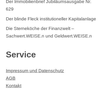
Der Immobilienbrief Jubiläumsausgabe Nr.
629
Der blinde Fleck institutioneller Kapitalanlage
Die Sterneköche der Finanzwelt –
Sachwert.WEISE.n und Geldwert.WEISE.n
Service
Impressum und Datenschutz
AGB
Kontakt