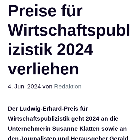
Preise für
Wirtschaftspubl
izistik 2024
verliehen
4. Juni 2024
von
Redaktion
Der Ludwig-Erhard-Preis für
Wirtschaftspublizistik geht 2024 an die
Unternehmerin Susanne Klatten sowie an
den Journalisten und Herausgeber Gerald