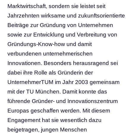
Marktwirtschaft, sondern sie leistet seit
Jahrzehnten wirksame und zukunftsorientierte
Beiträge zur Gründung von Unternehmen
sowie zur Entwicklung und Verbreitung von
Gründungs-Know-how und damit
verbundenen unternehmerischen
Innovationen. Besonders herausragend sei
dabei ihre Rolle als Gründerin der
UnternehmerTUM im Jahr 2003 gemeinsam
mit der TU München. Damit konnte das
führende Gründer- und Innovationszentrum
Europas geschaffen werden. Mit diesem
Engagement hat sie wesentlich dazu
beigetragen, jungen Menschen