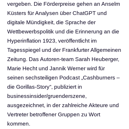
vergeben. Die Förderpreise gehen an Anselm
Küsters für Analysen über ChatGPT und
digitale Mündigkeit, die Sprache der
Wettbewerbspolitik und die Erinnerung an die
Hyperinflation 1923, veröffentlicht im
Tagesspiegel und der Frankfurter Allgemeinen
Zeitung. Das Autoren-team Sarah Heuberger,
Marie Hecht und Jannik Werner wird für
seinen sechsteiligen Podcast „Cashburners –
die Gorillas-Story“, publiziert in
businessinsider/gruenderszene,
ausgezeichnet, in der zahlreiche Akteure und
Vertreter betroffener Gruppen zu Wort
kommen.