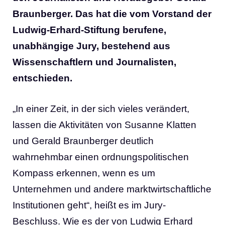
Braunberger. Das hat die vom Vorstand der
Ludwig-Erhard-Stiftung berufene,
unabhängige Jury, bestehend aus
Wissenschaftlern und Journalisten,
entschieden.
„In einer Zeit, in der sich vieles verändert,
lassen die Aktivitäten von Susanne Klatten
und Gerald Braunberger deutlich
wahrnehmbar einen ordnungspolitischen
Kompass erkennen, wenn es um
Unternehmen und andere marktwirtschaftliche
Institutionen geht“, heißt es im Jury-
Beschluss. Wie es der von Ludwig Erhard