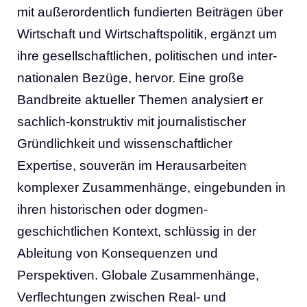
mit außerordentlich fundierten Beiträgen über
Wirtschaft und Wirtschaftspolitik, ergänzt um
ihre gesellschaftlichen, politischen und inter-
nationalen Bezüge, hervor. Eine große
Bandbreite aktueller Themen analysiert er
sachlich-konstruktiv mit journalistischer
Gründlichkeit und wissenschaftlicher
Expertise, souverän im Herausarbeiten
komplexer Zusammenhänge, eingebunden in
ihren historischen oder dogmen-
geschichtlichen Kontext, schlüssig in der
Ableitung von Konsequenzen und
Perspektiven. Globale Zusammenhänge,
Verflechtungen zwischen Real- und