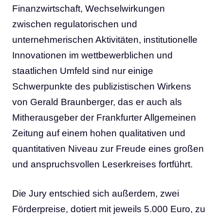
Finanzwirtschaft, Wechselwirkungen
zwischen regulatorischen und
unternehmerischen Aktivitäten, institutionelle
Innovationen im wettbewerblichen und
staatlichen Umfeld sind nur einige
Schwerpunkte des publizistischen Wirkens
von Gerald Braunberger, das er auch als
Mitherausgeber der Frankfurter Allgemeinen
Zeitung auf einem hohen qualitativen und
quantitativen Niveau zur Freude eines großen
und anspruchsvollen Leserkreises fortführt.
Die Jury entschied sich außerdem, zwei
Förderpreise, dotiert mit jeweils 5.000 Euro, zu