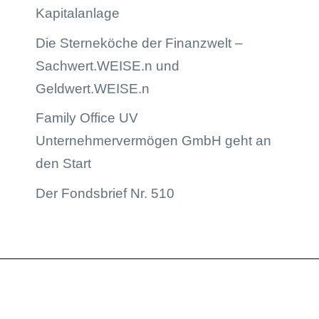
Kapitalanlage
Die Sterneköche der Finanzwelt –
Sachwert.WEISE.n und
Geldwert.WEISE.n
Family Office UV
Unternehmervermögen GmbH geht an
den Start
Der Fondsbrief Nr. 510