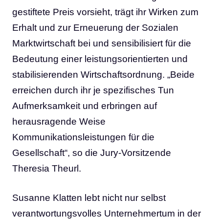
gestiftete Preis vorsieht, trägt ihr Wirken zum
Erhalt und zur Erneuerung der Sozialen
Marktwirtschaft bei und sensibilisiert für die
Bedeutung einer leistungsorientierten und
stabilisierenden Wirtschaftsordnung. „Beide
erreichen durch ihr je spezifisches Tun
Aufmerksamkeit und erbringen auf
herausragende Weise
Kommunikationsleistungen für die
Gesellschaft“, so die Jury-Vorsitzende
Theresia Theurl.
Susanne Klatten lebt nicht nur selbst
verantwortungsvolles Unternehmertum in der