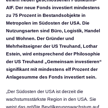
AIF. Der neue Fonds investiert mindestens
zu 75 Prozent in Bestandsobjekte in
Metropolen im Südosten der USA. Die
Nutzungsarten sind Büro, Logistik, Handel
und Wohnen. Der Gründer und
Mehrheitseigner der US Treuhand, Lothar
Estein, wird entsprechend der Philosophie
der US Treuhand „Gemeinsam investieren“
signifikant mit mindestens elf Prozent der
Anlagesumme des Fonds investiert sein.
„Der Südosten der USA ist derzeit die
wachstumsstärkste Region in den USA. Sie
weist das größte Bevölkerungswachstum auf