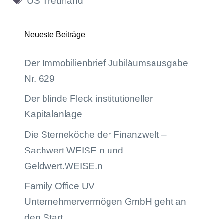
US Treuhand
Neueste Beiträge
Der Immobilienbrief Jubiläumsausgabe
Nr. 629
Der blinde Fleck institutioneller
Kapitalanlage
Die Sterneköche der Finanzwelt –
Sachwert.WEISE.n und
Geldwert.WEISE.n
Family Office UV
Unternehmervermögen GmbH geht an
den Start