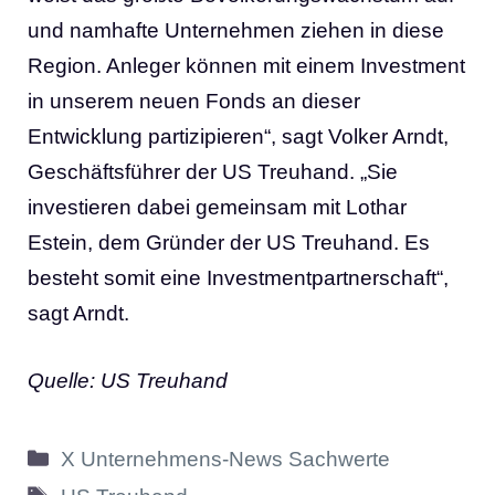
und namhafte Unternehmen ziehen in diese
Region. Anleger können mit einem Investment
in unserem neuen Fonds an dieser
Entwicklung partizipieren“, sagt Volker Arndt,
Geschäftsführer der US Treuhand. „Sie
investieren dabei gemeinsam mit Lothar
Estein, dem Gründer der US Treuhand. Es
besteht somit eine Investmentpartnerschaft“,
sagt Arndt.
Quelle: US Treuhand
Kategorien
X Unternehmens-News Sachwerte
Schlagwörter