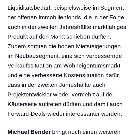
Liquiditätsbedarf, beispielsweise im Segment
der offenen Immobilienfonds, die in der Folge
auch in der zweiten Jahreshälfte marktfähiges
Produkt auf den Markt schieben dürften.
Zudem sorgten die hohen Mietsteigerungen
im Neubausegment, eine sich verbessernde
Verkaufssituation am Wohneigentumsmarkt
und eine verbesserte Kostensituation dafür,
dass in der zweiten Jahreshälfte auch
Projektentwickler wieder vermehrt auf der
Käuferseite auftreten dürften und damit auch
Forward-Deals wieder interessanter werden.
Michael Bender
bringt noch einen weiteren