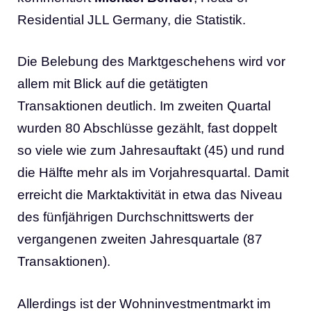
Residential JLL Germany, die Statistik.
Die Belebung des Marktgeschehens wird vor
allem mit Blick auf die getätigten
Transaktionen deutlich. Im zweiten Quartal
wurden 80 Abschlüsse gezählt, fast doppelt
so viele wie zum Jahresauftakt (45) und rund
die Hälfte mehr als im Vorjahresquartal. Damit
erreicht die Marktaktivität in etwa das Niveau
des fünfjährigen Durchschnittswerts der
vergangenen zweiten Jahresquartale (87
Transaktionen).
Allerdings ist der Wohninvestmentmarkt im