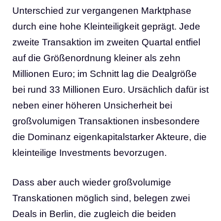
Unterschied zur vergangenen Marktphase
durch eine hohe Kleinteiligkeit geprägt. Jede
zweite Transaktion im zweiten Quartal entfiel
auf die Größenordnung kleiner als zehn
Millionen Euro; im Schnitt lag die Dealgröße
bei rund 33 Millionen Euro. Ursächlich dafür ist
neben einer höheren Unsicherheit bei
großvolumigen Transaktionen insbesondere
die Dominanz eigenkapitalstarker Akteure, die
kleinteilige Investments bevorzugen.
Dass aber auch wieder großvolumige
Transkationen möglich sind, belegen zwei
Deals in Berlin, die zugleich die beiden