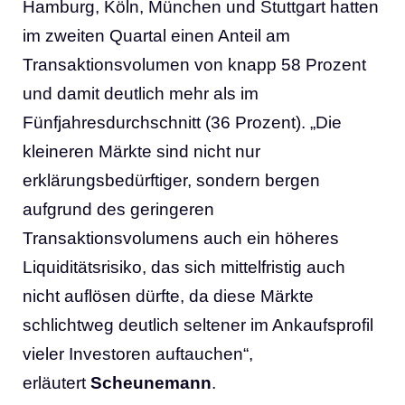
Hamburg, Köln, München und Stuttgart hatten
im zweiten Quartal einen Anteil am
Transaktionsvolumen von knapp 58 Prozent
und damit deutlich mehr als im
Fünfjahresdurchschnitt (36 Prozent). „Die
kleineren Märkte sind nicht nur
erklärungsbedürftiger, sondern bergen
aufgrund des geringeren
Transaktionsvolumens auch ein höheres
Liquiditätsrisiko, das sich mittelfristig auch
nicht auflösen dürfte, da diese Märkte
schlichtweg deutlich seltener im Ankaufsprofil
vieler Investoren auftauchen“,
erläutert
Scheunemann
.