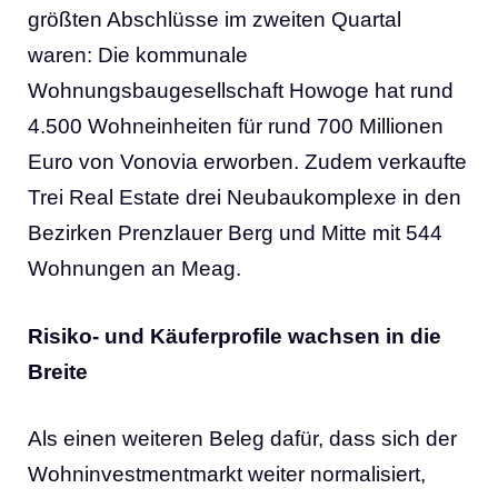
größten Abschlüsse im zweiten Quartal
waren: Die kommunale
Wohnungsbaugesellschaft Howoge hat rund
4.500 Wohneinheiten für rund 700 Millionen
Euro von Vonovia erworben. Zudem verkaufte
Trei Real Estate drei Neubaukomplexe in den
Bezirken Prenzlauer Berg und Mitte mit 544
Wohnungen an Meag.
Risiko- und Käuferprofile wachsen in die
Breite
Als einen weiteren Beleg dafür, dass sich der
Wohninvestmentmarkt weiter normalisiert,