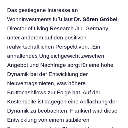
Das gestiegene Interesse an
Wohninvestments fußt laut
Dr. Sören Gröbel
,
Director of Living Research JLL Germany,
unter anderem auf den positiven
realwirtschaftlichen Perspektiven. „Ein
anhaltendes Ungleichgewicht zwischen
Angebot und Nachfrage sorgt für eine hohe
Dynamik bei der Entwicklung der
Neuvertragsmieten, was höhere
Bruttocashflows zur Folge hat. Auf der
Kostenseite ist dagegen eine Abflachung der
Dynamik zu beobachten. Flankiert wird diese
Entwicklung von einem stabileren