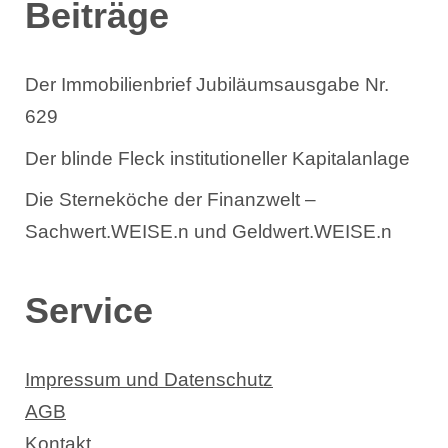
Beiträge
Der Immobilienbrief Jubiläumsausgabe Nr.
629
Der blinde Fleck institutioneller Kapitalanlage
Die Sterneköche der Finanzwelt –
Sachwert.WEISE.n und Geldwert.WEISE.n
Service
Impressum und Datenschutz
AGB
Kontakt