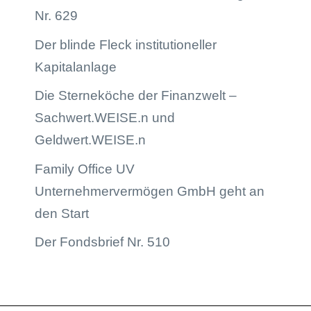
Nr. 629
Der blinde Fleck institutioneller
Kapitalanlage
Die Sterneköche der Finanzwelt –
Sachwert.WEISE.n und
Geldwert.WEISE.n
Family Office UV
Unternehmervermögen GmbH geht an
den Start
Der Fondsbrief Nr. 510