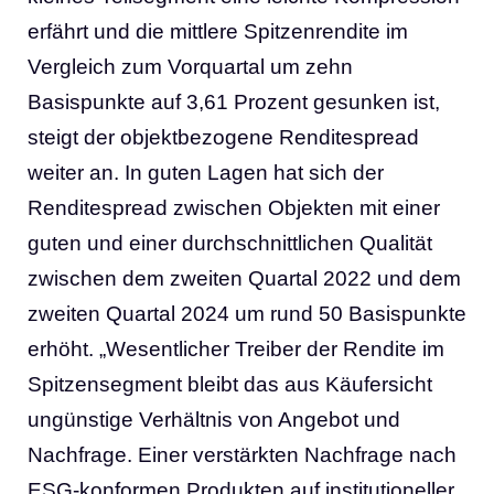
erfährt und die mittlere Spitzenrendite im
Vergleich zum Vorquartal um zehn
Basispunkte auf 3,61 Prozent gesunken ist,
steigt der objektbezogene Renditespread
weiter an. In guten Lagen hat sich der
Renditespread zwischen Objekten mit einer
guten und einer durchschnittlichen Qualität
zwischen dem zweiten Quartal 2022 und dem
zweiten Quartal 2024 um rund 50 Basispunkte
erhöht. „Wesentlicher Treiber der Rendite im
Spitzensegment bleibt das aus Käufersicht
ungünstige Verhältnis von Angebot und
Nachfrage. Einer verstärkten Nachfrage nach
ESG-konformen Produkten auf institutioneller