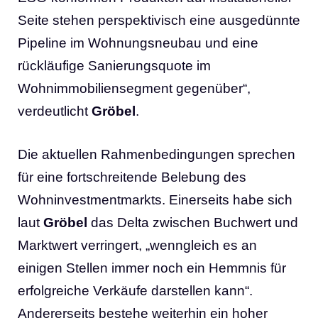
Seite stehen perspektivisch eine ausgedünnte
Pipeline im Wohnungsneubau und eine
rückläufige Sanierungsquote im
Wohnimmobiliensegment gegenüber“,
verdeutlicht
Gröbel
.
Die aktuellen Rahmenbedingungen sprechen
für eine fortschreitende Belebung des
Wohninvestmentmarkts. Einerseits habe sich
laut
Gröbel
das Delta zwischen Buchwert und
Marktwert verringert, „wenngleich es an
einigen Stellen immer noch ein Hemmnis für
erfolgreiche Verkäufe darstellen kann“.
Andererseits bestehe weiterhin ein hoher