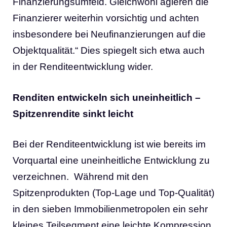
Finanzierungsumfeld. Gleichwohl agieren die
Finanzierer weiterhin vorsichtig und achten
insbesondere bei Neufinanzierungen auf die
Objektqualität.“ Dies spiegelt sich etwa auch
in der Renditeentwicklung wider.
Renditen entwickeln sich uneinheitlich –
Spitzenrendite sinkt leicht
Bei der Renditeentwicklung ist wie bereits im
Vorquartal eine uneinheitliche Entwicklung zu
verzeichnen. Während mit den
Spitzenprodukten (Top-Lage und Top-Qualität)
in den sieben Immobilienmetropolen ein sehr
kleines Teilsegment eine leichte Kompression