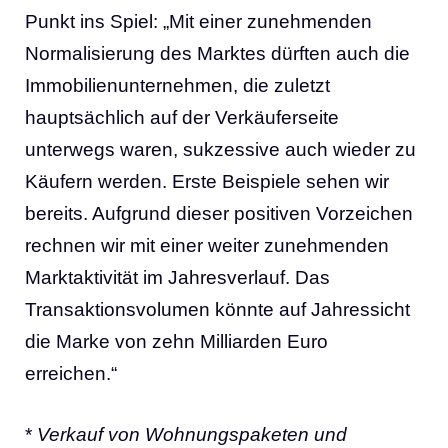
Punkt ins Spiel: „Mit einer zunehmenden
Normalisierung des Marktes dürften auch die
Immobilienunternehmen, die zuletzt
hauptsächlich auf der Verkäuferseite
unterwegs waren, sukzessive auch wieder zu
Käufern werden. Erste Beispiele sehen wir
bereits. Aufgrund dieser positiven Vorzeichen
rechnen wir mit einer weiter zunehmenden
Marktaktivität im Jahresverlauf. Das
Transaktionsvolumen könnte auf Jahressicht
die Marke von zehn Milliarden Euro
erreichen.“
*
Verkauf von Wohnungspaketen und