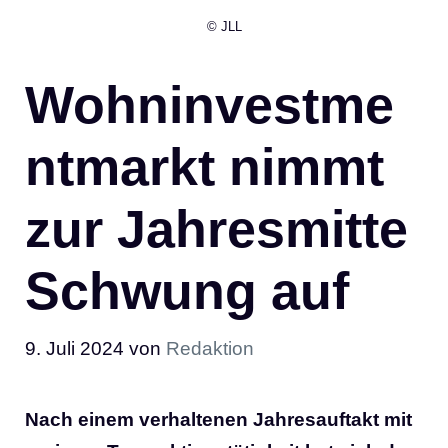
© JLL
Wohninvestme
ntmarkt nimmt
zur Jahresmitte
Schwung auf
9. Juli 2024
von
Redaktion
Nach einem verhaltenen Jahresauftakt mit