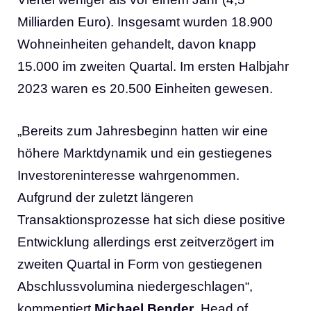
Milliarden Euro). Insgesamt wurden 18.900
Wohneinheiten gehandelt, davon knapp
15.000 im zweiten Quartal. Im ersten Halbjahr
2023 waren es 20.500 Einheiten gewesen.
„Bereits zum Jahresbeginn hatten wir eine
höhere Marktdynamik und ein gestiegenes
Investoreninteresse wahrgenommen.
Aufgrund der zuletzt längeren
Transaktionsprozesse hat sich diese positive
Entwicklung allerdings erst zeitverzögert im
zweiten Quartal in Form von gestiegenen
Abschlussvolumina niedergeschlagen“,
kommentiert
Michael Bender
, Head of