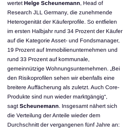
wertet
Helge Scheunemann
, Head of
Research JLL Germany, die zunehmende
Heterogenität der Käuferprofile. So entfielen
im ersten Halbjahr rund 34 Prozent der Käufer
auf die Kategorie Asset- und Fondsmanager,
19 Prozent auf Immobilienunternehmen und
rund 33 Prozent auf kommunale,
gemeinnützige Wohnungsunternehmen. „Bei
den Risikoprofilen sehen wir ebenfalls eine
breitere Auffächerung als zuletzt. Auch Core-
Produkte sind nun wieder marktgängig“,
sagt
Scheunemann
. Insgesamt nähert sich
die Verteilung der Anteile wieder dem
Durchschnitt der vergangenen fünf Jahre an: