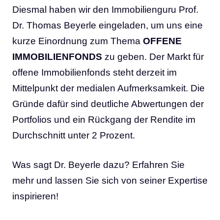
Diesmal haben wir den Immobilienguru Prof.
Dr. Thomas Beyerle eingeladen, um uns eine
kurze Einordnung zum Thema
OFFENE
IMMOBILIENFONDS
zu geben. Der Markt für
offene Immobilienfonds steht derzeit im
Mittelpunkt der medialen Aufmerksamkeit. Die
Gründe dafür sind deutliche Abwertungen der
Portfolios und ein Rückgang der Rendite im
Durchschnitt unter 2 Prozent.
Was sagt Dr. Beyerle dazu? Erfahren Sie
mehr und lassen Sie sich von seiner Expertise
inspirieren!