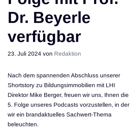
Dr. Beyerle
verfügbar
23. Juli 2024
von
Redaktion
Nach dem spannenden Abschluss unserer
Shortstory zu Bildungsimmobilien mit LHI
Direktor Mike Berger, freuen wir uns, Ihnen die
5. Folge unseres Podcasts vorzustellen, in der
wir ein brandaktuelles Sachwert-Thema
beleuchten.