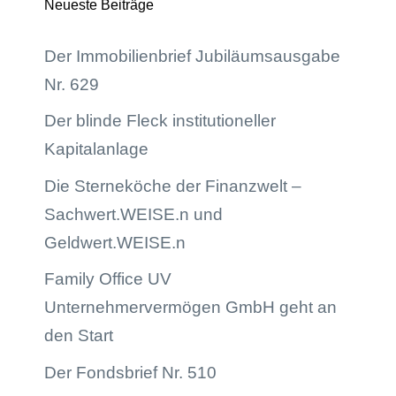
Neueste Beiträge
Der Immobilienbrief Jubiläumsausgabe
Nr. 629
Der blinde Fleck institutioneller
Kapitalanlage
Die Sterneköche der Finanzwelt –
Sachwert.WEISE.n und
Geldwert.WEISE.n
Family Office UV
Unternehmervermögen GmbH geht an
den Start
Der Fondsbrief Nr. 510