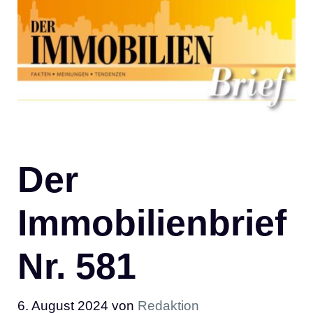
Der
Immobilienbrief
Nr. 581
6. August 2024
von
Redaktion