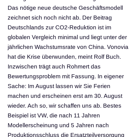
Das nötige neue deutsche Geschäftsmodell
zeichnet sich noch nicht ab. Der Beitrag
Deutschlands zur CO2-Reduktion ist im
globalen Vergleich minimal und liegt unter der
jährlichen Wachstumsrate von China. Vonovia
hat die Krise überwunden, meint Rolf Buch.
Inzwischen trägt auch Rohmert das
Bewertungsproblem mit Fassung. In eigener
Sache: Im August lassen wir Sie Ferien
machen und erscheinen erst am 30. August
wieder. Ach so, wir schaffen uns ab. Bestes
Beispiel ist VW, die nach 11 Jahren
Modellerscheinung und 5 Jahren nach
Produktionsschluss die Ersatzteilversorgung