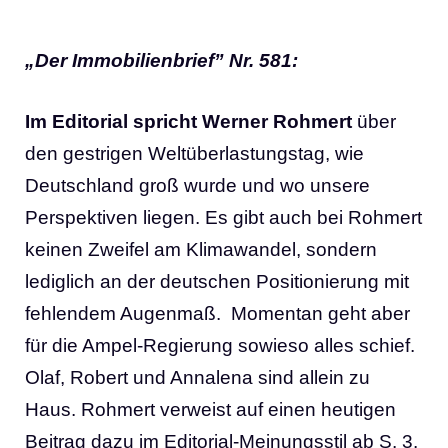
„Der Immobilienbrief” Nr. 581:
Im Editorial spricht Werner Rohmert
über
den gestrigen Weltüberlastungstag, wie
Deutschland groß wurde und wo unsere
Perspektiven liegen. Es gibt auch bei Rohmert
keinen Zweifel am Klimawandel, sondern
lediglich an der deutschen Positionierung mit
fehlendem Augenmaß. Momentan geht aber
für die Ampel-Regierung sowieso alles schief.
Olaf, Robert und Annalena sind allein zu
Haus. Rohmert verweist auf einen heutigen
Beitrag dazu im Editorial-Meinungsstil ab S. 3.