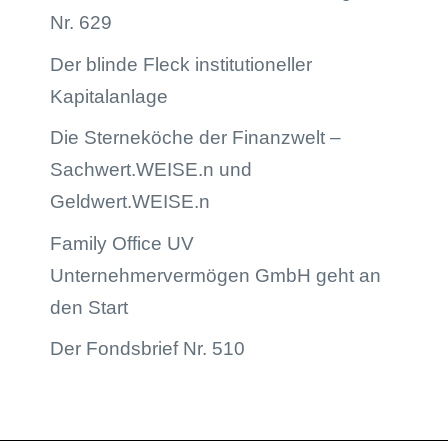
Nr. 629
Der blinde Fleck institutioneller
Kapitalanlage
Die Sterneköche der Finanzwelt –
Sachwert.WEISE.n und
Geldwert.WEISE.n
Family Office UV
Unternehmervermögen GmbH geht an
den Start
Der Fondsbrief Nr. 510