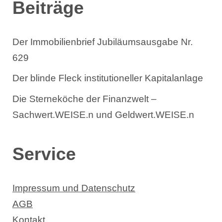
Beiträge
Der Immobilienbrief Jubiläumsausgabe Nr.
629
Der blinde Fleck institutioneller Kapitalanlage
Die Sterneköche der Finanzwelt –
Sachwert.WEISE.n und Geldwert.WEISE.n
Service
Impressum und Datenschutz
AGB
Kontakt