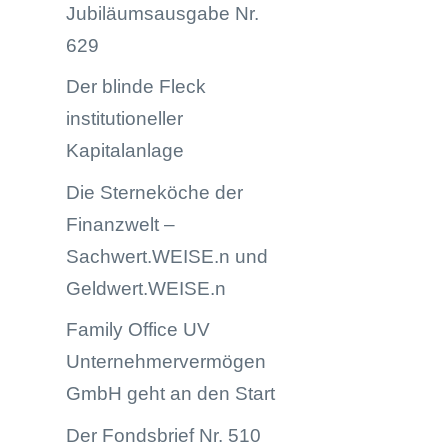
Jubiläumsausgabe Nr.
629
Der blinde Fleck
institutioneller
Kapitalanlage
Die Sterneköche der
Finanzwelt –
Sachwert.WEISE.n und
Geldwert.WEISE.n
Family Office UV
Unternehmervermögen
GmbH geht an den Start
Der Fondsbrief Nr. 510