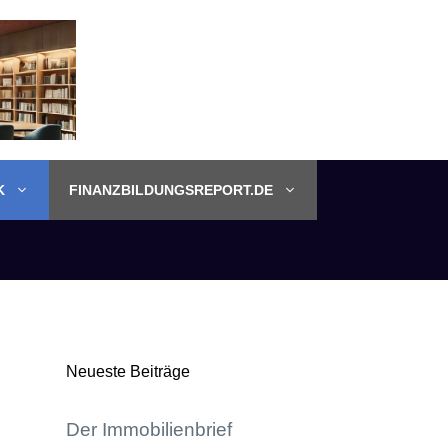
K
FINANZBILDUNGSREPORT.DE
Neueste Beiträge
Der Immobilienbrief