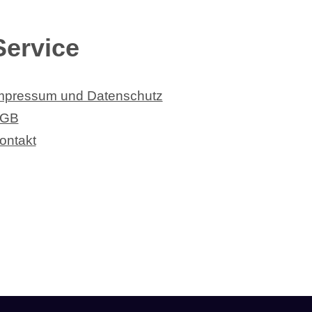
Service
mpressum und Datenschutz
GB
ontakt